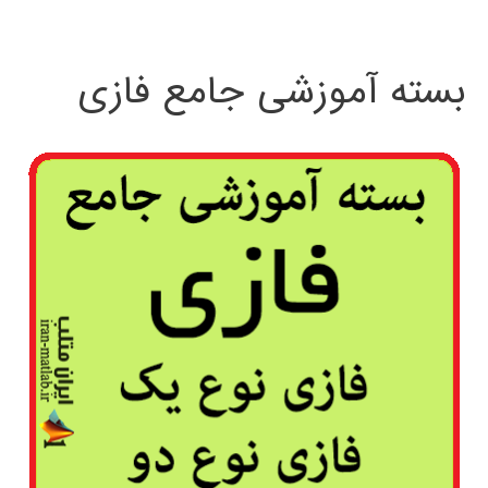
بسته آموزشی جامع فازی