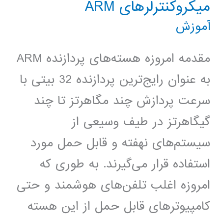
میکروکنترلرهای ARM
آموزش
مقدمه امروزه هسته‌های پردازنده ARM
به عنوان رایج‌ترین پردازنده 32 بیتی با
سرعت پردازش چند مگاهرتز تا چند
گیگاهرتز در طیف وسیعی از
سیستم‌های نهفته و قابل حمل مورد
استفاده قرار می‌گیرند. به طوری که
امروزه اغلب تلفن‌های هوشمند و حتی
کامپیوترهای قابل حمل از این هسته