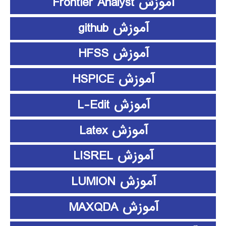
آموزش Frontier Analyst
آموزش github
آموزش HFSS
آموزش HSPICE
آموزش L-Edit
آموزش Latex
آموزش LISREL
آموزش LUMION
آموزش MAXQDA