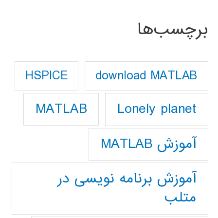
برچسب‌ها
download MATLAB
HSPICE
Lonely planet
MATLAB
آموزش MATLAB
آموزش برنامه نویسی در
متلب