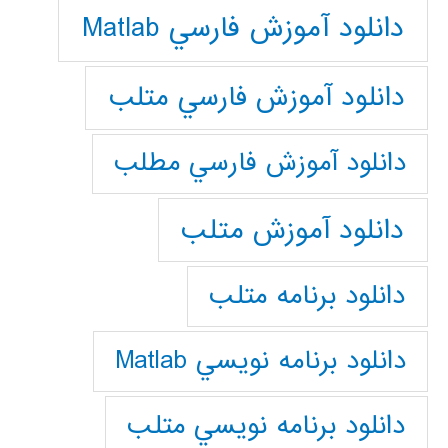
دانلود آموزش فارسي Matlab
دانلود آموزش فارسي متلب
دانلود آموزش فارسي مطلب
دانلود آموزش متلب
دانلود برنامه متلب
دانلود برنامه نويسي Matlab
دانلود برنامه نويسي متلب