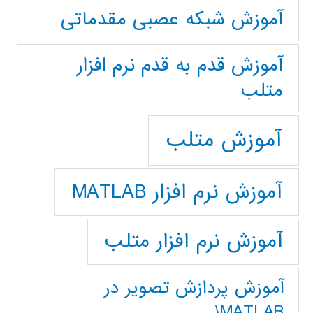
آموزش شبکه عصبی مقدماتی
آموزش قدم به قدم نرم افزار
متلب
آموزش متلب
آموزش نرم افزار MATLAB
آموزش نرم افزار متلب
آموزش پردازش تصوير در
MATLAB\