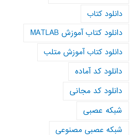
دانلود کتاب
دانلود کتاب آموزش MATLAB
دانلود کتاب آموزش متلب
دانلود کد آماده
دانلود کد مجانی
شبکه عصبی
شبکه عصبی مصنوعی