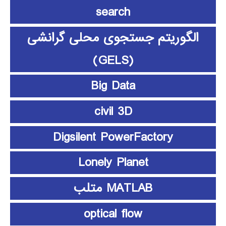
search
الگوریتم جستجوی محلی گرانشی
(GELS)
Big Data
civil 3D
Digsilent PowerFactory
Lonely Planet
MATLAB متلب
optical flow