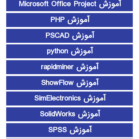
آموزش Microsoft Office Project
آموزش PHP
آموزش PSCAD
آموزش python
آموزش rapidminer
آموزش ShowFlow
آموزش SimElectronics
آموزش SolidWorks
آموزش SPSS