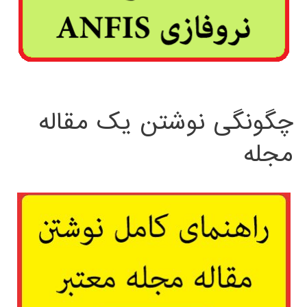
چگونگی نوشتن یک مقاله
مجله