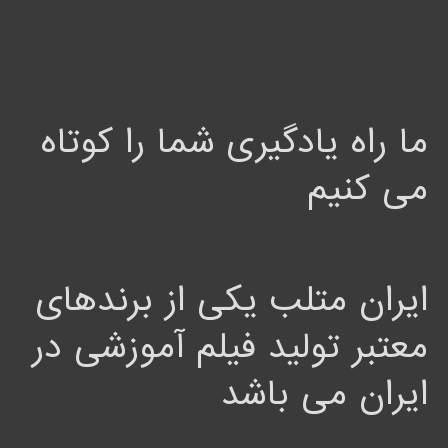
ما راه یادگیری شما را کوتاه
می کنیم
ایران متلب یکی از برندهای
معتبر تولید فیلم آموزشی در
ایران می باشد