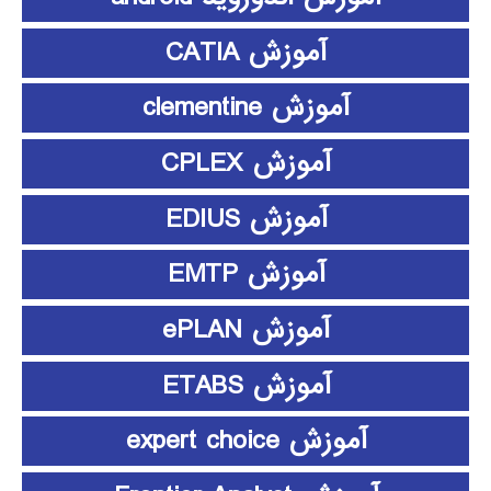
آموزش CATIA
آموزش clementine
آموزش CPLEX
آموزش EDIUS
آموزش EMTP
آموزش ePLAN
آموزش ETABS
آموزش expert choice