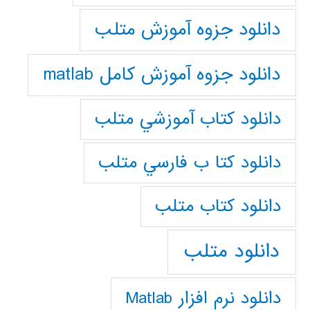
دانلود جزوه آموزش متلب
دانلود جزوه آموزش کامل matlab
دانلود كتاب آموزشي متلب
دانلود كتا ب فارسي متلب
دانلود كتاب متلب
دانلود متلب
دانلود نرم افزار Matlab