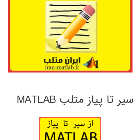
سیر تا پیاز متلب MATLAB