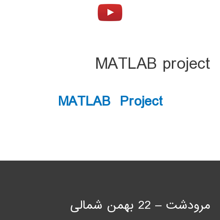
MATLAB project
MATLAB Project
مرودشت – 22 بهمن شمالی