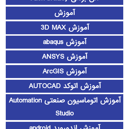
آموزش
آموزش 3D MAX
آموزش abaqus
آموزش ANSYS
آموزش ArcGIS
آموزش اتوکد AUTOCAD
آموزش اتوماسیون صنعتی Automation
Studio
آموزش اندوروید android