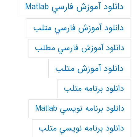
دانلود آموزش فارسي Matlab
دانلود آموزش فارسي متلب
دانلود آموزش فارسي مطلب
دانلود آموزش متلب
دانلود برنامه متلب
دانلود برنامه نويسي Matlab
دانلود برنامه نويسي متلب