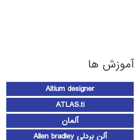
آموزش ها
Altium designer
ATLAS.ti
آلمان
آلن بردلی Allen bradley