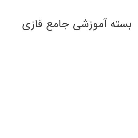
بسته آموزشی جامع فازی