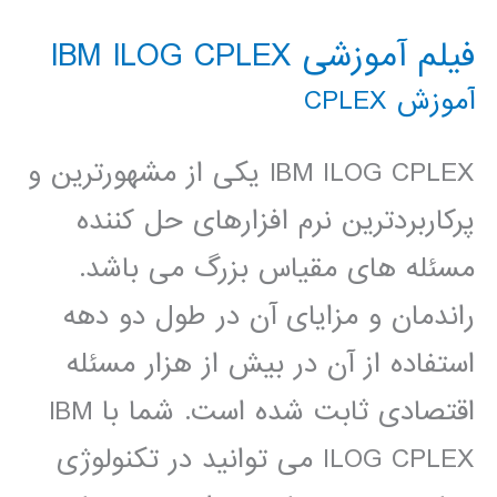
فیلم آموزشی IBM ILOG CPLEX
آموزش CPLEX
IBM ILOG CPLEX یکی از مشهورترین و
پرکاربردترین نرم افزارهای حل کننده
مسئله های مقیاس بزرگ می باشد.
راندمان و مزایای آن در طول دو دهه
استفاده از آن در بیش از هزار مسئله
اقتصادی ثابت شده است. شما با IBM
ILOG CPLEX می توانید در تکنولوژی