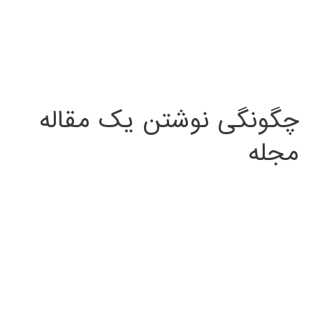
چگونگی نوشتن یک مقاله
مجله