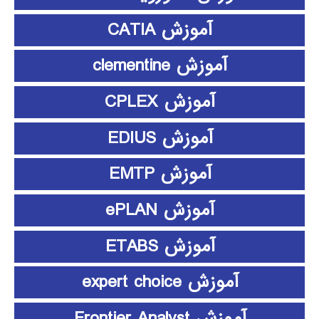
آموزش CATIA
آموزش clementine
آموزش CPLEX
آموزش EDIUS
آموزش EMTP
آموزش ePLAN
آموزش ETABS
آموزش expert choice
آموزش Frontier Analyst