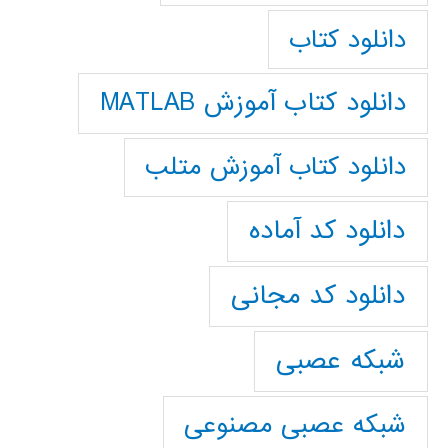
دانلود کتاب
دانلود کتاب آموزش MATLAB
دانلود کتاب آموزش متلب
دانلود کد آماده
دانلود کد مجانی
شبکه عصبی
شبکه عصبی مصنوعی