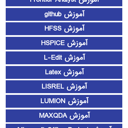
آموزش github
آموزش HFSS
آموزش HSPICE
آموزش L-Edit
آموزش Latex
آموزش LISREL
آموزش LUMION
آموزش MAXQDA