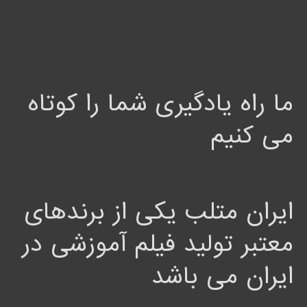
ما راه یادگیری شما را کوتاه
می کنیم
ایران متلب یکی از برندهای
معتبر تولید فیلم آموزشی در
ایران می باشد