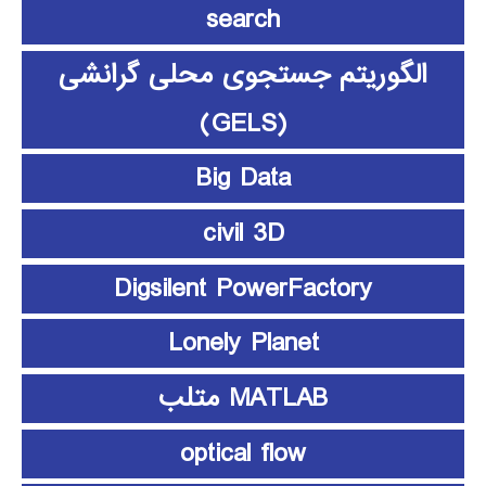
search
الگوریتم جستجوی محلی گرانشی
(GELS)
Big Data
civil 3D
Digsilent PowerFactory
Lonely Planet
MATLAB متلب
optical flow