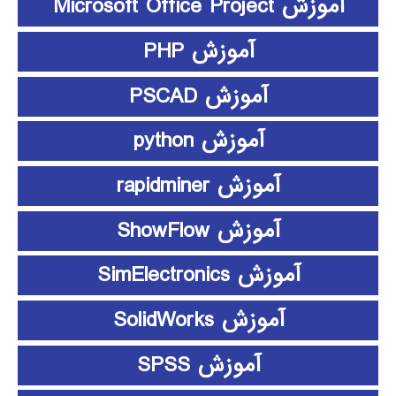
آموزش Microsoft Office Project
آموزش PHP
آموزش PSCAD
آموزش python
آموزش rapidminer
آموزش ShowFlow
آموزش SimElectronics
آموزش SolidWorks
آموزش SPSS