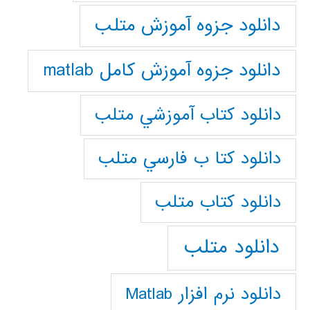
دانلود جزوه آموزش متلب
دانلود جزوه آموزش کامل matlab
دانلود كتاب آموزشي متلب
دانلود كتا ب فارسي متلب
دانلود كتاب متلب
دانلود متلب
دانلود نرم افزار Matlab