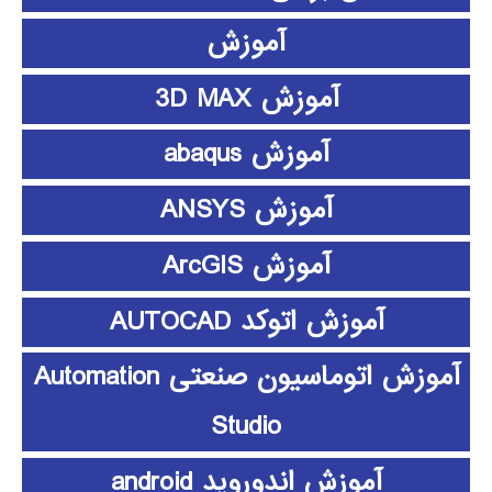
آموزش
آموزش 3D MAX
آموزش abaqus
آموزش ANSYS
آموزش ArcGIS
آموزش اتوکد AUTOCAD
آموزش اتوماسیون صنعتی Automation
Studio
آموزش اندوروید android