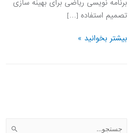
برنامه نویسی ریاضی برای بهینه سازی
تصمیم استفاده […]
فیلم
بیشتر بخوانید »
آموزشی
IBM
ILOG
CPLEX
ج