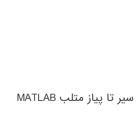
سیر تا پیاز متلب MATLAB