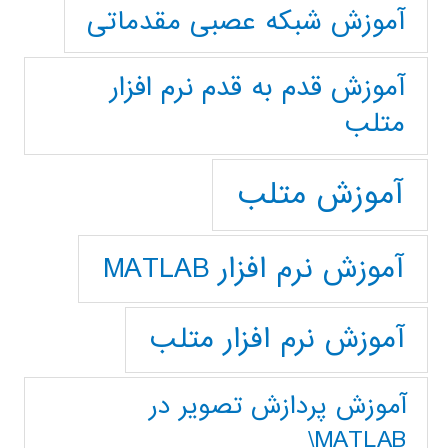
آموزش شبکه عصبی مقدماتی
آموزش قدم به قدم نرم افزار
متلب
آموزش متلب
آموزش نرم افزار MATLAB
آموزش نرم افزار متلب
آموزش پردازش تصوير در
MATLAB\