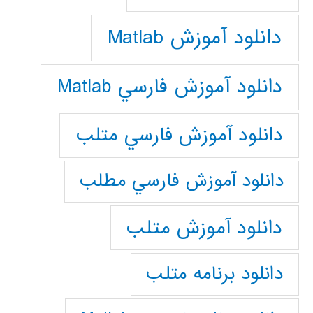
دانلود آموزش Matlab
دانلود آموزش فارسي Matlab
دانلود آموزش فارسي متلب
دانلود آموزش فارسي مطلب
دانلود آموزش متلب
دانلود برنامه متلب