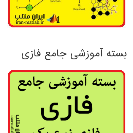
بسته آموزشی جامع فازی