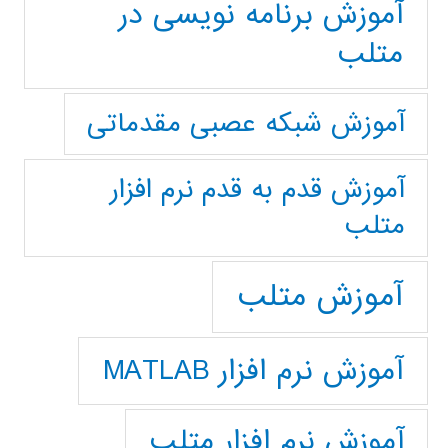
آموزش برنامه نویسی در
متلب
آموزش شبکه عصبی مقدماتی
آموزش قدم به قدم نرم افزار
متلب
آموزش متلب
آموزش نرم افزار MATLAB
آموزش نرم افزار متلب