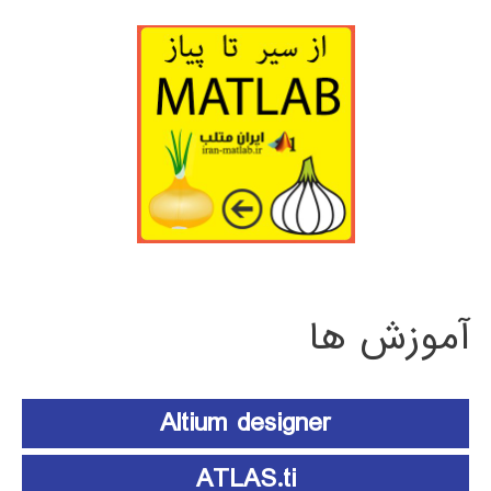
آموزش ها
Altium designer
ATLAS.ti