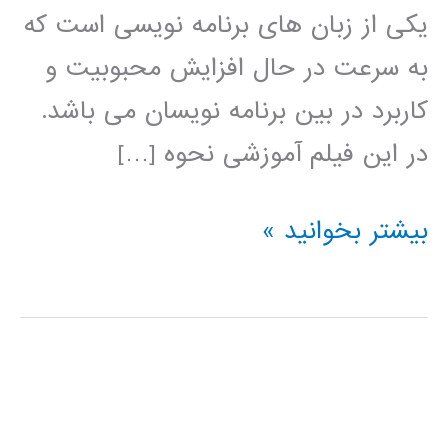
یکی از زبان های برنامه نویسی است که
به سرعت در حال افزایش محبوبیت و
کاربرد در بین برنامه نویسان می باشد.
در این فیلم آموزشی نحوه […]
الگوریتم
بیشتر بخوانید »
کلونی
مورچه
در
پایتون