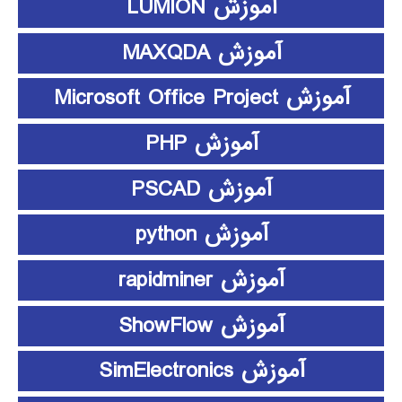
آموزش LUMION
آموزش MAXQDA
آموزش Microsoft Office Project
آموزش PHP
آموزش PSCAD
آموزش python
آموزش rapidminer
آموزش ShowFlow
آموزش SimElectronics