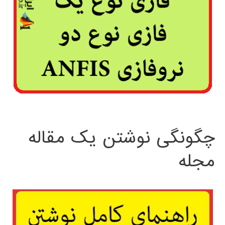
چگونگی نوشتن یک مقاله
مجله