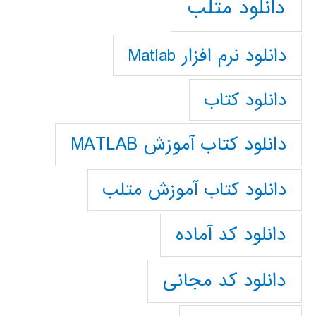
دانلود متلب
دانلود نرم افزار Matlab
دانلود کتاب
دانلود کتاب آموزش MATLAB
دانلود کتاب آموزش متلب
دانلود کد آماده
دانلود کد مجانی