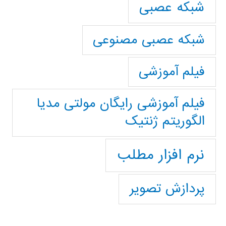
شبکه عصبی
شبکه عصبی مصنوعی
فیلم آموزشی
فیلم آموزشی رایگان مولتی مدیا
الگوریتم ژنتیک
نرم افزار مطلب
پردازش تصویر