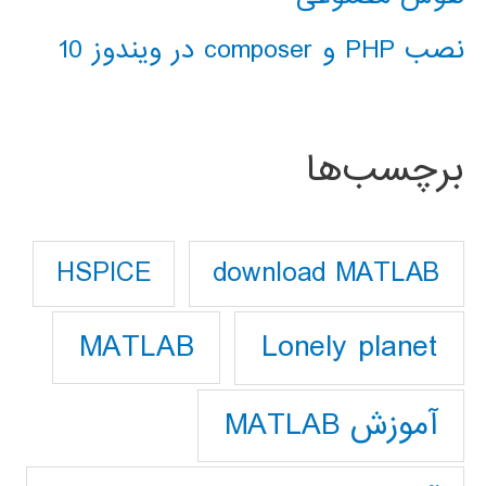
نصب PHP و composer در ویندوز 10
برچسب‌ها
download MATLAB
HSPICE
Lonely planet
MATLAB
آموزش MATLAB