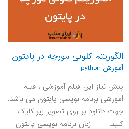
الگوریتم کلونی مورچه در پایتون
آموزش python
پیش نیاز این فیلم آموزشی ، فیلم
آموزشی برنامه نویسی پایتون می باشد.
جهت دانلود بر روی تصویر زیر کلیک
کنید. زبان برنامه نویسی پایتون