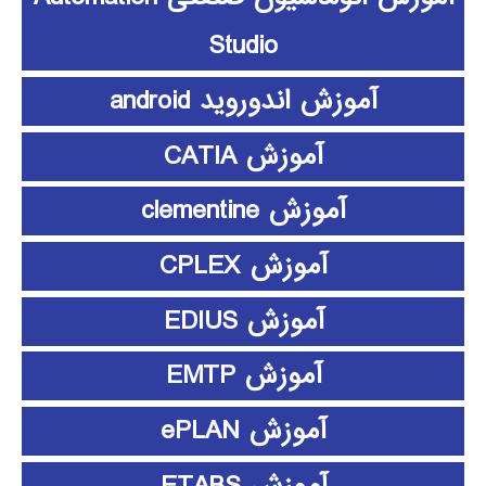
Studio
آموزش اندوروید android
آموزش CATIA
آموزش clementine
آموزش CPLEX
آموزش EDIUS
آموزش EMTP
آموزش ePLAN
آموزش ETABS