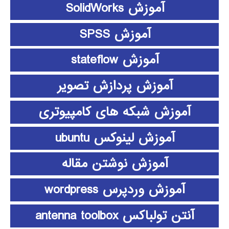
آموزش SolidWorks
آموزش SPSS
آموزش stateflow
آموزش پردازش تصویر
آموزش شبکه های کامپیوتری
آموزش لینوکس ubuntu
آموزش نوشتن مقاله
آموزش وردپرس wordpress
آنتن تولباکس antenna toolbox