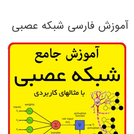
:
آموزش فارسی شبکه عصبی