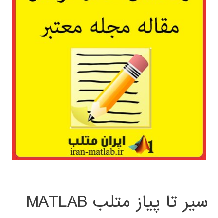
سیر تا پیاز متلب MATLAB