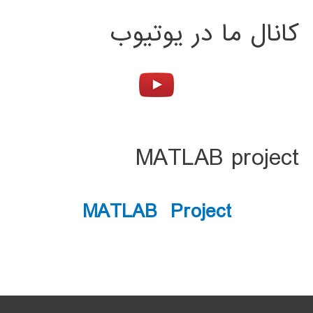
کانال ما در یوتیوب
MATLAB project
MATLAB Project