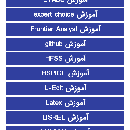
آموزش expert choice
آموزش Frontier Analyst
آموزش github
آموزش HFSS
آموزش HSPICE
آموزش L-Edit
آموزش Latex
آموزش LISREL