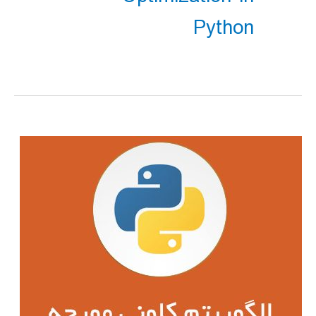
Python