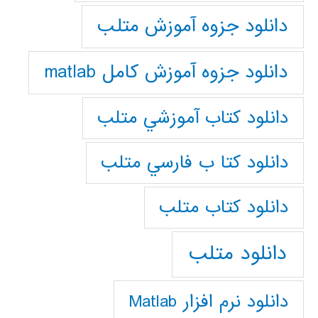
دانلود جزوه آموزش متلب
دانلود جزوه آموزش کامل matlab
دانلود كتاب آموزشي متلب
دانلود كتا ب فارسي متلب
دانلود كتاب متلب
دانلود متلب
دانلود نرم افزار Matlab