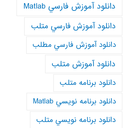
دانلود آموزش فارسي Matlab
دانلود آموزش فارسي متلب
دانلود آموزش فارسي مطلب
دانلود آموزش متلب
دانلود برنامه متلب
دانلود برنامه نويسي Matlab
دانلود برنامه نويسي متلب