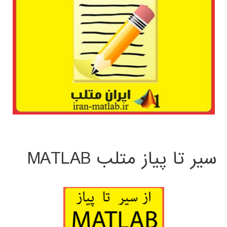
سیر تا پیاز متلب MATLAB