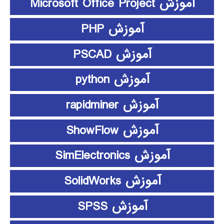
آموزش Microsoft Office Project
آموزش PHP
آموزش PSCAD
آموزش python
آموزش rapidminer
آموزش ShowFlow
آموزش SimElectronics
آموزش SolidWorks
آموزش SPSS