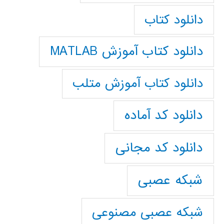
دانلود کتاب
دانلود کتاب آموزش MATLAB
دانلود کتاب آموزش متلب
دانلود کد آماده
دانلود کد مجانی
شبکه عصبی
شبکه عصبی مصنوعی