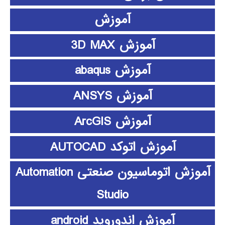
آموزش
آموزش 3D MAX
آموزش abaqus
آموزش ANSYS
آموزش ArcGIS
آموزش اتوکد AUTOCAD
آموزش اتوماسیون صنعتی Automation
Studio
آموزش اندوروید android