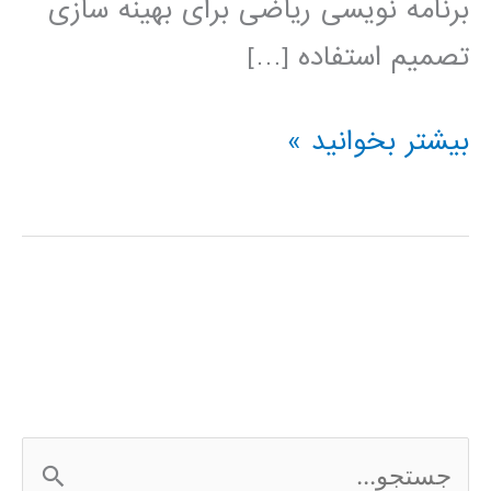
برنامه نویسی ریاضی برای بهینه سازی
تصمیم استفاده […]
فیلم
بیشتر بخوانید »
آموزشی
IBM
ILOG
CPLEX
ج