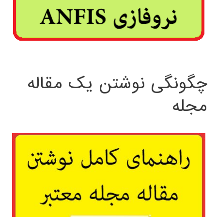
چگونگی نوشتن یک مقاله
مجله