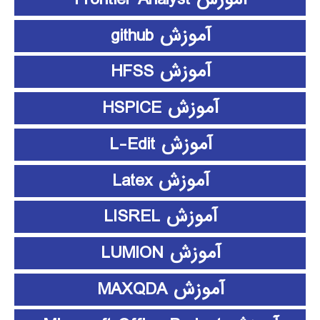
آموزش github
آموزش HFSS
آموزش HSPICE
آموزش L-Edit
آموزش Latex
آموزش LISREL
آموزش LUMION
آموزش MAXQDA