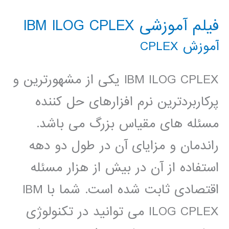
فیلم آموزشی IBM ILOG CPLEX
آموزش CPLEX
IBM ILOG CPLEX یکی از مشهورترین و
پرکاربردترین نرم افزارهای حل کننده
مسئله های مقیاس بزرگ می باشد.
راندمان و مزایای آن در طول دو دهه
استفاده از آن در بیش از هزار مسئله
اقتصادی ثابت شده است. شما با IBM
ILOG CPLEX می توانید در تکنولوژی