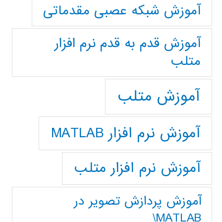
آموزش شبکه عصبی مقدماتی
آموزش قدم به قدم نرم افزار
متلب
آموزش متلب
آموزش نرم افزار MATLAB
آموزش نرم افزار متلب
آموزش پردازش تصوير در
MATLAB\