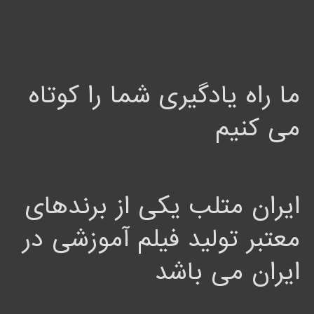
ما راه یادگیری شما را کوتاه
می کنیم
ایران متلب یکی از برندهای
معتبر تولید فیلم آموزشی در
ایران می باشد