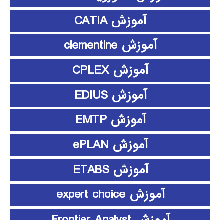
آموزش CATIA
آموزش clementine
آموزش CPLEX
آموزش EDIUS
آموزش EMTP
آموزش ePLAN
آموزش ETABS
آموزش expert choice
آموزش Frontier Analyst