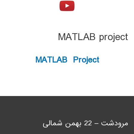
MATLAB project
MATLAB Project
مرودشت – 22 بهمن شمالی