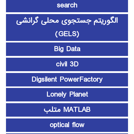
search
الگوریتم جستجوی محلی گرانشی
(GELS)
Big Data
civil 3D
Digsilent PowerFactory
Lonely Planet
MATLAB متلب
optical flow