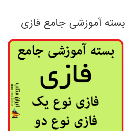
بسته آموزشی جامع فازی