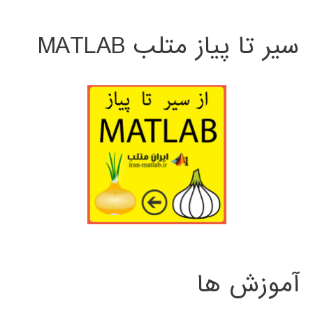
سیر تا پیاز متلب MATLAB
آموزش ها