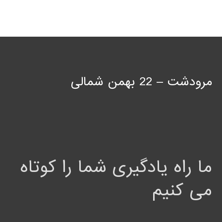
مرودشت – 22 بهمن شمالی
ما راه یادگیری شما را کوتاه
می کنیم