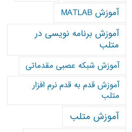
آموزش MATLAB
آموزش برنامه نویسی در
متلب
آموزش شبکه عصبی مقدماتی
آموزش قدم به قدم نرم افزار
متلب
آموزش متلب