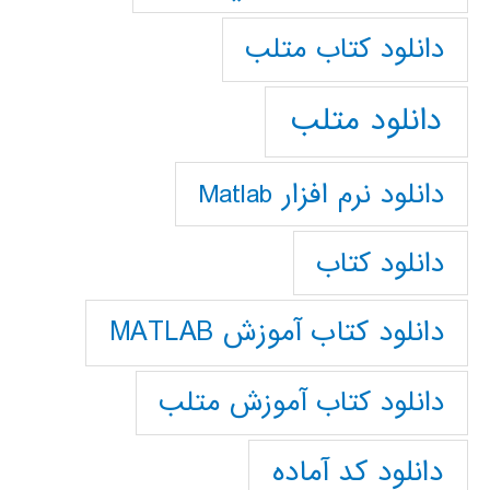
دانلود كتاب متلب
دانلود متلب
دانلود نرم افزار Matlab
دانلود کتاب
دانلود کتاب آموزش MATLAB
دانلود کتاب آموزش متلب
دانلود کد آماده