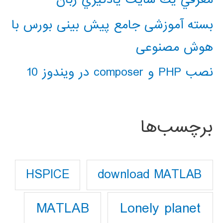
بسته آموزشی جامع پیش بینی بورس با
هوش مصنوعی
نصب PHP و composer در ویندوز 10
برچسب‌ها
download MATLAB
HSPICE
Lonely planet
MATLAB