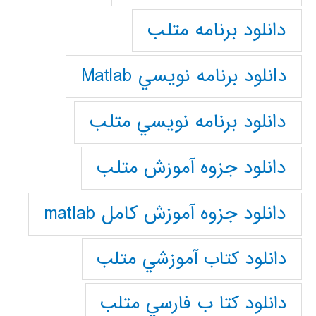
دانلود برنامه متلب
دانلود برنامه نويسي Matlab
دانلود برنامه نويسي متلب
دانلود جزوه آموزش متلب
دانلود جزوه آموزش کامل matlab
دانلود كتاب آموزشي متلب
دانلود كتا ب فارسي متلب