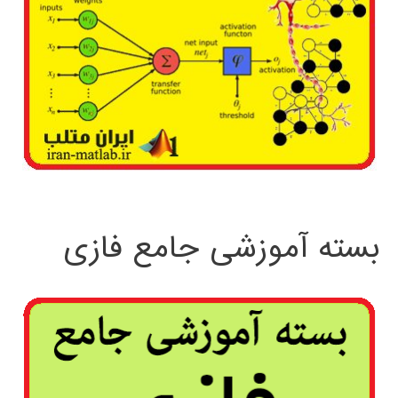
بسته آموزشی جامع فازی