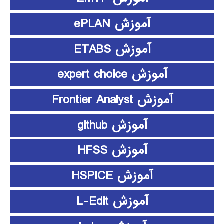
آموزش ePLAN
آموزش ETABS
آموزش expert choice
آموزش Frontier Analyst
آموزش github
آموزش HFSS
آموزش HSPICE
آموزش L-Edit