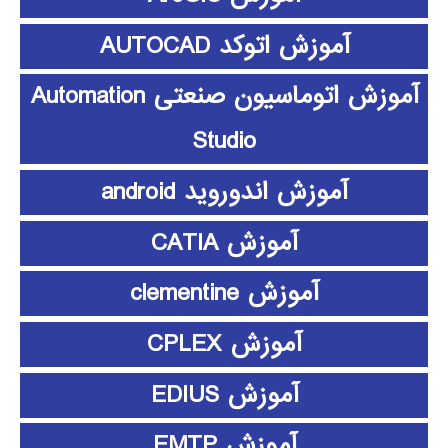
آموزش اتوکد AUTOCAD
آموزش اتوماسیون صنعتی Automation
Studio
آموزش اندوروید android
آموزش CATIA
آموزش clementine
آموزش CPLEX
آموزش EDIUS
آموزش EMTP