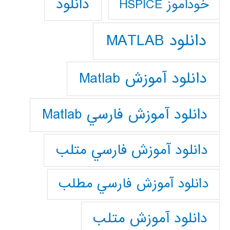
دانلود
خودآموز HSPICE
دانلود MATLAB
دانلود آموزش Matlab
دانلود آموزش فارسي Matlab
دانلود آموزش فارسي متلب
دانلود آموزش فارسي مطلب
دانلود آموزش متلب