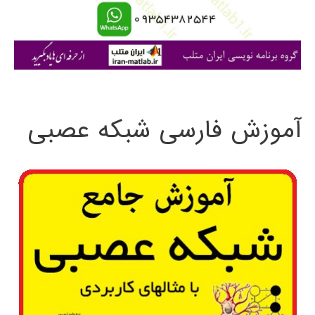
ا
ی
:
آموزش فارسی شبکه عصبی