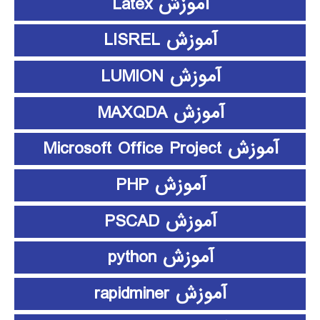
آموزش Latex
آموزش LISREL
آموزش LUMION
آموزش MAXQDA
آموزش Microsoft Office Project
آموزش PHP
آموزش PSCAD
آموزش python
آموزش rapidminer