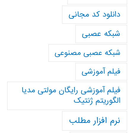
دانلود کد مجانی
شبکه عصبی
شبکه عصبی مصنوعی
فیلم آموزشی
فیلم آموزشی رایگان مولتی مدیا
الگوریتم ژنتیک
نرم افزار مطلب