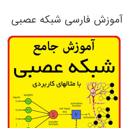
:
آموزش فارسی شبکه عصبی