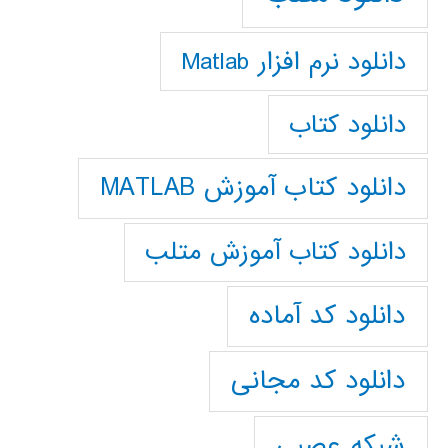
دانلود نرم افزار Matlab
دانلود کتاب
دانلود کتاب آموزش MATLAB
دانلود کتاب آموزش متلب
دانلود کد آماده
دانلود کد مجانی
شبکه عصبی