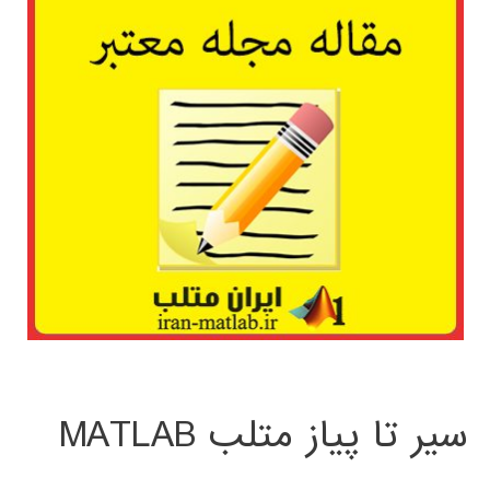
سیر تا پیاز متلب MATLAB