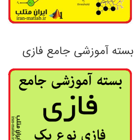
بسته آموزشی جامع فازی