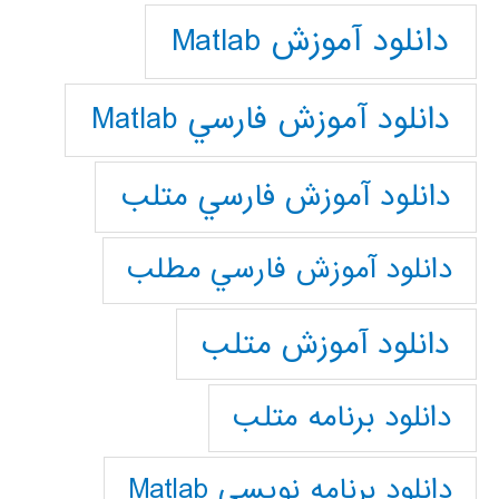
دانلود آموزش Matlab
دانلود آموزش فارسي Matlab
دانلود آموزش فارسي متلب
دانلود آموزش فارسي مطلب
دانلود آموزش متلب
دانلود برنامه متلب
دانلود برنامه نويسي Matlab