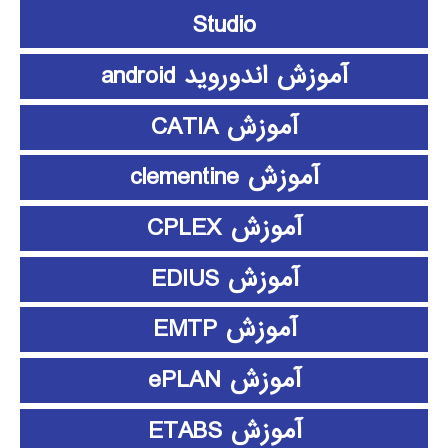
Studio
آموزش اندوروید android
آموزش CATIA
آموزش clementine
آموزش CPLEX
آموزش EDIUS
آموزش EMTP
آموزش ePLAN
آموزش ETABS