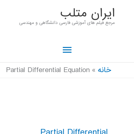
رش
ايران متلب
ه
مرجع فیلم های آموزشی فارسی دانشگاهی و مهندسی
حتوا
فهرست
اصلی
خانه
Partial Differential Equation
Partial Differential