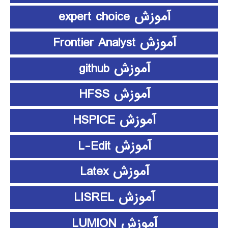
آموزش expert choice
آموزش Frontier Analyst
آموزش github
آموزش HFSS
آموزش HSPICE
آموزش L-Edit
آموزش Latex
آموزش LISREL
آموزش LUMION