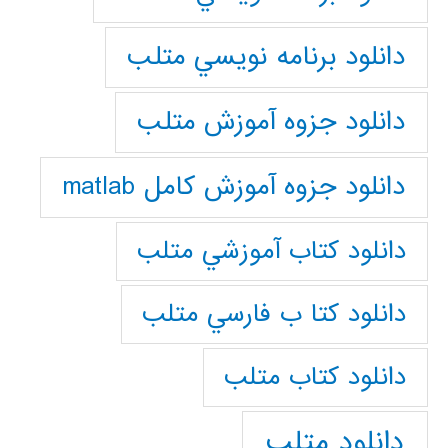
دانلود برنامه نويسي متلب
دانلود جزوه آموزش متلب
دانلود جزوه آموزش کامل matlab
دانلود كتاب آموزشي متلب
دانلود كتا ب فارسي متلب
دانلود كتاب متلب
دانلود متلب