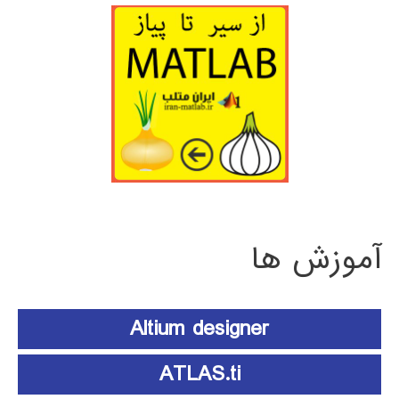
آموزش ها
Altium designer
ATLAS.ti