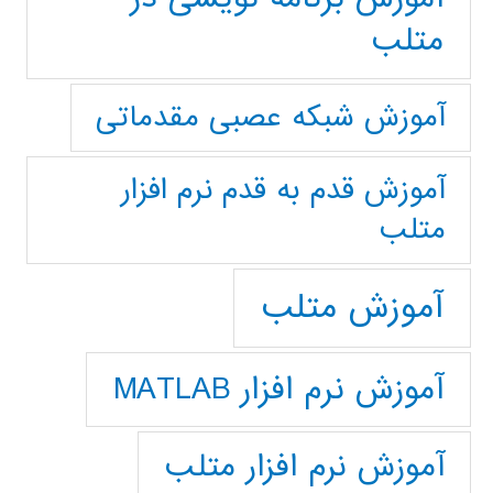
متلب
آموزش شبکه عصبی مقدماتی
آموزش قدم به قدم نرم افزار
متلب
آموزش متلب
آموزش نرم افزار MATLAB
آموزش نرم افزار متلب