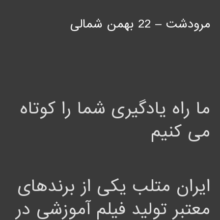
مرودشت – 22 بهمن شمالی
ما راه یادگیری شما را کوتاه
می کنیم
ایران متلب یکی از برندهای
معتبر تولید فیلم آموزشی در