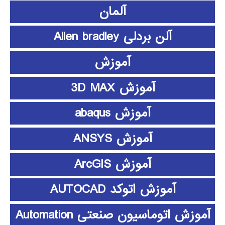
آلمان
آلن بردلی Allen bradley
آموزش
آموزش 3D MAX
آموزش abaqus
آموزش ANSYS
آموزش ArcGIS
آموزش اتوکد AUTOCAD
آموزش اتوماسیون صنعتی Automation