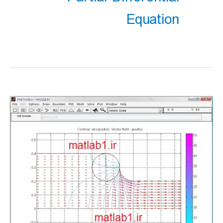
Equation