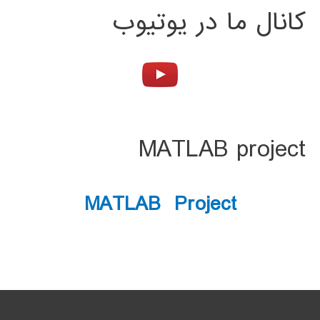
کانال ما در یوتیوب
MATLAB project
MATLAB Project