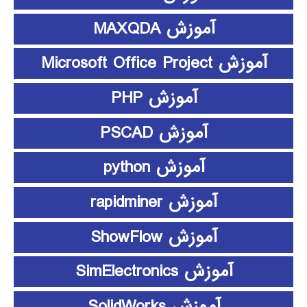
آموزش MAXQDA
آموزش Microsoft Office Project
آموزش PHP
آموزش PSCAD
آموزش python
آموزش rapidminer
آموزش ShowFlow
آموزش SimElectronics
آموزش SolidWorks