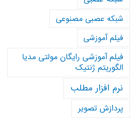
شبکه عصبی مصنوعی
فیلم آموزشی
فیلم آموزشی رایگان مولتی مدیا
الگوریتم ژنتیک
نرم افزار مطلب
پردازش تصویر