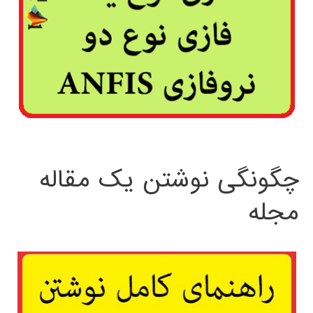
چگونگی نوشتن یک مقاله
مجله