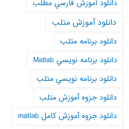
دانلود آموزش فارسي مطلب
دانلود آموزش متلب
دانلود برنامه متلب
دانلود برنامه نويسي Matlab
دانلود برنامه نويسي متلب
دانلود جزوه آموزش متلب
دانلود جزوه آموزش کامل matlab