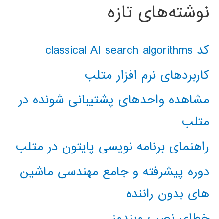
نوشته‌های تازه
کد classical AI search algorithms
کاربردهای نرم افزار متلب
مشاهده واحدهای پشتیبانی شونده در
متلب
راهنمای برنامه نویسی پایتون در متلب
دوره پیشرفته و جامع مهندسی ماشین
های بدون راننده
خطای نصب ویندوز