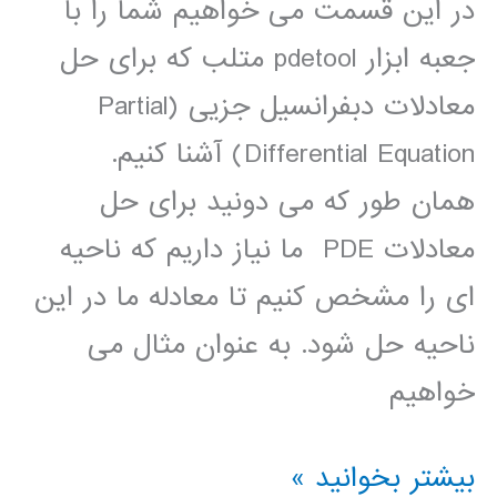
در این قسمت می خواهیم شما را با
جعبه ابزار pdetool متلب که برای حل
معادلات دبفرانسیل جزیی (Partial
Differential Equation) آشنا کنیم.
همان طور که می دونید برای حل
معادلات PDE ما نیاز داریم که ناحیه
ای را مشخص کنیم تا معادله ما در این
ناحیه حل شود. به عنوان مثال می
خواهیم
حل
بیشتر بخوانید »