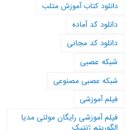
دانلود کتاب آموزش متلب
دانلود کد آماده
دانلود کد مجانی
شبکه عصبی
شبکه عصبی مصنوعی
فیلم آموزشی
فیلم آموزشی رایگان مولتی مدیا
الگوریتم ژنتیک