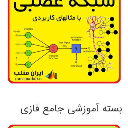
بسته آموزشی جامع فازی