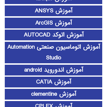
آموزش ANSYS
آموزش ArcGIS
آموزش اتوکد AUTOCAD
آموزش اتوماسیون صنعتی Automation
Studio
آموزش اندوروید android
آموزش CATIA
آموزش clementine
آموزش CPLEX