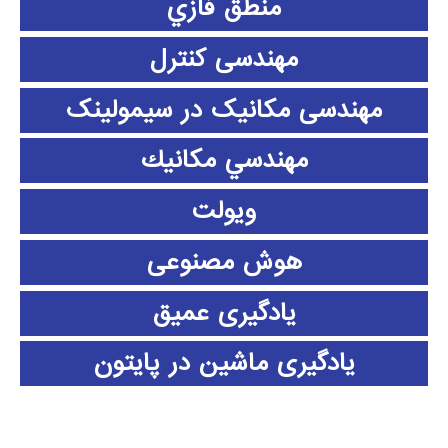
منطق فازي
مهندسی کنترل
مهندسی مکانیک در سیمولینک
مهندسي مكانيك
ویولت
هوش مصنوعی
یادگیری عمیق
یادگیری ماشین در پایتون