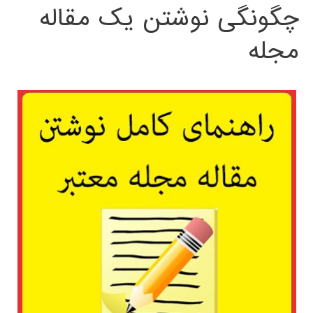
چگونگی نوشتن یک مقاله
مجله