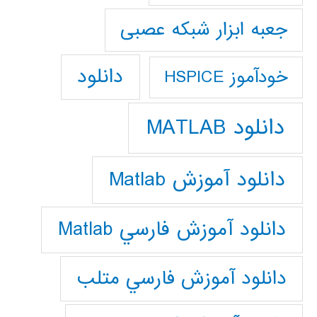
جعبه ابزار شبکه عصبی
دانلود
خودآموز HSPICE
دانلود MATLAB
دانلود آموزش Matlab
دانلود آموزش فارسي Matlab
دانلود آموزش فارسي متلب