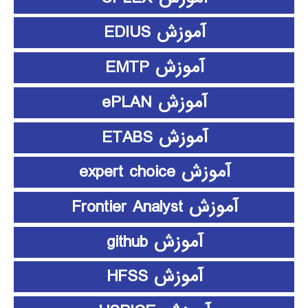
آموزش EDIUS
آموزش EMTP
آموزش ePLAN
آموزش ETABS
آموزش expert choice
آموزش Frontier Analyst
آموزش github
آموزش HFSS