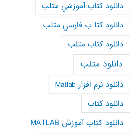
دانلود كتاب آموزشي متلب
دانلود كتا ب فارسي متلب
دانلود كتاب متلب
دانلود متلب
دانلود نرم افزار Matlab
دانلود کتاب
دانلود کتاب آموزش MATLAB