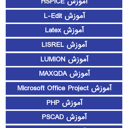
آموزش HSPICE
آموزش L-Edit
آموزش Latex
آموزش LISREL
آموزش LUMION
آموزش MAXQDA
آموزش Microsoft Office Project
آموزش PHP
آموزش PSCAD