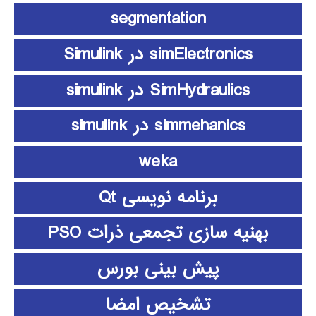
segmentation
simElectronics در Simulink
SimHydraulics در simulink
simmehanics در simulink
weka
برنامه نویسی Qt
بهنیه سازی تجمعی ذرات PSO
پیش بینی بورس
تشخیص امضا