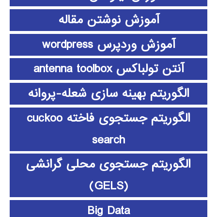
آموزش نوشتن مقاله
آموزش وردپرس wordpress
آنتن تولباکس antenna toolbox
الگوریتم بهینه سازی شعله-پروانه
الگوریتم جستجوی فاخته cuckoo
search
الگوریتم جستجوی محلی گرانشی
(GELS)
Big Data