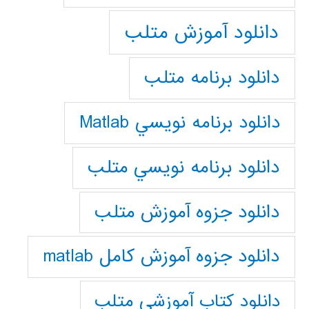
دانلود آموزش متلب
دانلود برنامه متلب
دانلود برنامه نويسي Matlab
دانلود برنامه نويسي متلب
دانلود جزوه آموزش متلب
دانلود جزوه آموزش کامل matlab
دانلود كتاب آموزشي متلب