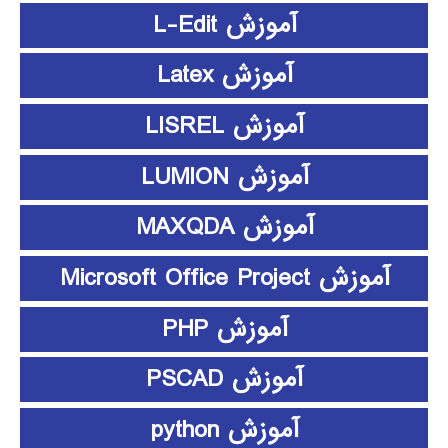
آموزش L-Edit
آموزش Latex
آموزش LISREL
آموزش LUMION
آموزش MAXQDA
آموزش Microsoft Office Project
آموزش PHP
آموزش PSCAD
آموزش python