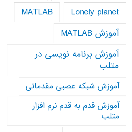
Lonely planet
MATLAB
آموزش MATLAB
آموزش برنامه نویسی در
متلب
آموزش شبکه عصبی مقدماتی
آموزش قدم به قدم نرم افزار
متلب