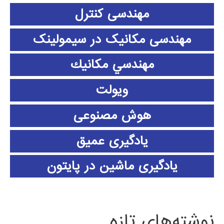
مهندسی کنترل
مهندسی مکانیک در سیمولینک
مهندسي مكانيك
ویولت
هوش مصنوعی
یادگیری عمیق
یادگیری ماشین در پایتون
نوشته‌های تازه