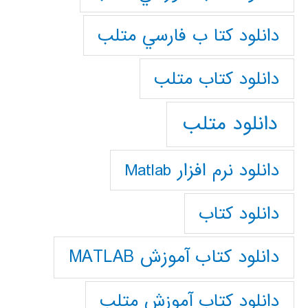
دانلود كتا ب فارسي متلب
دانلود كتاب متلب
دانلود متلب
دانلود نرم افزار Matlab
دانلود کتاب
دانلود کتاب آموزش MATLAB
دانلود کتاب آموزش متلب