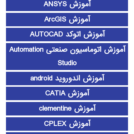
آموزش ANSYS
آموزش ArcGIS
آموزش اتوکد AUTOCAD
آموزش اتوماسیون صنعتی Automation
Studio
آموزش اندوروید android
آموزش CATIA
آموزش clementine
آموزش CPLEX