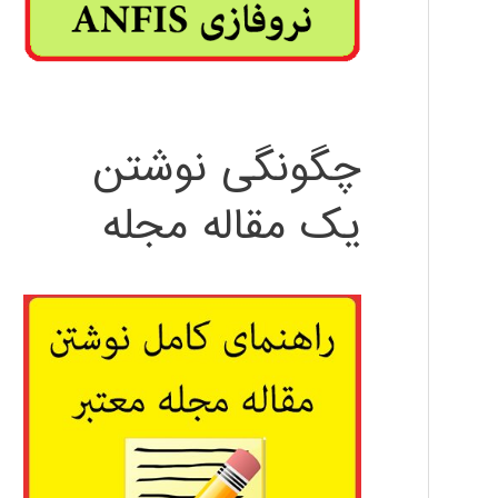
چگونگی نوشتن
یک مقاله مجله