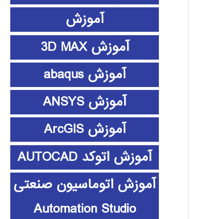
آموزش
آموزش 3D MAX
آموزش abaqus
آموزش ANSYS
آموزش ArcGIS
آموزش اتوکد AUTOCAD
آموزش اتوماسیون صنعتی
Automation Studio