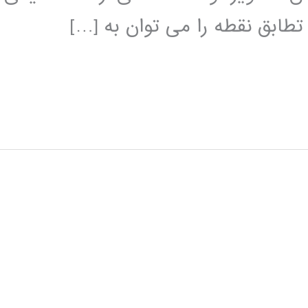
تطابق نقطه را می توان به […]