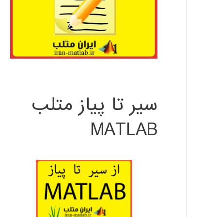
سیر تا پیاز متلب
MATLAB