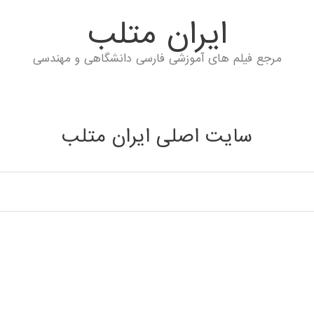
ايران متلب
مرجع فیلم های آموزشی فارسی دانشگاهی و مهندسی
سایت اصلی ایران متلب