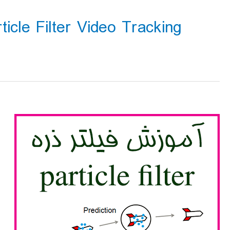
ticle Filter Video Tracking