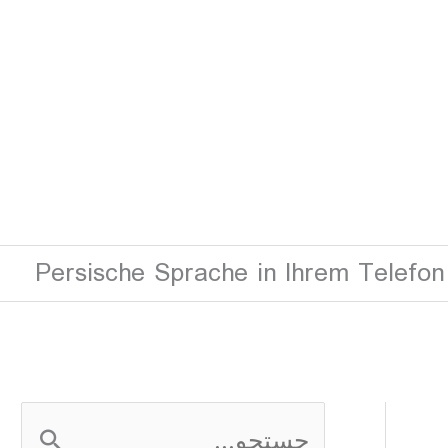
Persische Sprache in Ihrem Telefon
ج