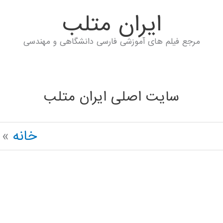
ايران متلب
مرجع فیلم های آموزشی فارسی دانشگاهی و مهندسی
سایت اصلی ایران متلب
خانه