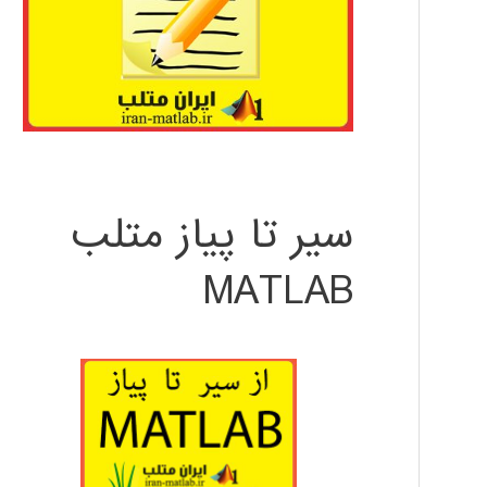
سیر تا پیاز متلب
MATLAB