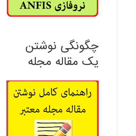
چگونگی نوشتن
یک مقاله مجله