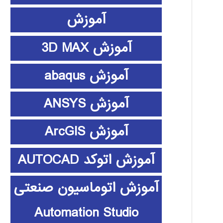
آموزش
آموزش 3D MAX
آموزش abaqus
آموزش ANSYS
آموزش ArcGIS
آموزش اتوکد AUTOCAD
آموزش اتوماسیون صنعتی
Automation Studio