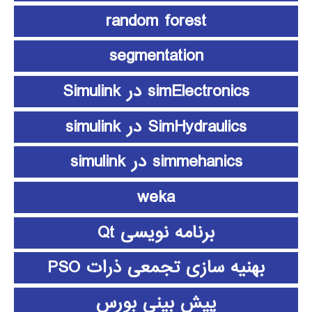
random forest
segmentation
simElectronics در Simulink
SimHydraulics در simulink
simmehanics در simulink
weka
برنامه نویسی Qt
بهنیه سازی تجمعی ذرات PSO
پیش بینی بورس