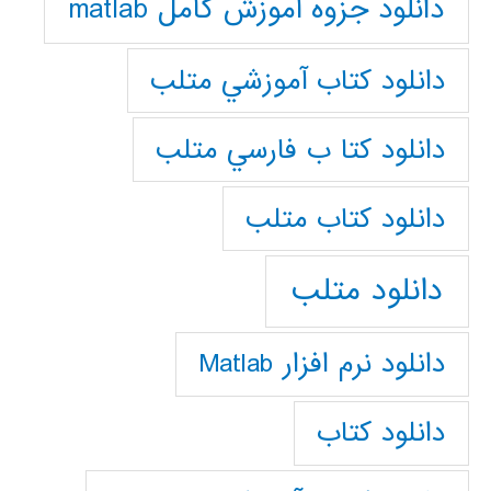
دانلود جزوه آموزش کامل matlab
دانلود كتاب آموزشي متلب
دانلود كتا ب فارسي متلب
دانلود كتاب متلب
دانلود متلب
دانلود نرم افزار Matlab
دانلود کتاب