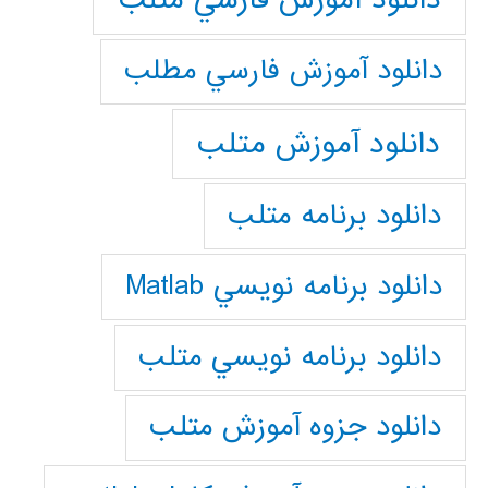
دانلود آموزش فارسي مطلب
دانلود آموزش متلب
دانلود برنامه متلب
دانلود برنامه نويسي Matlab
دانلود برنامه نويسي متلب
دانلود جزوه آموزش متلب