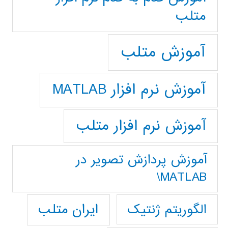
متلب
آموزش متلب
آموزش نرم افزار MATLAB
آموزش نرم افزار متلب
آموزش پردازش تصوير در
MATLAB\
ایران متلب
الگوریتم ژنتیک