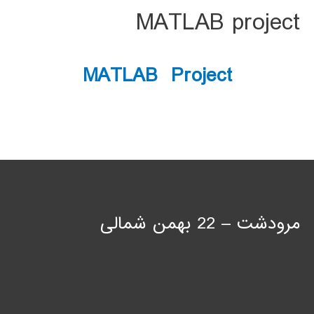
MATLAB project
MATLAB Project
مرودشت – 22 بهمن شمالی