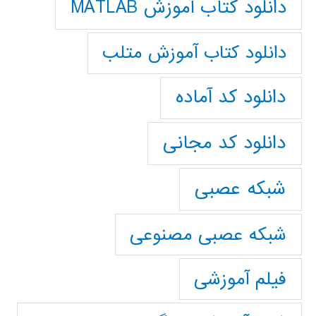
دانلود کتاب آموزش MATLAB
دانلود کتاب آموزش متلب
دانلود کد آماده
دانلود کد مجانی
شبکه عصبی
شبکه عصبی مصنوعی
فیلم آموزشی