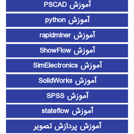
آموزش PSCAD
آموزش python
آموزش rapidminer
آموزش ShowFlow
آموزش SimElectronics
آموزش SolidWorks
آموزش SPSS
آموزش stateflow
آموزش پردازش تصویر