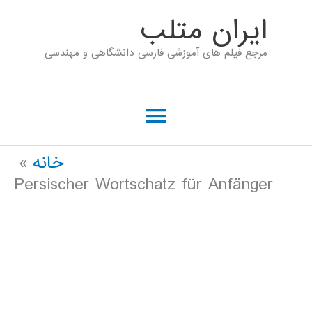
رش
ايران متلب
ه
مرجع فیلم های آموزشی فارسی دانشگاهی و مهندسی
حتوا
فهرست
اصلی
خانه
Persischer Wortschatz für Anfänger