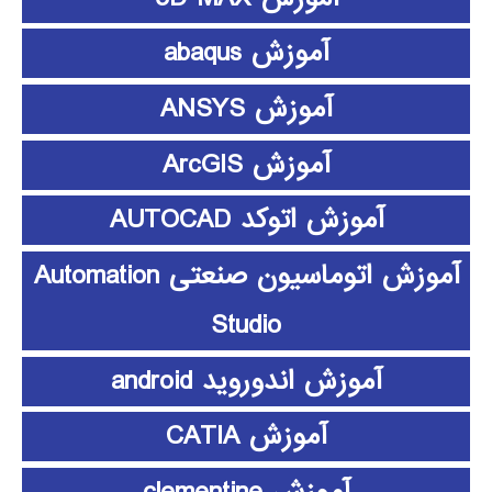
آموزش abaqus
آموزش ANSYS
آموزش ArcGIS
آموزش اتوکد AUTOCAD
آموزش اتوماسیون صنعتی Automation
Studio
آموزش اندوروید android
آموزش CATIA