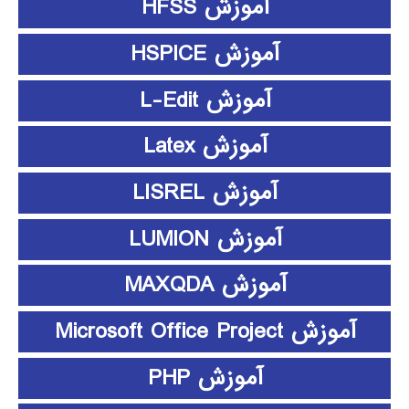
آموزش HFSS
آموزش HSPICE
آموزش L-Edit
آموزش Latex
آموزش LISREL
آموزش LUMION
آموزش MAXQDA
آموزش Microsoft Office Project
آموزش PHP