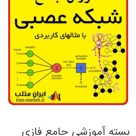
بسته آموزشی جامع فازی