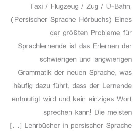
Taxi / Flugzeug / Zug / U-Bahn,
(Persischer Sprache Hörbuchs) Eines
der größten Probleme für
Sprachlernende ist das Erlernen der
schwierigen und langwierigen
Grammatik der neuen Sprache, was
häufig dazu führt, dass der Lernende
entmutigt wird und kein einziges Wort
sprechen kann! Die meisten
Lehrbücher in persischer Sprache […]