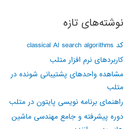
نوشته‌های تازه
کد classical AI search algorithms
کاربردهای نرم افزار متلب
مشاهده واحدهای پشتیبانی شونده در
متلب
راهنمای برنامه نویسی پایتون در متلب
دوره پیشرفته و جامع مهندسی ماشین