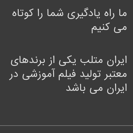
ما راه یادگیری شما را کوتاه
می کنیم
ایران متلب یکی از برندهای
معتبر تولید فیلم آموزشی در
ایران می باشد