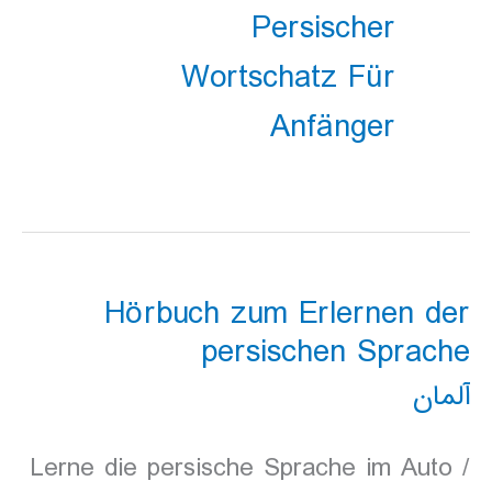
Persischer
Wortschatz Für
Anfänger
Hörbuch zum Erlernen der
persischen Sprache
آلمان
Lerne die persische Sprache im Auto /