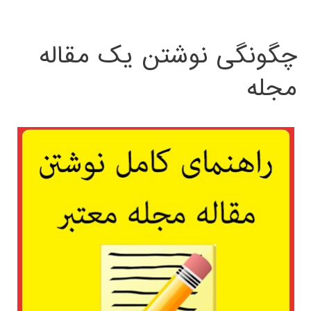
چگونگی نوشتن یک مقاله
مجله