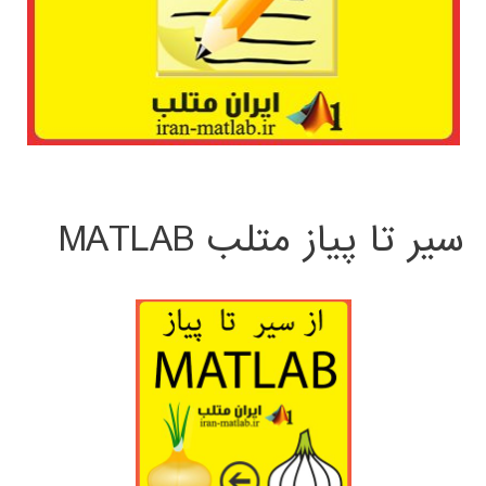
سیر تا پیاز متلب MATLAB