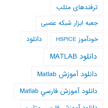
ترفندهای متلب
جعبه ابزار شبکه عصبی
دانلود
خودآموز HSPICE
دانلود MATLAB
دانلود آموزش Matlab
دانلود آموزش فارسي Matlab
دانلود آموزش فارسي متلب