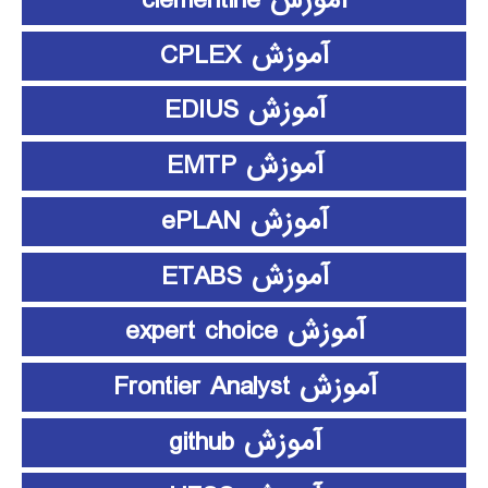
آموزش clementine
آموزش CPLEX
آموزش EDIUS
آموزش EMTP
آموزش ePLAN
آموزش ETABS
آموزش expert choice
آموزش Frontier Analyst
آموزش github