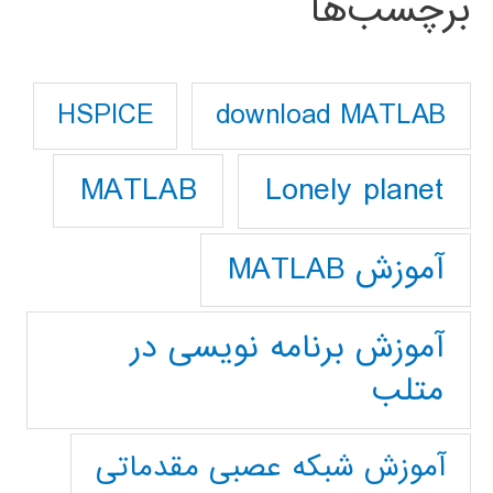
برچسب‌ها
download MATLAB
HSPICE
Lonely planet
MATLAB
آموزش MATLAB
آموزش برنامه نویسی در
متلب
آموزش شبکه عصبی مقدماتی