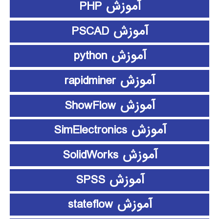
آموزش PHP
آموزش PSCAD
آموزش python
آموزش rapidminer
آموزش ShowFlow
آموزش SimElectronics
آموزش SolidWorks
آموزش SPSS
آموزش stateflow