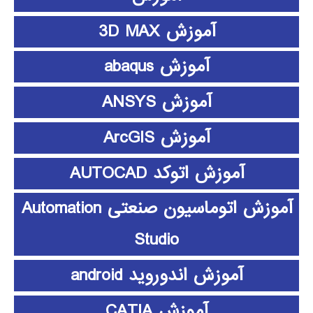
آموزش 3D MAX
آموزش abaqus
آموزش ANSYS
آموزش ArcGIS
آموزش اتوکد AUTOCAD
آموزش اتوماسیون صنعتی Automation
Studio
آموزش اندوروید android
آموزش CATIA