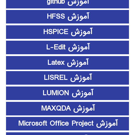
آموزش github
آموزش HFSS
آموزش HSPICE
آموزش L-Edit
آموزش Latex
آموزش LISREL
آموزش LUMION
آموزش MAXQDA
آموزش Microsoft Office Project