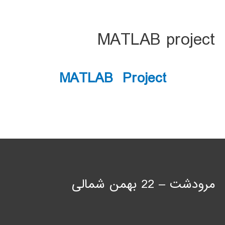
MATLAB project
MATLAB Project
مرودشت – 22 بهمن شمالی