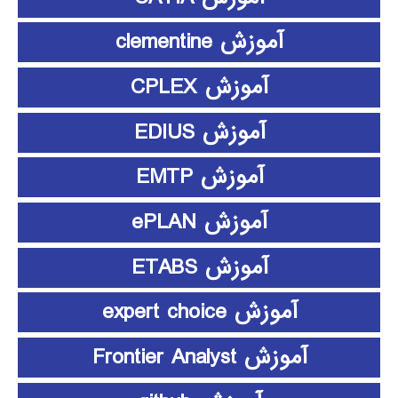
آموزش clementine
آموزش CPLEX
آموزش EDIUS
آموزش EMTP
آموزش ePLAN
آموزش ETABS
آموزش expert choice
آموزش Frontier Analyst