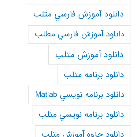
دانلود آموزش فارسي متلب
دانلود آموزش فارسي مطلب
دانلود آموزش متلب
دانلود برنامه متلب
دانلود برنامه نويسي Matlab
دانلود برنامه نويسي متلب
دانلود جزوه آموزش متلب