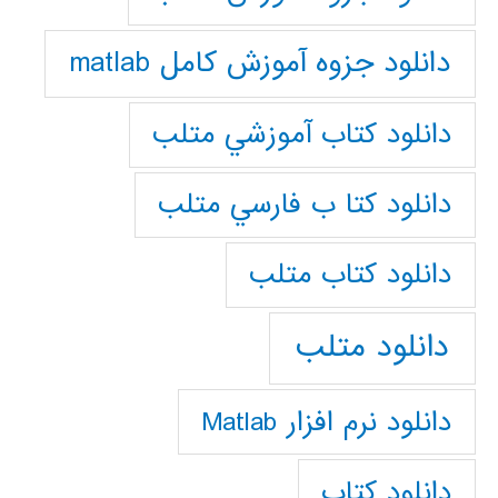
دانلود جزوه آموزش کامل matlab
دانلود كتاب آموزشي متلب
دانلود كتا ب فارسي متلب
دانلود كتاب متلب
دانلود متلب
دانلود نرم افزار Matlab
دانلود کتاب