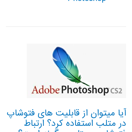
آیا میتوان از قابلیت های فتوشاپ
در متلب استفاده کرد؟ ارتباط