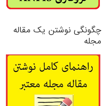
چگونگی نوشتن یک مقاله
مجله