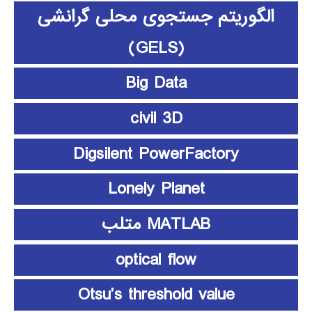
الگوریتم جستجوی محلی گرانشی
(GELS)
Big Data
civil 3D
Digsilent PowerFactory
Lonely Planet
MATLAB متلب
optical flow
Otsu’s threshold value