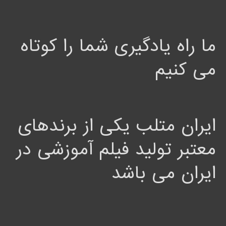
ما راه یادگیری شما را کوتاه
می کنیم
ایران متلب یکی از برندهای
معتبر تولید فیلم آموزشی در
ایران می باشد