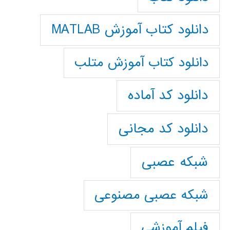
دانلود کتاب آموزش MATLAB
دانلود کتاب آموزش متلب
دانلود کد آماده
دانلود کد مجانی
شبکه عصبی
شبکه عصبی مصنوعی
فیلم آموزشی