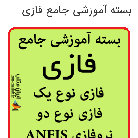
بسته آموزشی جامع فازی