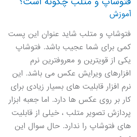
فتوشاپ و متلب چگونه است؟
آموزش
فتوشاپ و متلب شاید عنوان این پست
کمی برای شما عجیب باشد. فتوشاپ
یکی از قویترین و معروفترین نرم
افزارهای ویرایش عکس می باشد. این
نرم افزار قابلیت های بسیار زیادی برای
کار بر روی عکس ها دارد. اما جعبه ابزار
پردازش تصویر متلب ، خیلی از قابلیت
های فتوشاپ را ندارد. حال سوال این