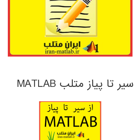
سیر تا پیاز متلب MATLAB