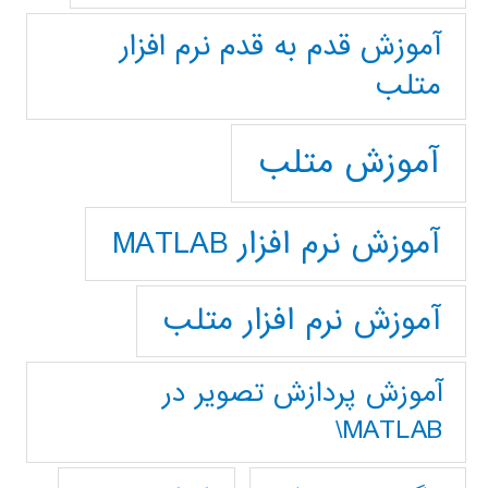
آموزش قدم به قدم نرم افزار
متلب
آموزش متلب
آموزش نرم افزار MATLAB
آموزش نرم افزار متلب
آموزش پردازش تصوير در
MATLAB\