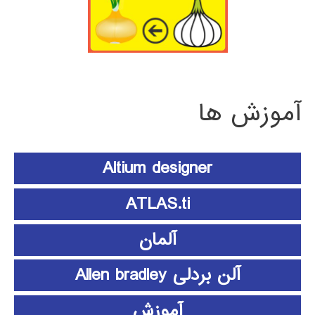
آموزش ها
Altium designer
ATLAS.ti
آلمان
آلن بردلی Allen bradley
آموزش