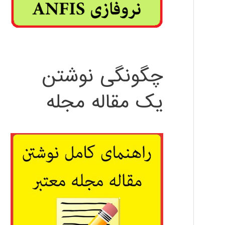
چگونگی نوشتن
یک مقاله مجله