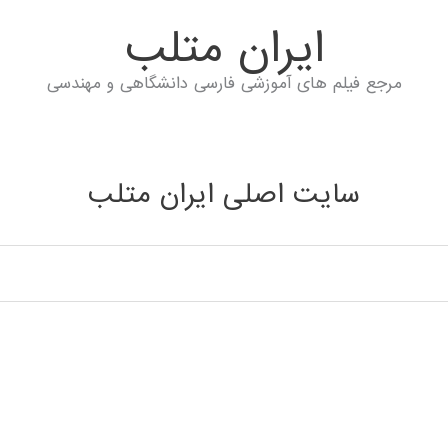
ايران متلب
مرجع فیلم های آموزشی فارسی دانشگاهی و مهندسی
سایت اصلی ایران متلب