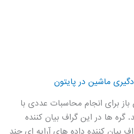
دگیری ماشین در پایتون
ار متن باز برای انجام محاسبات عددی با
. گره ها در این گراف بیان کننده
ف بیان کننده داده های آرایه ای چند