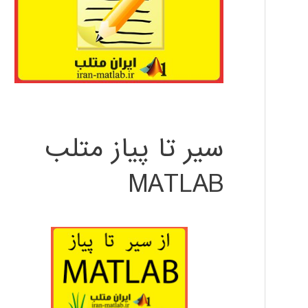
سیر تا پیاز متلب
MATLAB