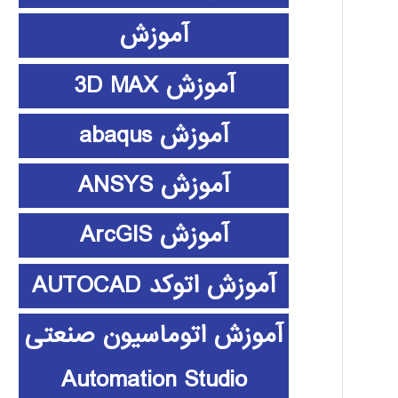
آموزش
آموزش 3D MAX
آموزش abaqus
آموزش ANSYS
آموزش ArcGIS
آموزش اتوکد AUTOCAD
آموزش اتوماسیون صنعتی
Automation Studio