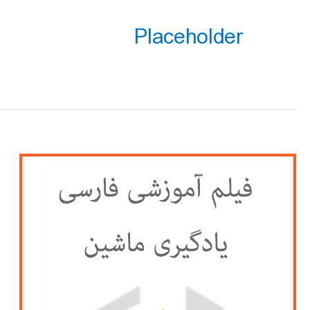
Placeholder