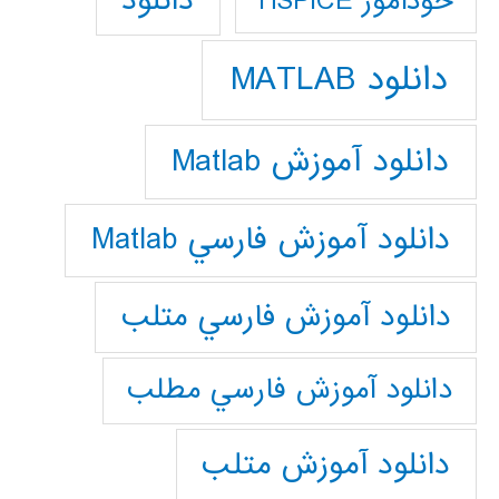
دانلود
خودآموز HSPICE
دانلود MATLAB
دانلود آموزش Matlab
دانلود آموزش فارسي Matlab
دانلود آموزش فارسي متلب
دانلود آموزش فارسي مطلب
دانلود آموزش متلب