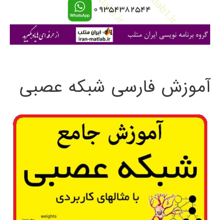
ا
ی
:
آموزش فارسی شبکه عصبی