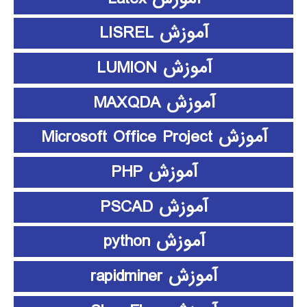
آموزش LISREL
آموزش LUMION
آموزش MAXQDA
آموزش Microsoft Office Project
آموزش PHP
آموزش PSCAD
آموزش python
آموزش rapidminer