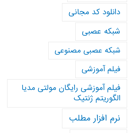
دانلود کد مجانی
شبکه عصبی
شبکه عصبی مصنوعی
فیلم آموزشی
فیلم آموزشی رایگان مولتی مدیا
الگوریتم ژنتیک
نرم افزار مطلب