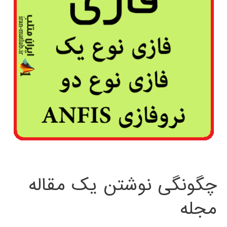
چگونگی نوشتن یک مقاله
مجله