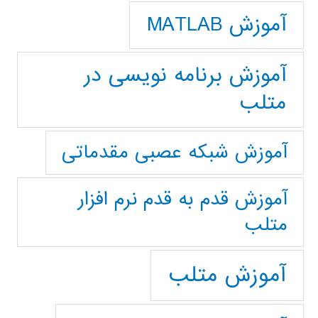
آموزش MATLAB
آموزش برنامه نویسی در
متلب
آموزش شبکه عصبی مقدماتی
آموزش قدم به قدم نرم افزار
متلب
آموزش متلب