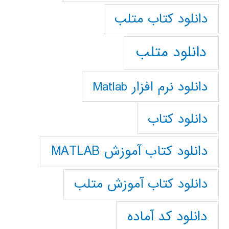
دانلود كتاب متلب
دانلود متلب
دانلود نرم افزار Matlab
دانلود کتاب
دانلود کتاب آموزش MATLAB
دانلود کتاب آموزش متلب
دانلود کد آماده