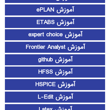
آموزش ePLAN
آموزش ETABS
آموزش expert choice
آموزش Frontier Analyst
آموزش github
آموزش HFSS
آموزش HSPICE
آموزش L-Edit
آموزش Latex