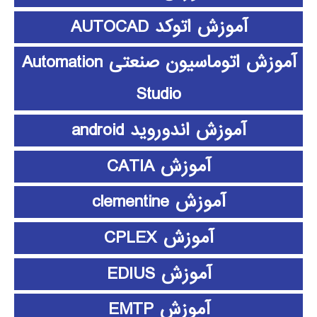
آموزش اتوکد AUTOCAD
آموزش اتوماسیون صنعتی Automation
Studio
آموزش اندوروید android
آموزش CATIA
آموزش clementine
آموزش CPLEX
آموزش EDIUS
آموزش EMTP