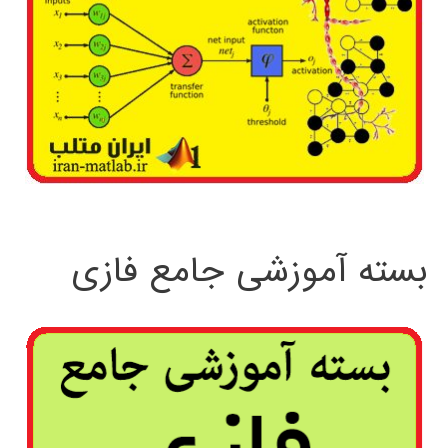
بسته آموزشی جامع فازی