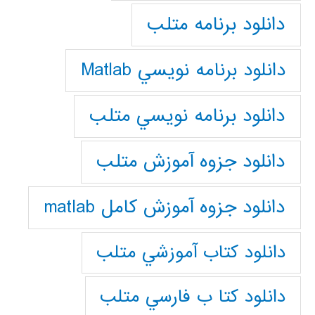
دانلود برنامه متلب
دانلود برنامه نويسي Matlab
دانلود برنامه نويسي متلب
دانلود جزوه آموزش متلب
دانلود جزوه آموزش کامل matlab
دانلود كتاب آموزشي متلب
دانلود كتا ب فارسي متلب