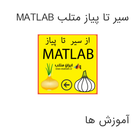
سیر تا پیاز متلب MATLAB
آموزش ها