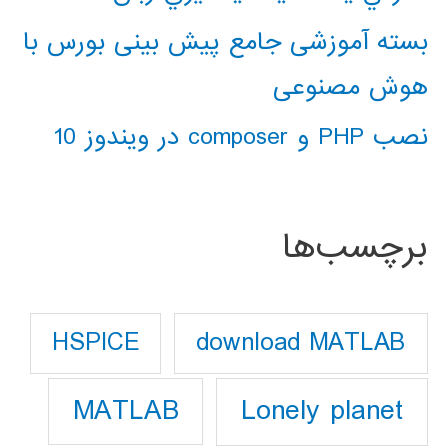
بسته آموزشی جامع پیش بینی بورس با
هوش مصنوعی
نصب PHP و composer در ویندوز 10
برچسب‌ها
download MATLAB
HSPICE
Lonely planet
MATLAB