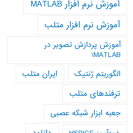
آموزش نرم افزار MATLAB
آموزش نرم افزار متلب
آموزش پردازش تصوير در
MATLAB\
ایران متلب
الگوریتم ژنتیک
ترفندهای متلب
جعبه ابزار شبکه عصبی