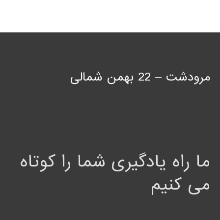
مرودشت – 22 بهمن شمالی
ما راه یادگیری شما را کوتاه
می کنیم