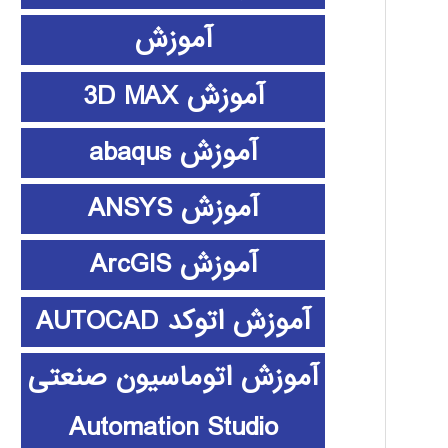
آموزش
آموزش 3D MAX
آموزش abaqus
آموزش ANSYS
آموزش ArcGIS
آموزش اتوکد AUTOCAD
آموزش اتوماسیون صنعتی
Automation Studio