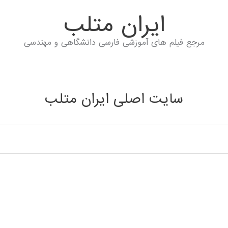
ايران متلب
مرجع فیلم های آموزشی فارسی دانشگاهی و مهندسی
سایت اصلی ایران متلب