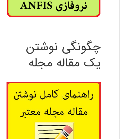
چگونگی نوشتن
یک مقاله مجله