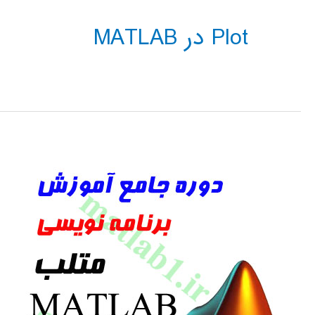
Plot در MATLAB