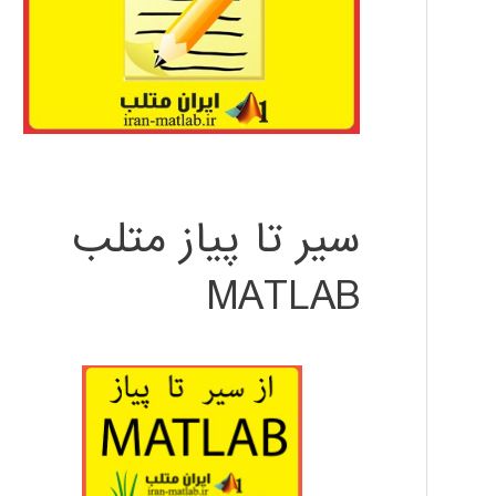
سیر تا پیاز متلب
MATLAB