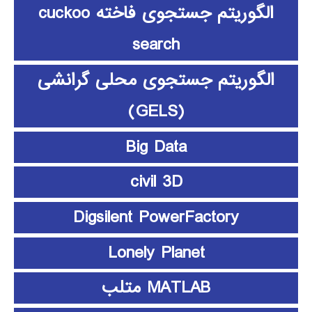
الگوریتم جستجوی فاخته cuckoo
search
الگوریتم جستجوی محلی گرانشی
(GELS)
Big Data
civil 3D
Digsilent PowerFactory
Lonely Planet
MATLAB متلب