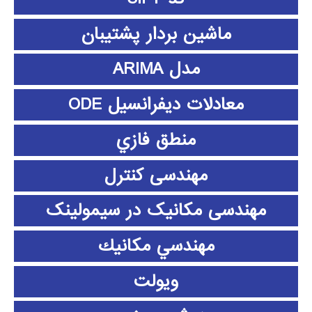
ماشین بردار پشتیبان
مدل ARIMA
معادلات دیفرانسیل ODE
منطق فازي
مهندسی کنترل
مهندسی مکانیک در سیمولینک
مهندسي مكانيك
ویولت