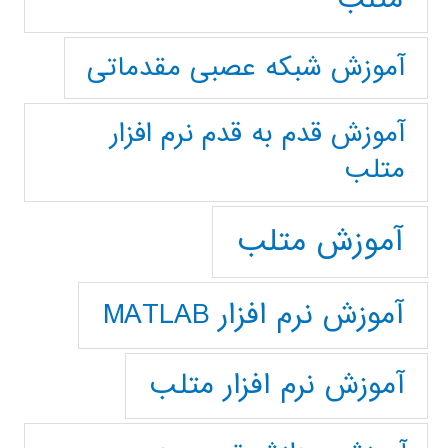
آموزش شبکه عصبی مقدماتی
آموزش قدم به قدم نرم افزار
متلب
آموزش متلب
آموزش نرم افزار MATLAB
آموزش نرم افزار متلب