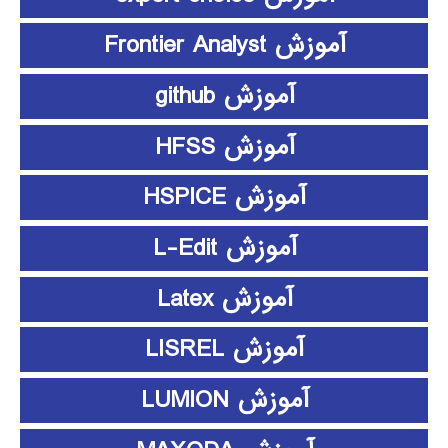
آموزش Frontier Analyst
آموزش github
آموزش HFSS
آموزش HSPICE
آموزش L-Edit
آموزش Latex
آموزش LISREL
آموزش LUMION