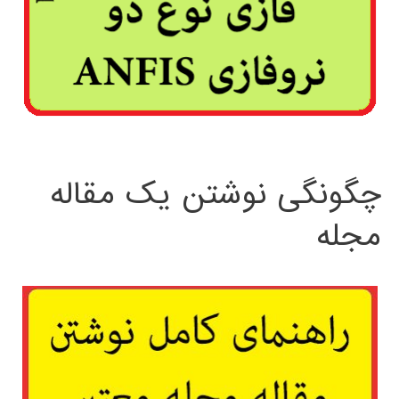
چگونگی نوشتن یک مقاله
مجله