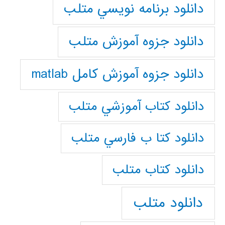
دانلود برنامه نويسي متلب
دانلود جزوه آموزش متلب
دانلود جزوه آموزش کامل matlab
دانلود كتاب آموزشي متلب
دانلود كتا ب فارسي متلب
دانلود كتاب متلب
دانلود متلب