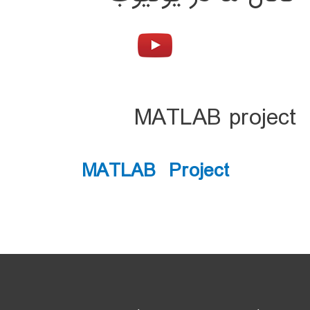
MATLAB project
MATLAB Project