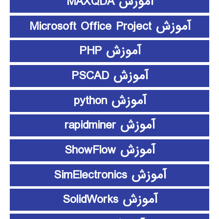
آموزش MAXQDA
آموزش Microsoft Office Project
آموزش PHP
آموزش PSCAD
آموزش python
آموزش rapidminer
آموزش ShowFlow
آموزش SimElectronics
آموزش SolidWorks