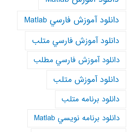
دانلود آموزش فارسي Matlab
دانلود آموزش فارسي متلب
دانلود آموزش فارسي مطلب
دانلود آموزش متلب
دانلود برنامه متلب
دانلود برنامه نويسي Matlab