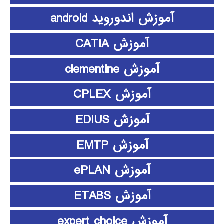
آموزش اندوروید android
آموزش CATIA
آموزش clementine
آموزش CPLEX
آموزش EDIUS
آموزش EMTP
آموزش ePLAN
آموزش ETABS
آموزش expert choice