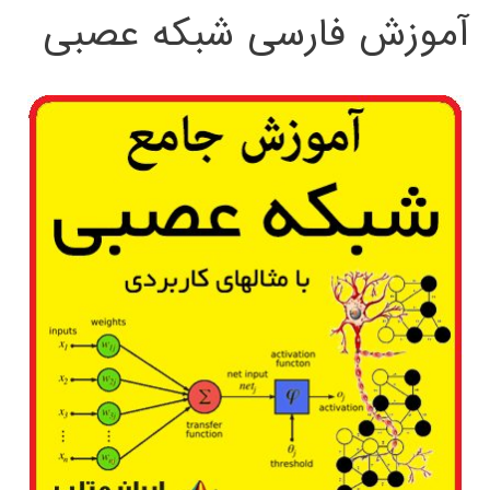
آموزش فارسی شبکه عصبی