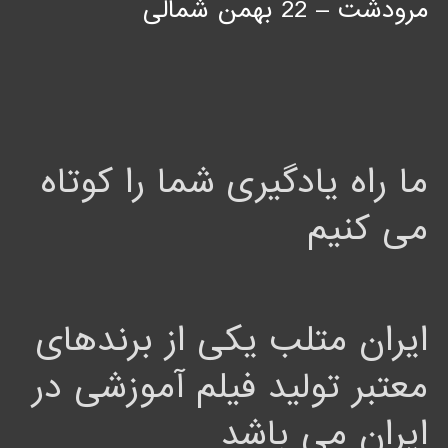
مرودشت – 22 بهمن شمالی
ما راه یادگیری شما را کوتاه
می کنیم
ایران متلب یکی از برندهای
معتبر تولید فیلم آموزشی در
ایران می باشد