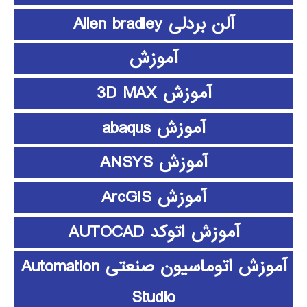
آلن بردلی Allen bradley
آموزش
آموزش 3D MAX
آموزش abaqus
آموزش ANSYS
آموزش ArcGIS
آموزش اتوکد AUTOCAD
آموزش اتوماسیون صنعتی Automation
Studio