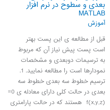
بعدی و سطوح در نرم افزار
MATLAB
آموزش
قبل از مطالعه ی این پست بهتر
است پست پیش نیاز آن که مربوط
به ترسیمات دوبعدی و مشخصات
نمودارها است را مطالعه نمایید. 1.
ترسیم خطوط سه بعدی خطوط سه
بعدی در حالت کلی دارای معادله ی 0=
(f(x,y,z هستند که در حالت پارامتری