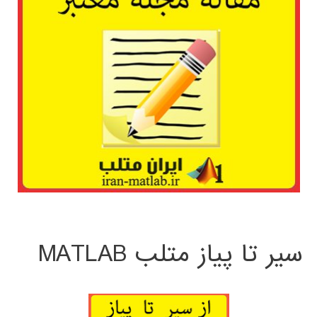
سیر تا پیاز متلب MATLAB