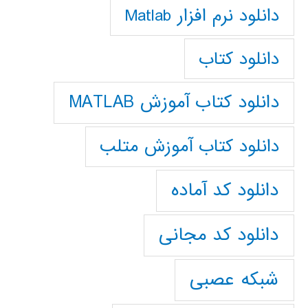
دانلود نرم افزار Matlab
دانلود کتاب
دانلود کتاب آموزش MATLAB
دانلود کتاب آموزش متلب
دانلود کد آماده
دانلود کد مجانی
شبکه عصبی