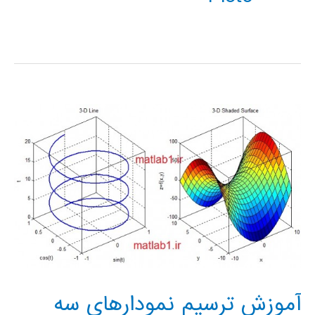
آموزش ترسیم نمودارهای سه