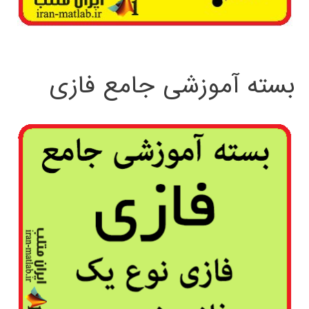
بسته آموزشی جامع فازی