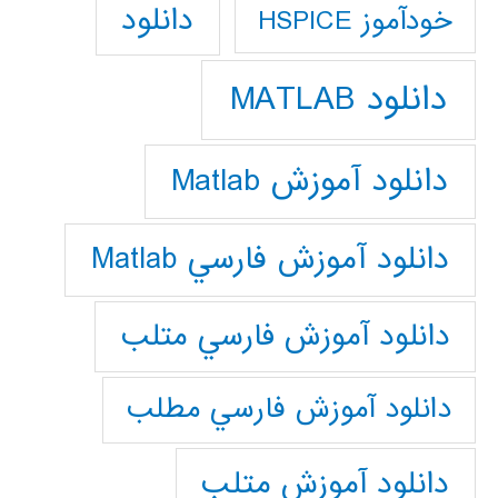
دانلود
خودآموز HSPICE
دانلود MATLAB
دانلود آموزش Matlab
دانلود آموزش فارسي Matlab
دانلود آموزش فارسي متلب
دانلود آموزش فارسي مطلب
دانلود آموزش متلب