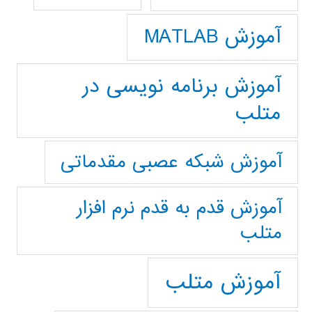
آموزش MATLAB
آموزش برنامه نویسی در
متلب
آموزش شبکه عصبی مقدماتی
آموزش قدم به قدم نرم افزار
متلب
آموزش متلب