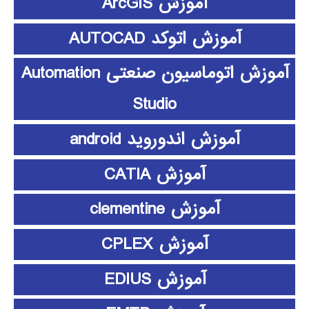
آموزش ArcGIS
آموزش اتوکد AUTOCAD
آموزش اتوماسیون صنعتی Automation
Studio
آموزش اندوروید android
آموزش CATIA
آموزش clementine
آموزش CPLEX
آموزش EDIUS