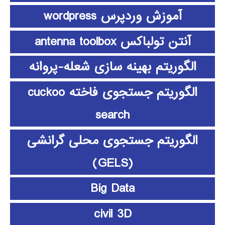
آموزش وردپرس wordpress
آنتن تولباکس antenna toolbox
الگوریتم بهینه سازی شعله-پروانه
الگوریتم جستجوی فاخته cuckoo
search
الگوریتم جستجوی محلی گرانشی
(GELS)
Big Data
civil 3D