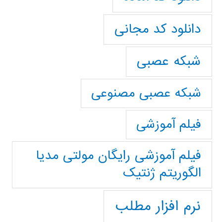
دانلود کد مجانی
شبکه عصبی
شبکه عصبی مصنوعی
فیلم آموزشی
فیلم آموزشی رایگان مولتی مدیا
الگوریتم ژنتیک
نرم افزار مطلب