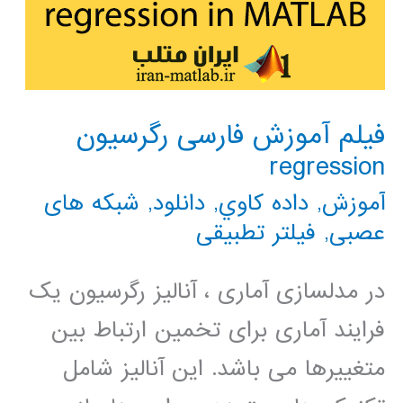
فیلم آموزش فارسی رگرسیون
regression
آموزش
,
داده كاوي
,
دانلود
,
شبکه های
عصبی
,
فیلتر تطبیقی
در مدلسازی آماری ، آنالیز رگرسیون یک
فرایند آماری برای تخمین ارتباط بین
متغییرها می باشد. این آنالیز شامل