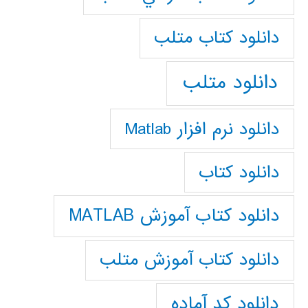
دانلود كتاب متلب
دانلود متلب
دانلود نرم افزار Matlab
دانلود کتاب
دانلود کتاب آموزش MATLAB
دانلود کتاب آموزش متلب
دانلود کد آماده