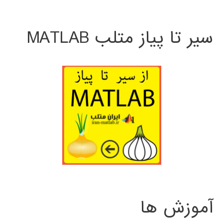
سیر تا پیاز متلب MATLAB
آموزش ها