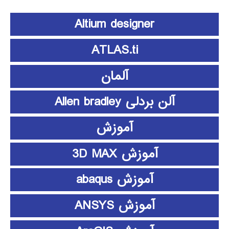
Altium designer
ATLAS.ti
آلمان
آلن بردلی Allen bradley
آموزش
آموزش 3D MAX
آموزش abaqus
آموزش ANSYS