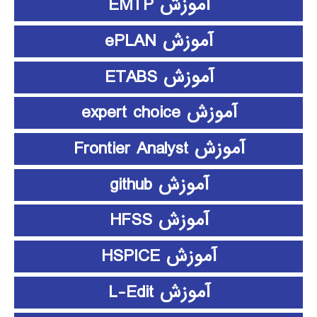
آموزش EMTP
آموزش ePLAN
آموزش ETABS
آموزش expert choice
آموزش Frontier Analyst
آموزش github
آموزش HFSS
آموزش HSPICE
آموزش L-Edit