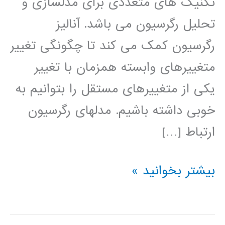
تکنیک های متعددی برای مدلسازی و
تحلیل رگرسیون می باشد. آنالیز
رگرسیون کمک می کند تا چگونگی تغییر
متغییرهای وابسته همزمان با تغییر
یکی از متغییرهای مستقل را بتوانیم به
خوبی داشته باشیم. مدلهای رگرسیون
ارتباط […]
فیلم
بیشتر بخوانید »
آموزش
فارسی