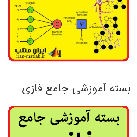
بسته آموزشی جامع فازی