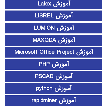
آموزش Latex
آموزش LISREL
آموزش LUMION
آموزش MAXQDA
آموزش Microsoft Office Project
آموزش PHP
آموزش PSCAD
آموزش python
آموزش rapidminer