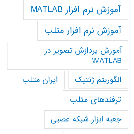
آموزش نرم افزار MATLAB
آموزش نرم افزار متلب
آموزش پردازش تصوير در
MATLAB\
ایران متلب
الگوریتم ژنتیک
ترفندهای متلب
جعبه ابزار شبکه عصبی