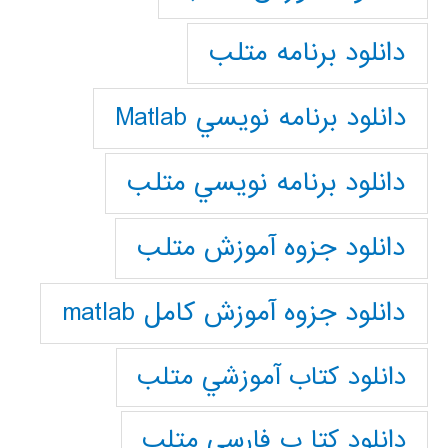
دانلود برنامه متلب
دانلود برنامه نويسي Matlab
دانلود برنامه نويسي متلب
دانلود جزوه آموزش متلب
دانلود جزوه آموزش کامل matlab
دانلود كتاب آموزشي متلب
دانلود كتا ب فارسي متلب