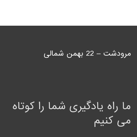
مرودشت – 22 بهمن شمالی
ما راه یادگیری شما را کوتاه
می کنیم