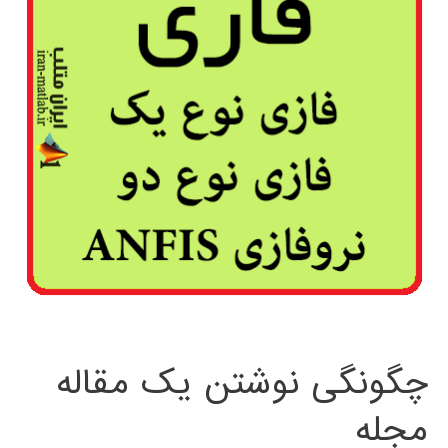
چگونگی نوشتن یک مقاله
مجله