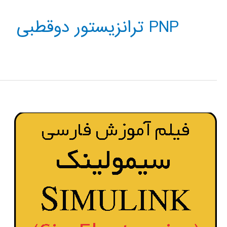
PNP ترانزیستور دوقطبی