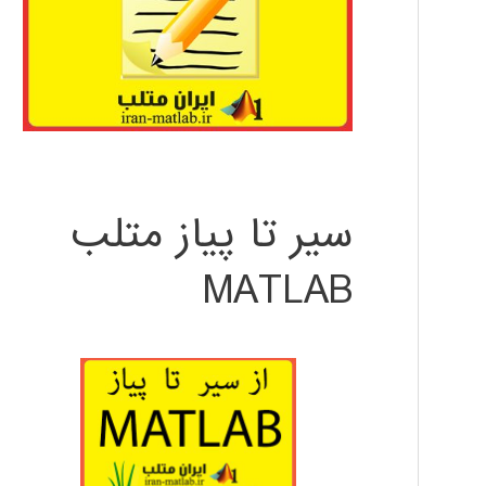
سیر تا پیاز متلب
MATLAB