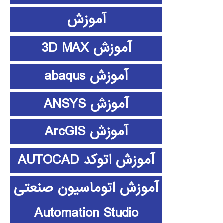
آموزش
آموزش 3D MAX
آموزش abaqus
آموزش ANSYS
آموزش ArcGIS
آموزش اتوکد AUTOCAD
آموزش اتوماسیون صنعتی
Automation Studio