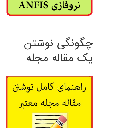
چگونگی نوشتن
یک مقاله مجله