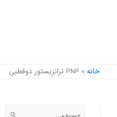
خانه
PNP ترانزیستور دوقطبی
ج