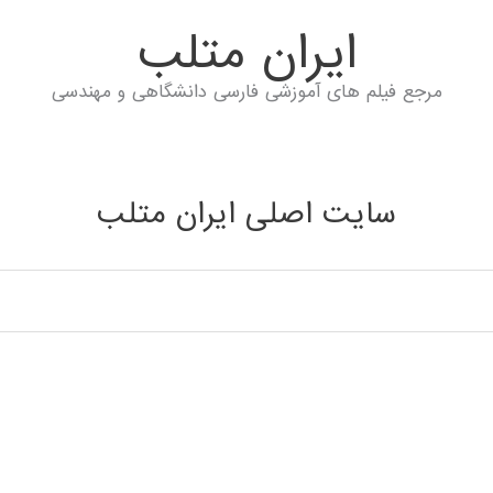
ايران متلب
مرجع فیلم های آموزشی فارسی دانشگاهی و مهندسی
سایت اصلی ایران متلب