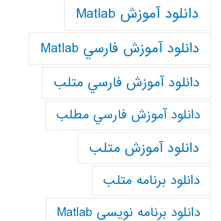
دانلود آموزش Matlab
دانلود آموزش فارسي Matlab
دانلود آموزش فارسي متلب
دانلود آموزش فارسي مطلب
دانلود آموزش متلب
دانلود برنامه متلب
دانلود برنامه نويسي Matlab