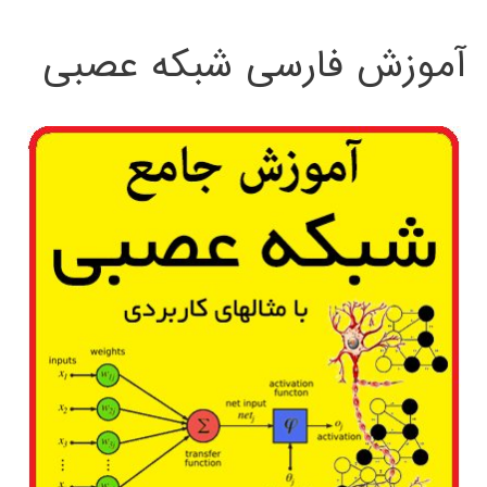
:
آموزش فارسی شبکه عصبی