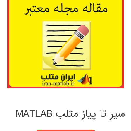
سیر تا پیاز متلب MATLAB