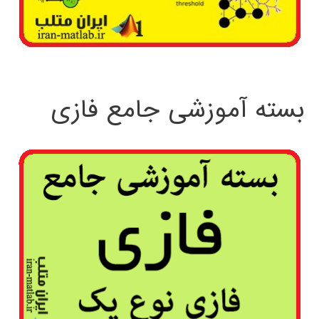
بسته آموزشی جامع فازی