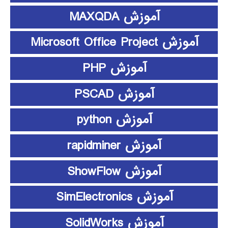
آموزش MAXQDA
آموزش Microsoft Office Project
آموزش PHP
آموزش PSCAD
آموزش python
آموزش rapidminer
آموزش ShowFlow
آموزش SimElectronics
آموزش SolidWorks