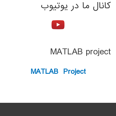
کانال ما در یوتیوب
MATLAB project
MATLAB Project