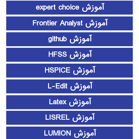
آموزش expert choice
آموزش Frontier Analyst
آموزش github
آموزش HFSS
آموزش HSPICE
آموزش L-Edit
آموزش Latex
آموزش LISREL
آموزش LUMION