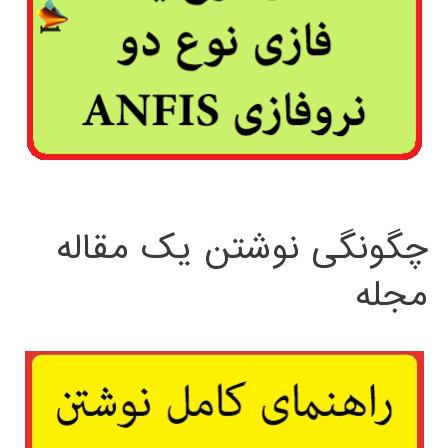
چگونگی نوشتن یک مقاله
مجله