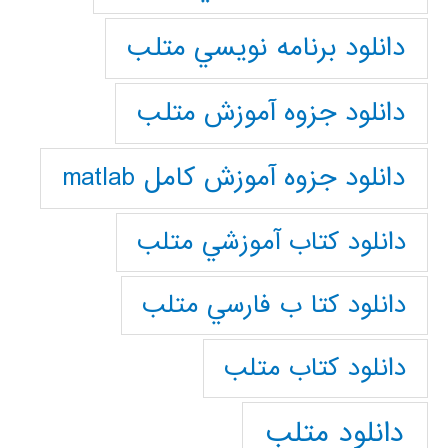
دانلود برنامه نويسي متلب
دانلود جزوه آموزش متلب
دانلود جزوه آموزش کامل matlab
دانلود كتاب آموزشي متلب
دانلود كتا ب فارسي متلب
دانلود كتاب متلب
دانلود متلب