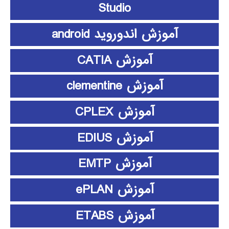
Studio
آموزش اندوروید android
آموزش CATIA
آموزش clementine
آموزش CPLEX
آموزش EDIUS
آموزش EMTP
آموزش ePLAN
آموزش ETABS