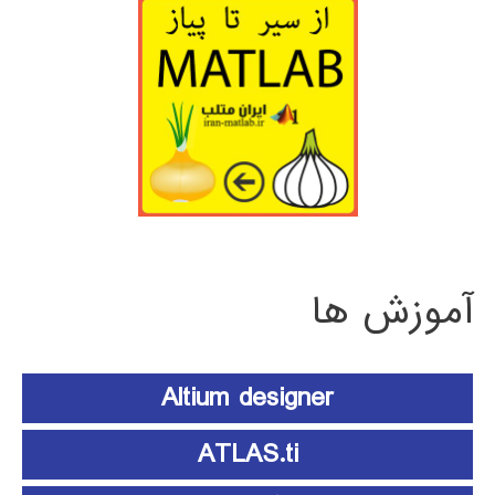
آموزش ها
Altium designer
ATLAS.ti