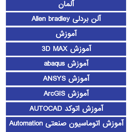
آلمان
آلن بردلی Allen bradley
آموزش
آموزش 3D MAX
آموزش abaqus
آموزش ANSYS
آموزش ArcGIS
آموزش اتوکد AUTOCAD
آموزش اتوماسیون صنعتی Automation