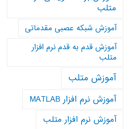
متلب
آموزش شبکه عصبی مقدماتی
آموزش قدم به قدم نرم افزار
متلب
آموزش متلب
آموزش نرم افزار MATLAB
آموزش نرم افزار متلب