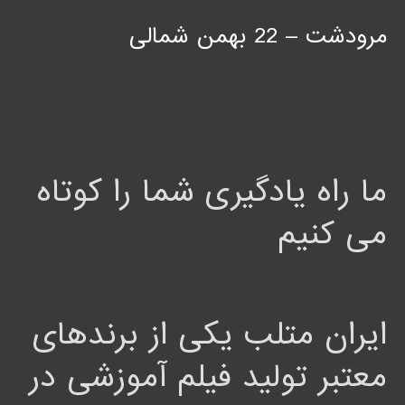
مرودشت – 22 بهمن شمالی
ما راه یادگیری شما را کوتاه
می کنیم
ایران متلب یکی از برندهای
معتبر تولید فیلم آموزشی در