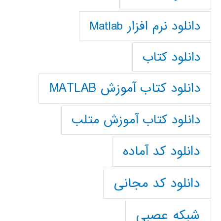
دانلود نرم افزار Matlab
دانلود کتاب
دانلود کتاب آموزش MATLAB
دانلود کتاب آموزش متلب
دانلود کد آماده
دانلود کد مجانی
شبکه عصبی