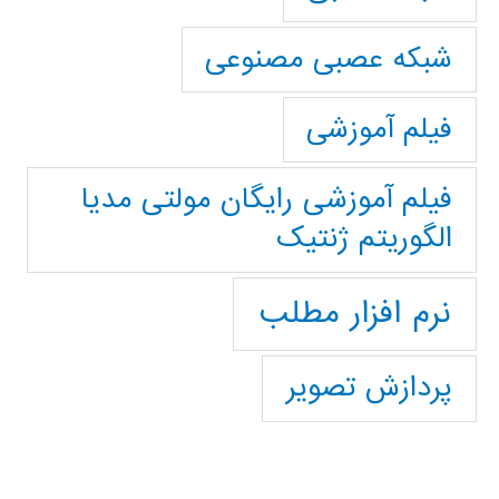
شبکه عصبی مصنوعی
فیلم آموزشی
فیلم آموزشی رایگان مولتی مدیا
الگوریتم ژنتیک
نرم افزار مطلب
پردازش تصویر