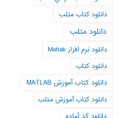
دانلود كتاب متلب
دانلود متلب
دانلود نرم افزار Matlab
دانلود کتاب
دانلود کتاب آموزش MATLAB
دانلود کتاب آموزش متلب
دانلود کد آماده