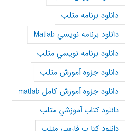
دانلود برنامه متلب
دانلود برنامه نويسي Matlab
دانلود برنامه نويسي متلب
دانلود جزوه آموزش متلب
دانلود جزوه آموزش کامل matlab
دانلود كتاب آموزشي متلب
دانلود كتا ب فارسي متلب