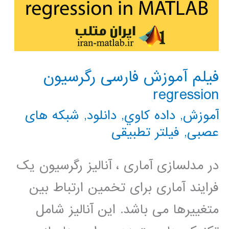
فیلم آموزش فارسی رگرسیون
regression
آموزش
,
داده كاوي
,
دانلود
,
شبکه های
عصبی
,
فیلتر تطبیقی
در مدلسازی آماری ، آنالیز رگرسیون یک
فرایند آماری برای تخمین ارتباط بین
متغییرها می باشد. این آنالیز شامل