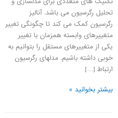
تکنیک های متعددی برای مدلسازی و
تحلیل رگرسیون می باشد. آنالیز
رگرسیون کمک می کند تا چگونگی تغییر
متغییرهای وابسته همزمان با تغییر
یکی از متغییرهای مستقل را بتوانیم به
خوبی داشته باشیم. مدلهای رگرسیون
ارتباط […]
فیلم
بیشتر بخوانید »
آموزش
فارسی