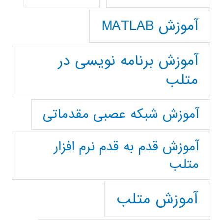
آموزش MATLAB
آموزش برنامه نویسی در
متلب
آموزش شبکه عصبی مقدماتی
آموزش قدم به قدم نرم افزار
متلب
آموزش متلب