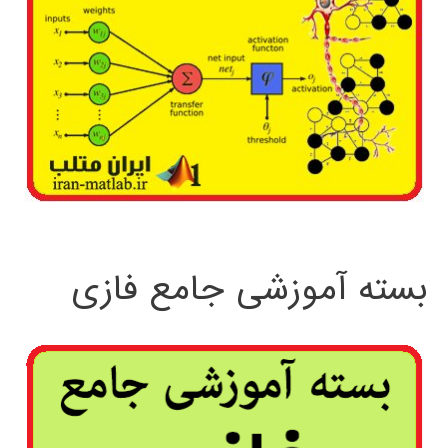
بسته آموزشی جامع فازی