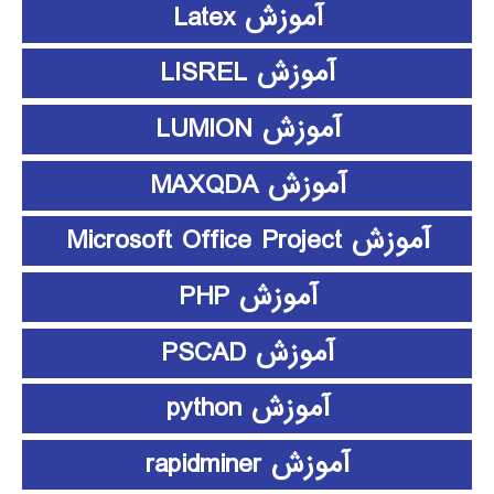
آموزش Latex
آموزش LISREL
آموزش LUMION
آموزش MAXQDA
آموزش Microsoft Office Project
آموزش PHP
آموزش PSCAD
آموزش python
آموزش rapidminer