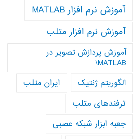
آموزش نرم افزار MATLAB
آموزش نرم افزار متلب
آموزش پردازش تصوير در
MATLAB\
ایران متلب
الگوریتم ژنتیک
ترفندهای متلب
جعبه ابزار شبکه عصبی