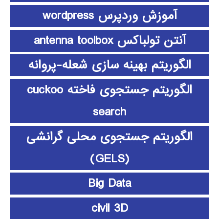
آموزش وردپرس wordpress
آنتن تولباکس antenna toolbox
الگوریتم بهینه سازی شعله-پروانه
الگوریتم جستجوی فاخته cuckoo
search
الگوریتم جستجوی محلی گرانشی
(GELS)
Big Data
civil 3D