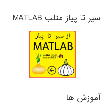
سیر تا پیاز متلب MATLAB
آموزش ها