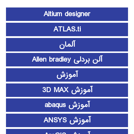
Altium designer
ATLAS.ti
آلمان
آلن بردلی Allen bradley
آموزش
آموزش 3D MAX
آموزش abaqus
آموزش ANSYS