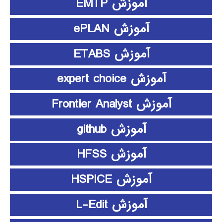
آموزش EMTP
آموزش ePLAN
آموزش ETABS
آموزش expert choice
آموزش Frontier Analyst
آموزش github
آموزش HFSS
آموزش HSPICE
آموزش L-Edit