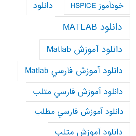
دانلود
خودآموز HSPICE
دانلود MATLAB
دانلود آموزش Matlab
دانلود آموزش فارسي Matlab
دانلود آموزش فارسي متلب
دانلود آموزش فارسي مطلب
دانلود آموزش متلب