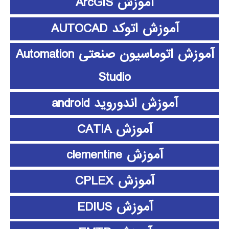
آموزش ArcGIS
آموزش اتوکد AUTOCAD
آموزش اتوماسیون صنعتی Automation
Studio
آموزش اندوروید android
آموزش CATIA
آموزش clementine
آموزش CPLEX
آموزش EDIUS