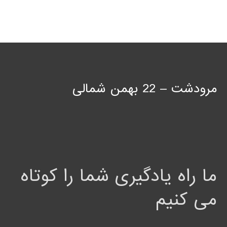
مرودشت – 22 بهمن شمالی
ما راه یادگیری شما را کوتاه
می کنیم