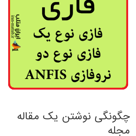
چگونگی نوشتن یک مقاله
مجله