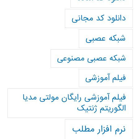
دانلود کد مجانی
شبکه عصبی
شبکه عصبی مصنوعی
فیلم آموزشی
فیلم آموزشی رایگان مولتی مدیا
الگوریتم ژنتیک
نرم افزار مطلب