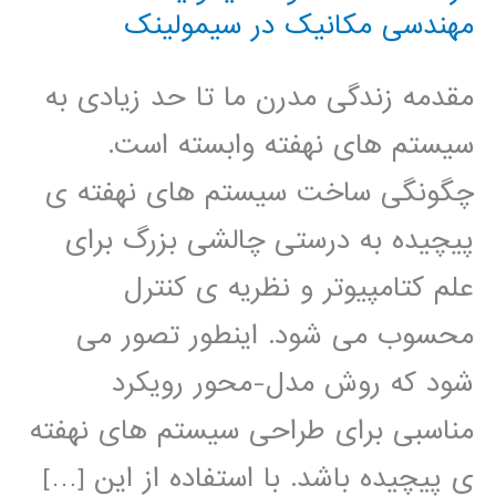
مهندسی مکانیک در سیمولینک
مقدمه زندگی مدرن ما تا حد زیادی به
سیستم های نهفته وابسته است.
چگونگی ساخت سیستم های نهفته ی
پیچیده به درستی چالشی بزرگ برای
علم کتامپیوتر و نظریه ی کنترل
محسوب می شود. اینطور تصور می
شود که روش مدل-محور رویکرد
مناسبی برای طراحی سیستم های نهفته
ی پیچیده باشد. با استفاده از این […]