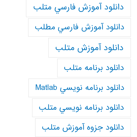
دانلود آموزش فارسي متلب
دانلود آموزش فارسي مطلب
دانلود آموزش متلب
دانلود برنامه متلب
دانلود برنامه نويسي Matlab
دانلود برنامه نويسي متلب
دانلود جزوه آموزش متلب