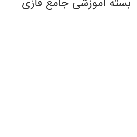
بسته آموزشی جامع فازی