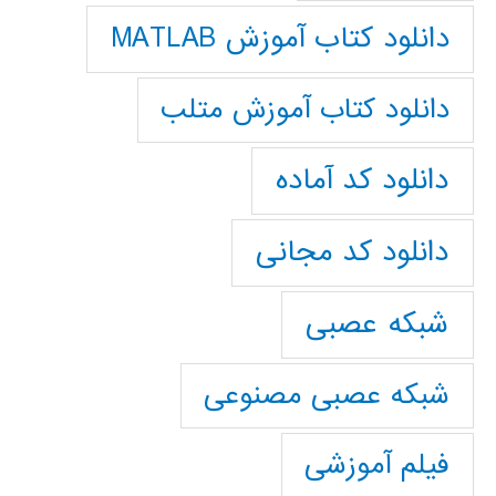
دانلود کتاب آموزش MATLAB
دانلود کتاب آموزش متلب
دانلود کد آماده
دانلود کد مجانی
شبکه عصبی
شبکه عصبی مصنوعی
فیلم آموزشی