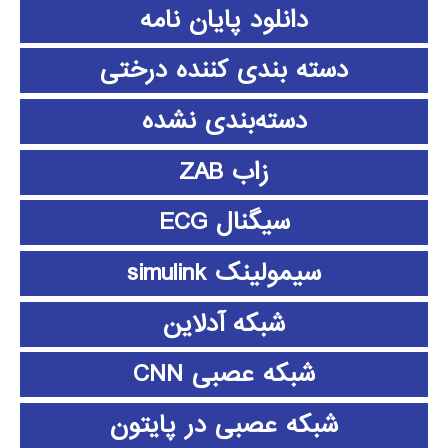
دانلود پايان نامه
دسته بندی کننده درختی
دسته‌بندی نشده
زاب ZAB
سیگنال ECG
سیمولینک simulink
شبکه آدلاین
شبکه عصبی CNN
شبکه عصبی در پایتون