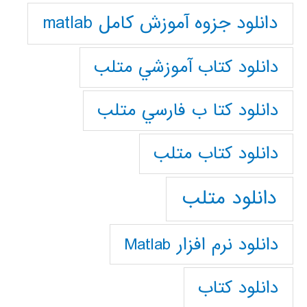
دانلود جزوه آموزش کامل matlab
دانلود كتاب آموزشي متلب
دانلود كتا ب فارسي متلب
دانلود كتاب متلب
دانلود متلب
دانلود نرم افزار Matlab
دانلود کتاب