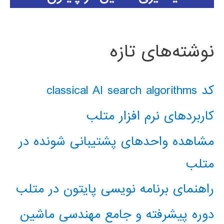
نوشته‌های تازه
کد classical AI search algorithms
کاربردهای نرم افزار متلب
مشاهده واحدهای پشتیبانی شونده در
متلب
راهنمای برنامه نویسی پایتون در متلب
دوره پیشرفته و جامع مهندسی ماشین