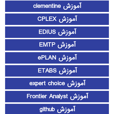
آموزش clementine
آموزش CPLEX
آموزش EDIUS
آموزش EMTP
آموزش ePLAN
آموزش ETABS
آموزش expert choice
آموزش Frontier Analyst
آموزش github