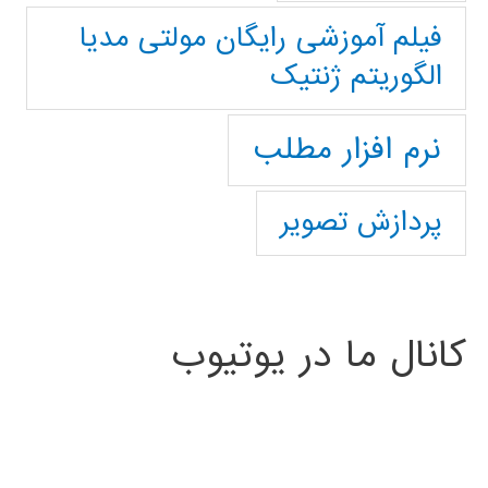
فیلم آموزشی رایگان مولتی مدیا
الگوریتم ژنتیک
نرم افزار مطلب
پردازش تصویر
کانال ما در یوتیوب