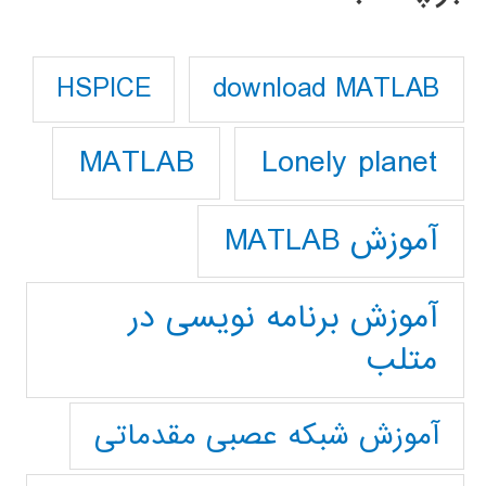
download MATLAB
HSPICE
Lonely planet
MATLAB
آموزش MATLAB
آموزش برنامه نویسی در
متلب
آموزش شبکه عصبی مقدماتی