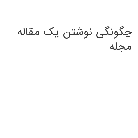
چگونگی نوشتن یک مقاله
مجله