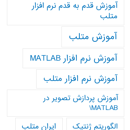
آموزش قدم به قدم نرم افزار
متلب
آموزش متلب
آموزش نرم افزار MATLAB
آموزش نرم افزار متلب
آموزش پردازش تصوير در
MATLAB\
ایران متلب
الگوریتم ژنتیک