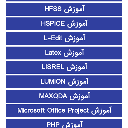
آموزش HFSS
آموزش HSPICE
آموزش L-Edit
آموزش Latex
آموزش LISREL
آموزش LUMION
آموزش MAXQDA
آموزش Microsoft Office Project
آموزش PHP