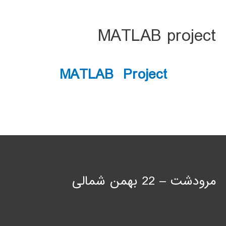
MATLAB project
MATLAB Project
مرودشت – 22 بهمن شمالی