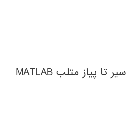
سیر تا پیاز متلب MATLAB