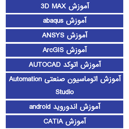
آموزش 3D MAX
آموزش abaqus
آموزش ANSYS
آموزش ArcGIS
آموزش اتوکد AUTOCAD
آموزش اتوماسیون صنعتی Automation
Studio
آموزش اندوروید android
آموزش CATIA