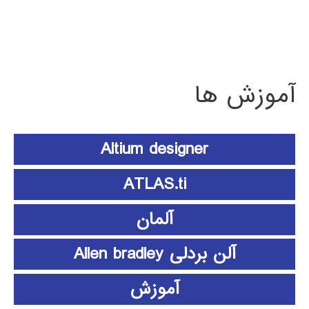
آموزش ها
Altium designer
ATLAS.ti
آلمان
آلن بردلی Allen bradley
آموزش