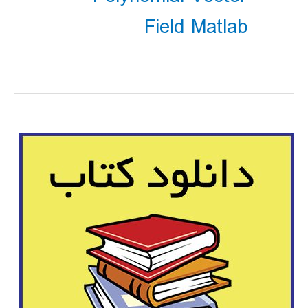
Field Matlab