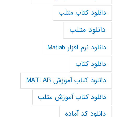
دانلود كتاب متلب
دانلود متلب
دانلود نرم افزار Matlab
دانلود کتاب
دانلود کتاب آموزش MATLAB
دانلود کتاب آموزش متلب
دانلود کد آماده