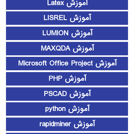
آموزش Latex
آموزش LISREL
آموزش LUMION
آموزش MAXQDA
آموزش Microsoft Office Project
آموزش PHP
آموزش PSCAD
آموزش python
آموزش rapidminer