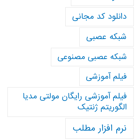
دانلود کد مجانی
شبکه عصبی
شبکه عصبی مصنوعی
فیلم آموزشی
فیلم آموزشی رایگان مولتی مدیا
الگوریتم ژنتیک
نرم افزار مطلب