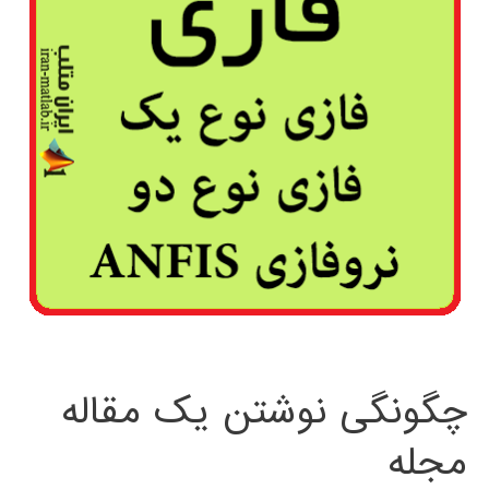
چگونگی نوشتن یک مقاله
مجله