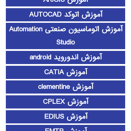
آموزش اتوکد AUTOCAD
آموزش اتوماسیون صنعتی Automation
Studio
آموزش اندوروید android
آموزش CATIA
آموزش clementine
آموزش CPLEX
آموزش EDIUS