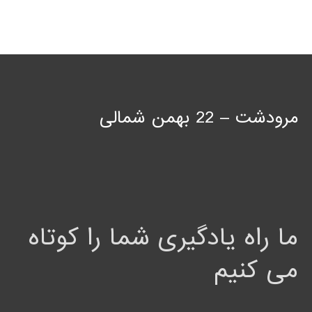
مرودشت – 22 بهمن شمالی
ما راه یادگیری شما را کوتاه
می کنیم