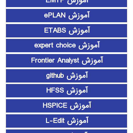
آموزش EMTP
آموزش ePLAN
آموزش ETABS
آموزش expert choice
آموزش Frontier Analyst
آموزش github
آموزش HFSS
آموزش HSPICE
آموزش L-Edit