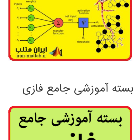
بسته آموزشی جامع فازی