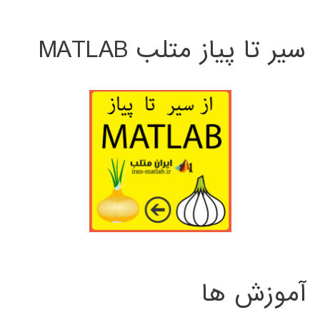
سیر تا پیاز متلب MATLAB
آموزش ها