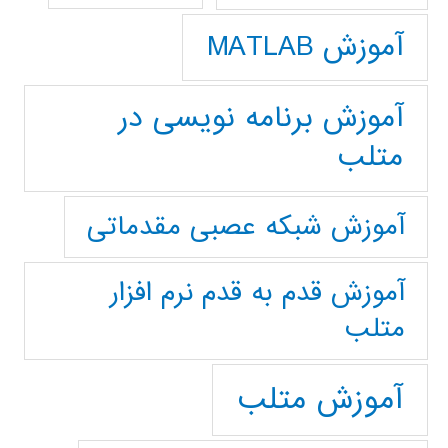
آموزش MATLAB
آموزش برنامه نویسی در
متلب
آموزش شبکه عصبی مقدماتی
آموزش قدم به قدم نرم افزار
متلب
آموزش متلب