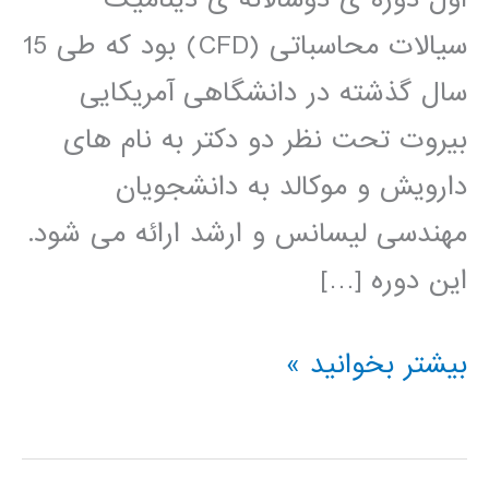
سیالات محاسباتی (CFD) بود که طی 15
سال گذشته در دانشگاهی آمریکایی
بیروت تحت نظر دو دکتر به نام های
دارویش و موکالد به دانشجویان
مهندسی لیسانس و ارشد ارائه می شود.
این دوره […]
کتاب
بیشتر بخوانید »
روش
حجم