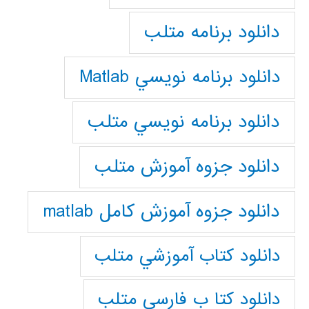
دانلود برنامه متلب
دانلود برنامه نويسي Matlab
دانلود برنامه نويسي متلب
دانلود جزوه آموزش متلب
دانلود جزوه آموزش کامل matlab
دانلود كتاب آموزشي متلب
دانلود كتا ب فارسي متلب