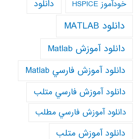
دانلود
خودآموز HSPICE
دانلود MATLAB
دانلود آموزش Matlab
دانلود آموزش فارسي Matlab
دانلود آموزش فارسي متلب
دانلود آموزش فارسي مطلب
دانلود آموزش متلب