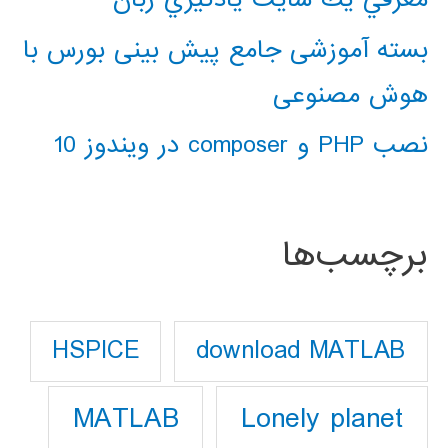
بسته آموزشی جامع پیش بینی بورس با
هوش مصنوعی
نصب PHP و composer در ویندوز 10
برچسب‌ها
download MATLAB
HSPICE
Lonely planet
MATLAB