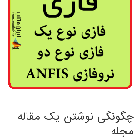
چگونگی نوشتن یک مقاله
مجله