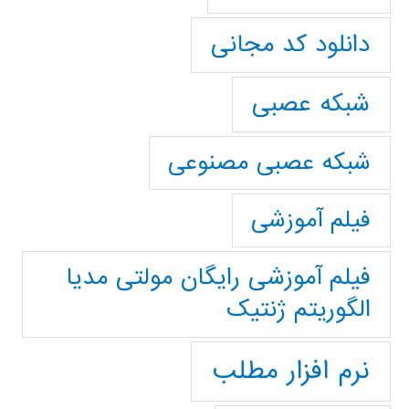
دانلود کد مجانی
شبکه عصبی
شبکه عصبی مصنوعی
فیلم آموزشی
فیلم آموزشی رایگان مولتی مدیا
الگوریتم ژنتیک
نرم افزار مطلب