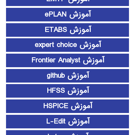
آموزش ePLAN
آموزش ETABS
آموزش expert choice
آموزش Frontier Analyst
آموزش github
آموزش HFSS
آموزش HSPICE
آموزش L-Edit