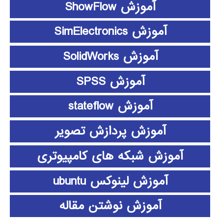
آموزش ShowFlow
آموزش SimElectronics
آموزش SolidWorks
آموزش SPSS
آموزش stateflow
آموزش پردازش تصویر
آموزش شبکه های کامپیوتری
آموزش لینوکس ubuntu
آموزش نوشتن مقاله