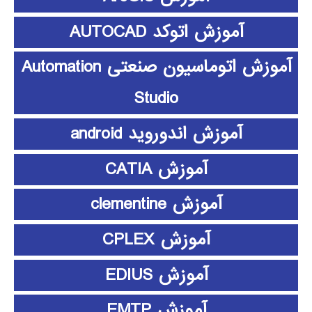
آموزش اتوکد AUTOCAD
آموزش اتوماسیون صنعتی Automation
Studio
آموزش اندوروید android
آموزش CATIA
آموزش clementine
آموزش CPLEX
آموزش EDIUS
آموزش EMTP