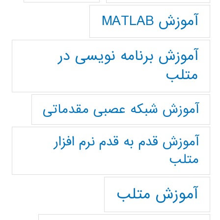
آموزش MATLAB
آموزش برنامه نویسی در
متلب
آموزش شبکه عصبی مقدماتی
آموزش قدم به قدم نرم افزار
متلب
آموزش متلب