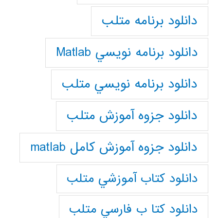
دانلود برنامه متلب
دانلود برنامه نويسي Matlab
دانلود برنامه نويسي متلب
دانلود جزوه آموزش متلب
دانلود جزوه آموزش کامل matlab
دانلود كتاب آموزشي متلب
دانلود كتا ب فارسي متلب