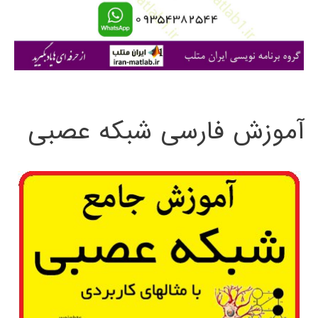
ا
ی
:
آموزش فارسی شبکه عصبی