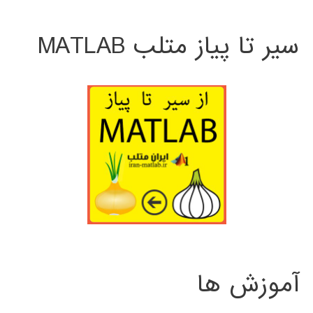
سیر تا پیاز متلب MATLAB
آموزش ها