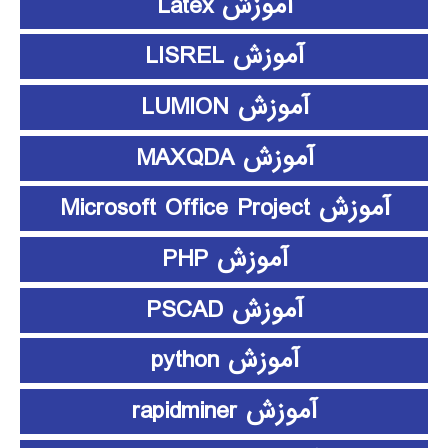
آموزش Latex
آموزش LISREL
آموزش LUMION
آموزش MAXQDA
آموزش Microsoft Office Project
آموزش PHP
آموزش PSCAD
آموزش python
آموزش rapidminer