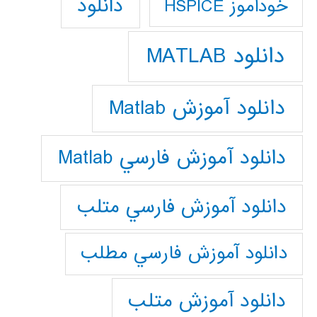
دانلود
خودآموز HSPICE
دانلود MATLAB
دانلود آموزش Matlab
دانلود آموزش فارسي Matlab
دانلود آموزش فارسي متلب
دانلود آموزش فارسي مطلب
دانلود آموزش متلب