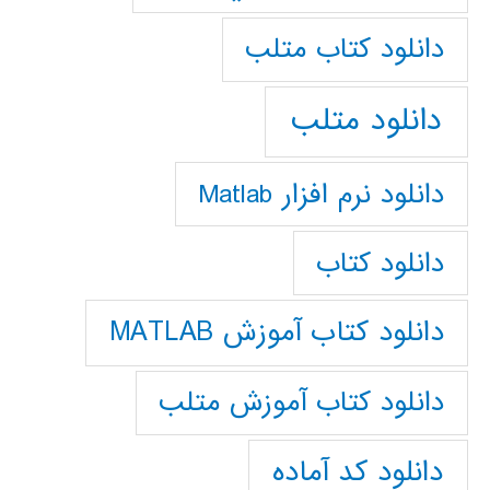
دانلود كتاب متلب
دانلود متلب
دانلود نرم افزار Matlab
دانلود کتاب
دانلود کتاب آموزش MATLAB
دانلود کتاب آموزش متلب
دانلود کد آماده