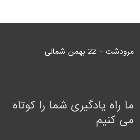
مرودشت – 22 بهمن شمالی
ما راه یادگیری شما را کوتاه
می کنیم