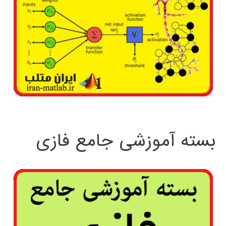
بسته آموزشی جامع فازی