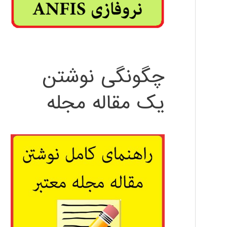
چگونگی نوشتن
یک مقاله مجله