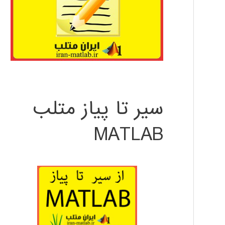
سیر تا پیاز متلب
MATLAB