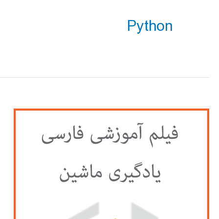
Python