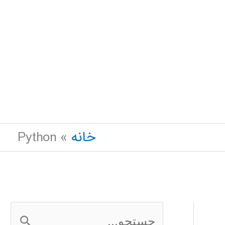
خانه
Python
ج