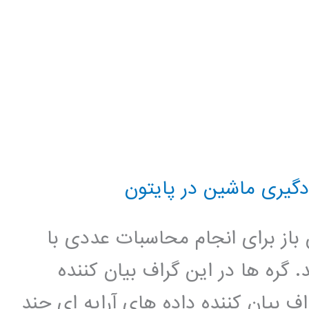
دگیری ماشین در پایتون
ار متن باز برای انجام محاسبات عددی با
. گره ها در این گراف بیان کننده
ف بیان کننده داده های آرایه ای چند