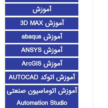
آموزش
آموزش 3D MAX
آموزش abaqus
آموزش ANSYS
آموزش ArcGIS
آموزش اتوکد AUTOCAD
آموزش اتوماسیون صنعتی
Automation Studio