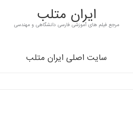
ايران متلب
مرجع فیلم های آموزشی فارسی دانشگاهی و مهندسی
سایت اصلی ایران متلب