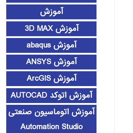
آموزش
آموزش 3D MAX
آموزش abaqus
آموزش ANSYS
آموزش ArcGIS
آموزش اتوکد AUTOCAD
آموزش اتوماسیون صنعتی
Automation Studio