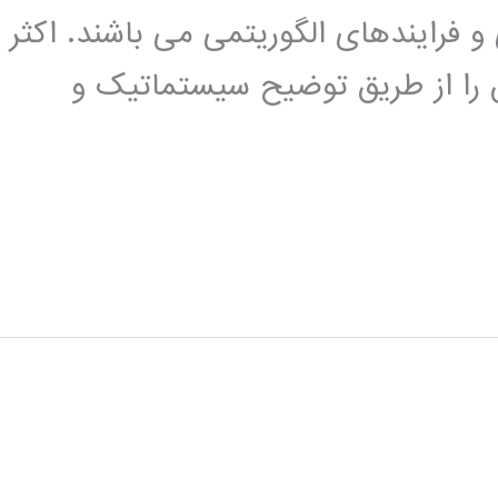
 فرایندهای الگوریتمی می باشند. اکثر
را از طریق توضیح سیستماتیک و