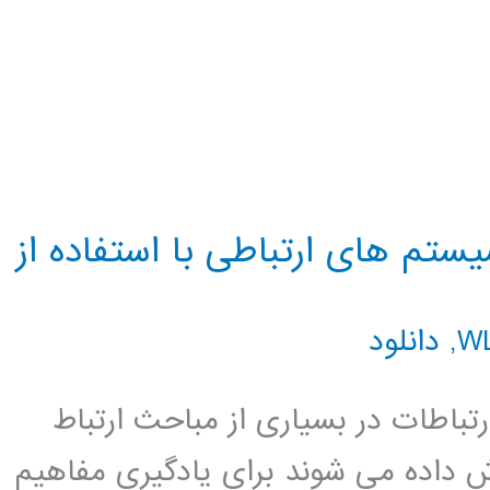
ستم های ارتباطی با استفاده از
,
دانلود
باطات در بسیاری از مباحث ارتباط
 داده می شوند برای یادگیری مفاهیم