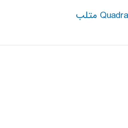
Qu متلب