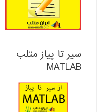
سیر تا پیاز متلب
MATLAB