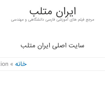
ايران متلب
مرجع فیلم های آموزشی فارسی دانشگاهی و مهندسی
سایت اصلی ایران متلب
خانه
tion