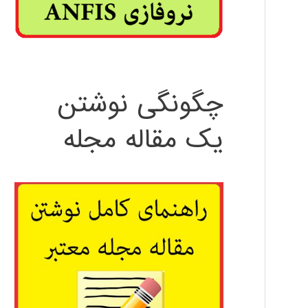
چگونگی نوشتن
یک مقاله مجله