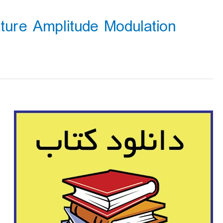
adrature Amplitude Modulation