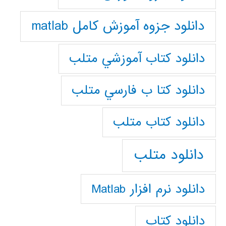
دانلود جزوه آموزش کامل matlab
دانلود كتاب آموزشي متلب
دانلود كتا ب فارسي متلب
دانلود كتاب متلب
دانلود متلب
دانلود نرم افزار Matlab
دانلود کتاب