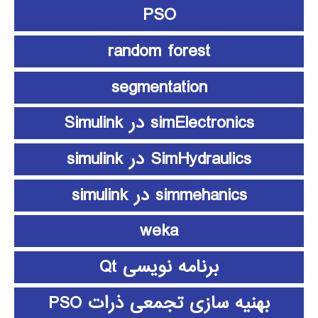
PSO
random forest
segmentation
simElectronics در Simulink
SimHydraulics در simulink
simmehanics در simulink
weka
برنامه نویسی Qt
بهنیه سازی تجمعی ذرات PSO