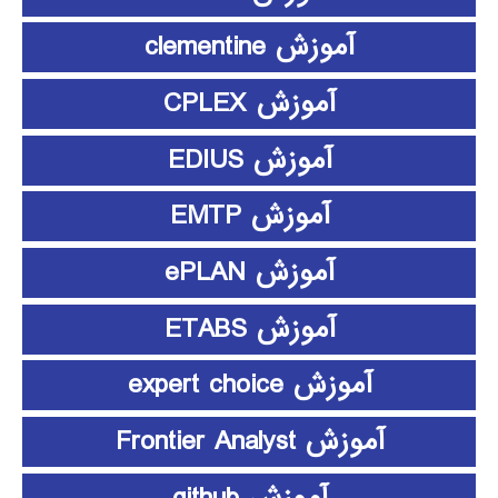
آموزش clementine
آموزش CPLEX
آموزش EDIUS
آموزش EMTP
آموزش ePLAN
آموزش ETABS
آموزش expert choice
آموزش Frontier Analyst
آموزش github