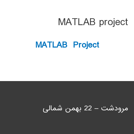
MATLAB project
MATLAB Project
مرودشت – 22 بهمن شمالی