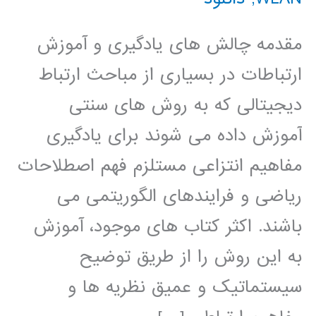
مقدمه چالش های یادگیری و آموزش
ارتباطات در بسیاری از مباحث ارتباط
دیجیتالی که به روش های سنتی
آموزش داده می شوند برای یادگیری
مفاهیم انتزاعی مستلزم فهم اصطلاحات
ریاضی و فرایندهای الگوریتمی می
باشند. اکثر کتاب های موجود، آموزش
به این روش را از طریق توضیح
سیستماتیک و عمیق نظریه ها و