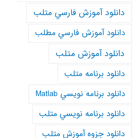
دانلود آموزش فارسي متلب
دانلود آموزش فارسي مطلب
دانلود آموزش متلب
دانلود برنامه متلب
دانلود برنامه نويسي Matlab
دانلود برنامه نويسي متلب
دانلود جزوه آموزش متلب