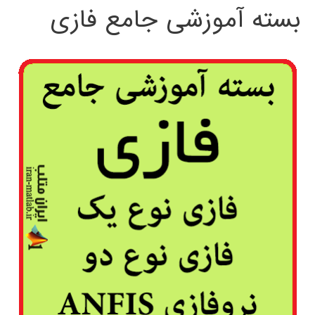
بسته آموزشی جامع فازی