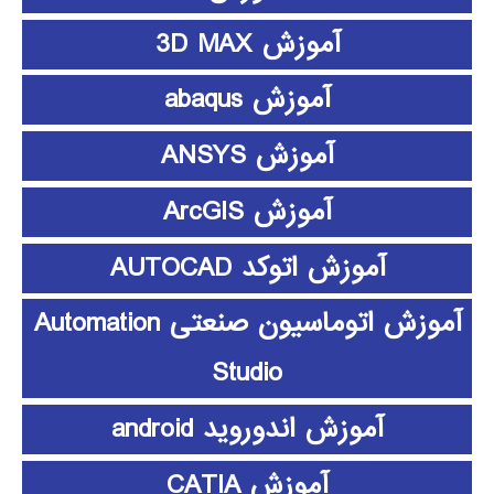
آموزش 3D MAX
آموزش abaqus
آموزش ANSYS
آموزش ArcGIS
آموزش اتوکد AUTOCAD
آموزش اتوماسیون صنعتی Automation
Studio
آموزش اندوروید android
آموزش CATIA