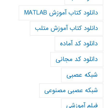
دانلود کتاب آموزش MATLAB
دانلود کتاب آموزش متلب
دانلود کد آماده
دانلود کد مجانی
شبکه عصبی
شبکه عصبی مصنوعی
فیلم آموزشی