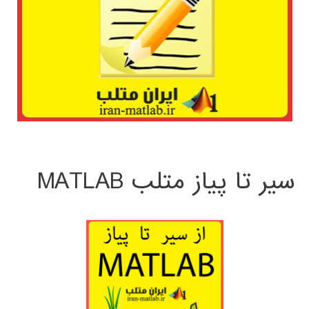
سیر تا پیاز متلب MATLAB