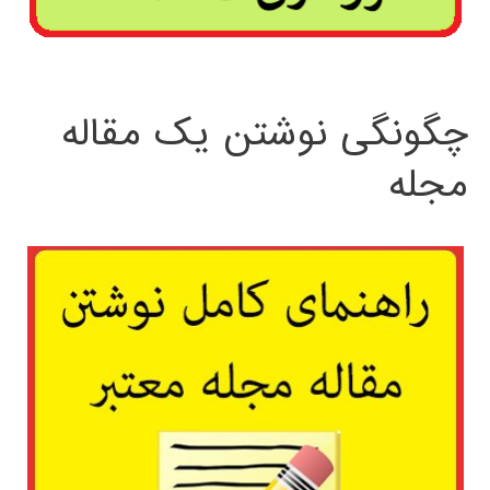
چگونگی نوشتن یک مقاله
مجله