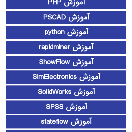
آموزش PHP
آموزش PSCAD
آموزش python
آموزش rapidminer
آموزش ShowFlow
آموزش SimElectronics
آموزش SolidWorks
آموزش SPSS
آموزش stateflow