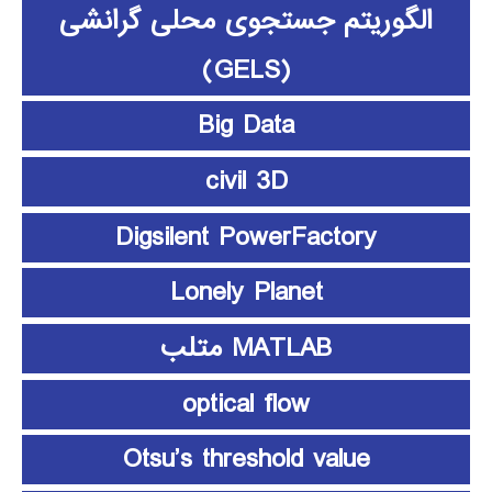
الگوریتم جستجوی محلی گرانشی
(GELS)
Big Data
civil 3D
Digsilent PowerFactory
Lonely Planet
MATLAB متلب
optical flow
Otsu’s threshold value