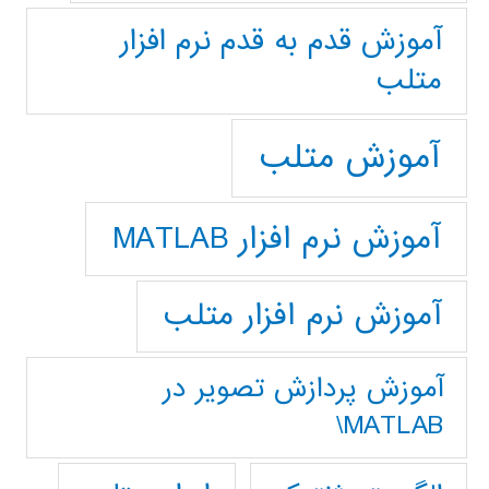
آموزش قدم به قدم نرم افزار
متلب
آموزش متلب
آموزش نرم افزار MATLAB
آموزش نرم افزار متلب
آموزش پردازش تصوير در
MATLAB\