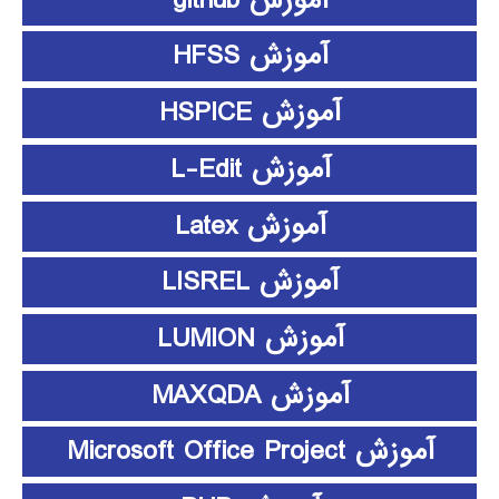
آموزش HFSS
آموزش HSPICE
آموزش L-Edit
آموزش Latex
آموزش LISREL
آموزش LUMION
آموزش MAXQDA
آموزش Microsoft Office Project