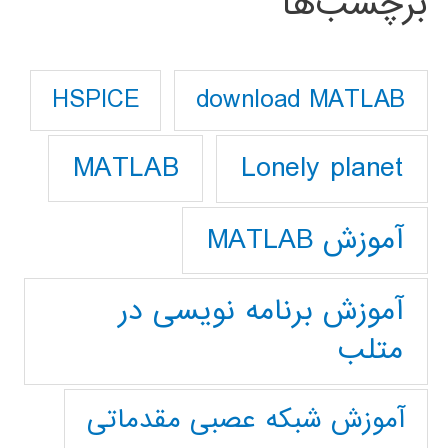
برچسب‌ها
download MATLAB
HSPICE
Lonely planet
MATLAB
آموزش MATLAB
آموزش برنامه نویسی در
متلب
آموزش شبکه عصبی مقدماتی