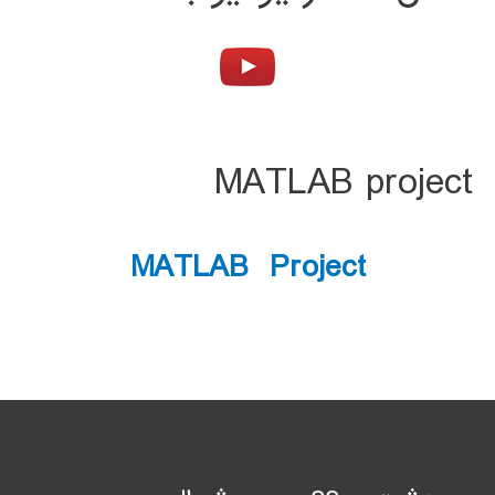
MATLAB project
MATLAB Project