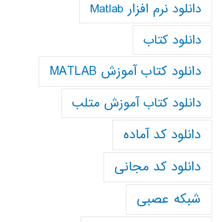
دانلود نرم افزار Matlab
دانلود کتاب
دانلود کتاب آموزش MATLAB
دانلود کتاب آموزش متلب
دانلود کد آماده
دانلود کد مجانی
شبکه عصبی