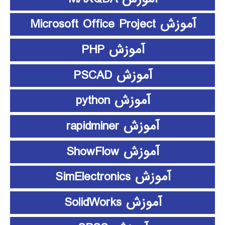
آموزش Microsoft Office Project
آموزش PHP
آموزش PSCAD
آموزش python
آموزش rapidminer
آموزش ShowFlow
آموزش SimElectronics
آموزش SolidWorks