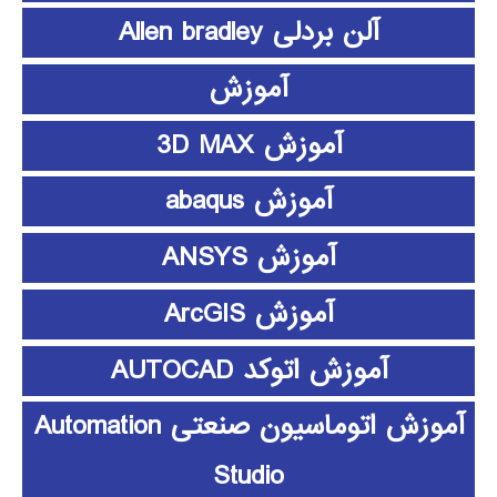
آلن بردلی Allen bradley
آموزش
آموزش 3D MAX
آموزش abaqus
آموزش ANSYS
آموزش ArcGIS
آموزش اتوکد AUTOCAD
آموزش اتوماسیون صنعتی Automation
Studio