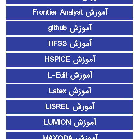
آموزش Frontier Analyst
آموزش github
آموزش HFSS
آموزش HSPICE
آموزش L-Edit
آموزش Latex
آموزش LISREL
آموزش LUMION
آموزش MAXQDA