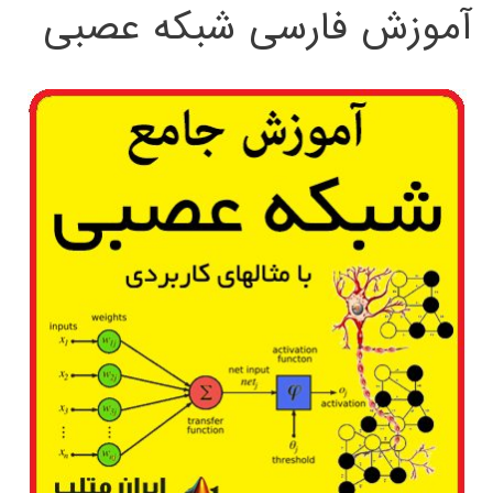
آموزش فارسی شبکه عصبی