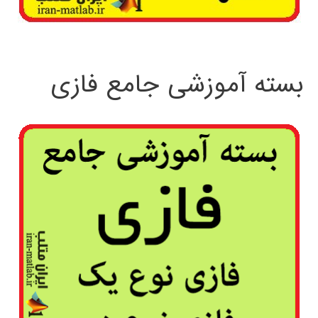
بسته آموزشی جامع فازی