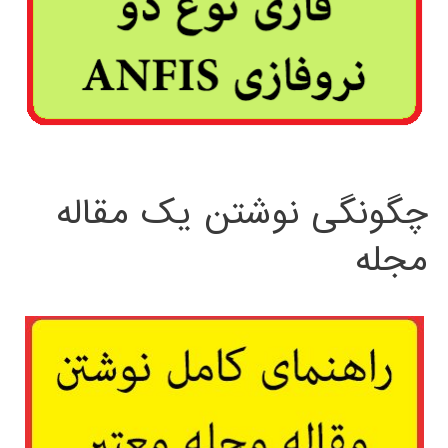
چگونگی نوشتن یک مقاله
مجله