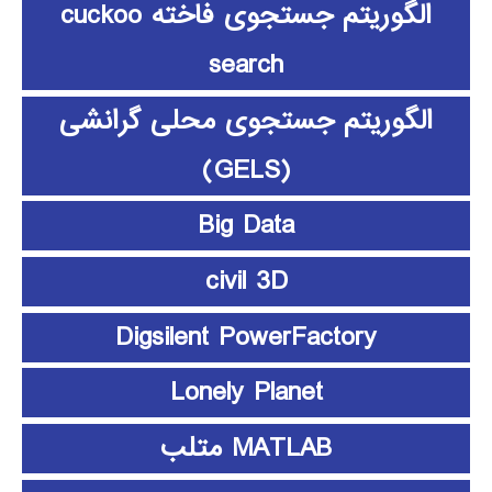
الگوریتم جستجوی فاخته cuckoo
search
الگوریتم جستجوی محلی گرانشی
(GELS)
Big Data
civil 3D
Digsilent PowerFactory
Lonely Planet
MATLAB متلب