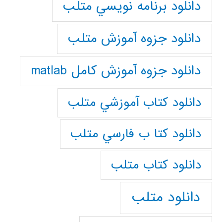
دانلود برنامه نويسي متلب
دانلود جزوه آموزش متلب
دانلود جزوه آموزش کامل matlab
دانلود كتاب آموزشي متلب
دانلود كتا ب فارسي متلب
دانلود كتاب متلب
دانلود متلب