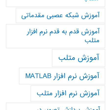
آموزش شبکه عصبی مقدماتی
آموزش قدم به قدم نرم افزار
متلب
آموزش متلب
آموزش نرم افزار MATLAB
آموزش نرم افزار متلب
آموزش پردازش تصوير در