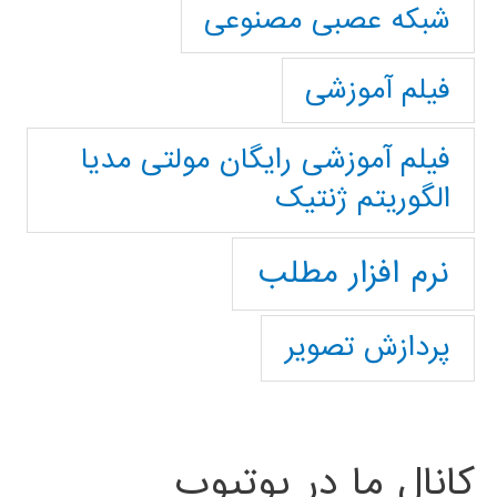
شبکه عصبی مصنوعی
فیلم آموزشی
فیلم آموزشی رایگان مولتی مدیا
الگوریتم ژنتیک
نرم افزار مطلب
پردازش تصویر
کانال ما در یوتیوب