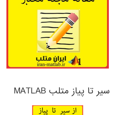
سیر تا پیاز متلب MATLAB