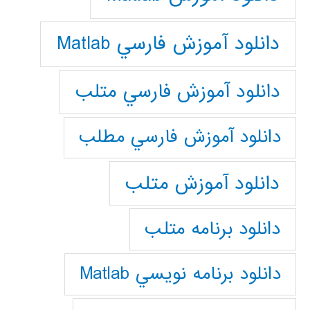
دانلود آموزش فارسي Matlab
دانلود آموزش فارسي متلب
دانلود آموزش فارسي مطلب
دانلود آموزش متلب
دانلود برنامه متلب
دانلود برنامه نويسي Matlab