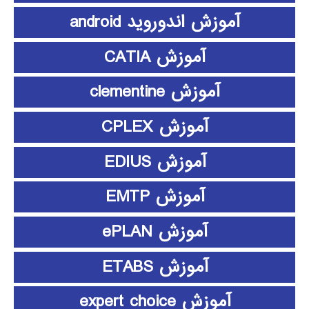
آموزش اندوروید android
آموزش CATIA
آموزش clementine
آموزش CPLEX
آموزش EDIUS
آموزش EMTP
آموزش ePLAN
آموزش ETABS
آموزش expert choice