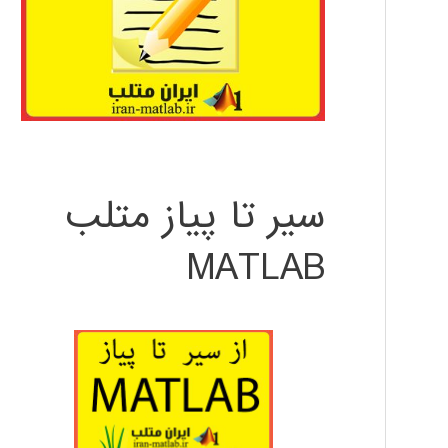
سیر تا پیاز متلب
MATLAB