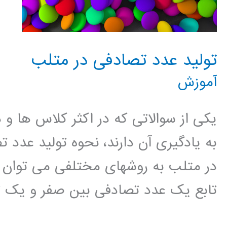
تولید عدد تصادفی در متلب
آموزش
یکی از سوالاتی که در اکثر کلاس ها و 
به یادگیری آن دارند، نحوه تولید عدد ت
تابع یک عدد تصادفی بین صفر و یک تو