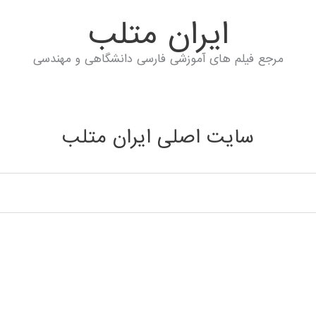
ايران متلب
مرجع فیلم های آموزشی فارسی دانشگاهی و مهندسی
سایت اصلی ایران متلب