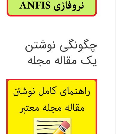
چگونگی نوشتن
یک مقاله مجله