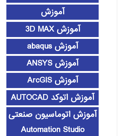
آموزش
آموزش 3D MAX
آموزش abaqus
آموزش ANSYS
آموزش ArcGIS
آموزش اتوکد AUTOCAD
آموزش اتوماسیون صنعتی
Automation Studio