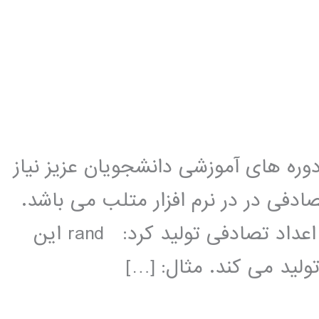
دوره های آموزشی دانشجویان عزیز نیاز
صادفی در در نرم افزار متلب می باشد.
در متلب به روشهای مختلفی می توان اعداد تصادفی تولید کرد: rand این
لید می کند. مثال: […]