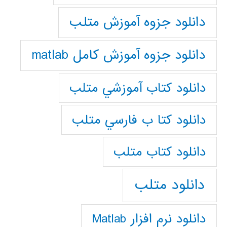
دانلود جزوه آموزش متلب
دانلود جزوه آموزش کامل matlab
دانلود كتاب آموزشي متلب
دانلود كتا ب فارسي متلب
دانلود كتاب متلب
دانلود متلب
دانلود نرم افزار Matlab