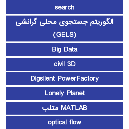
search
الگوریتم جستجوی محلی گرانشی
(GELS)
Big Data
civil 3D
Digsilent PowerFactory
Lonely Planet
MATLAB متلب
optical flow