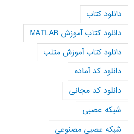
دانلود کتاب
دانلود کتاب آموزش MATLAB
دانلود کتاب آموزش متلب
دانلود کد آماده
دانلود کد مجانی
شبکه عصبی
شبکه عصبی مصنوعی