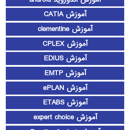
آموزش CATIA
آموزش clementine
آموزش CPLEX
آموزش EDIUS
آموزش EMTP
آموزش ePLAN
آموزش ETABS
آموزش expert choice