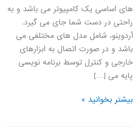
های اساسی یک کامپیوتر می باشد و به
راحتی در دست شما جای می گیرد.
آردوینو، شامل مدل های مختلفی می
باشد و در صورت اتصال به ابزارهای
خارجی و کنترل توسط برنامه نویسی
پایه می […]
راهنمای
بیشتر بخوانید »
جامع
آردوینو