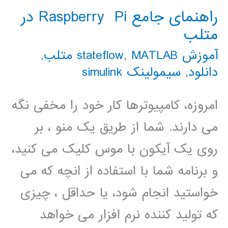
در
راهنمای جامع Raspberry Pi در
متلب
متلب
آموزش stateflow
MATLAB متلب
,
,
دانلود
,
سیمولینک simulink
امروزه، کامپیوترها کار خود را مخفی نگه
می دارند. شما از طریق یک منو ، بر
روی یک آیکون با موس کلیک می کنید،
و برنامه شما با استفاده از انچه که می
خواستید انجام شود، یا حداقل ، چیزی
که تولید کننده نرم افزار می خواهد