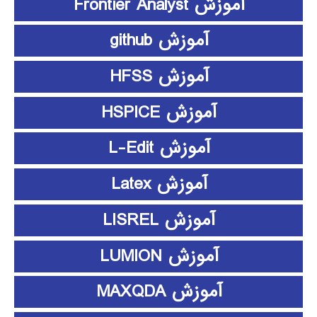
آموزش Frontier Analyst
آموزش github
آموزش HFSS
آموزش HSPICE
آموزش L-Edit
آموزش Latex
آموزش LISREL
آموزش LUMION
آموزش MAXQDA