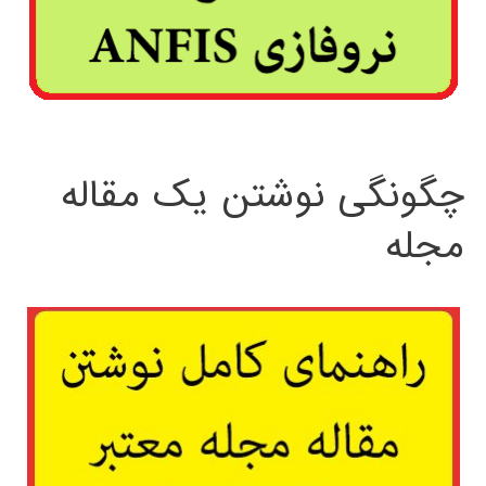
چگونگی نوشتن یک مقاله
مجله