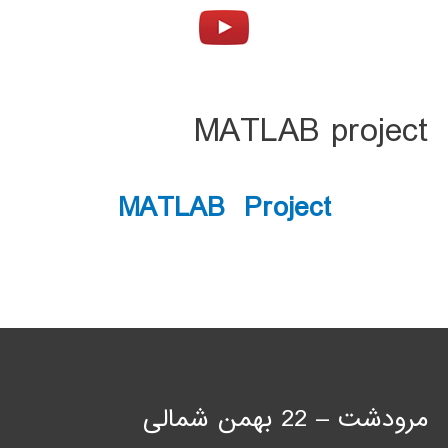
MATLAB project
MATLAB Project
مرودشت – 22 بهمن شمالی