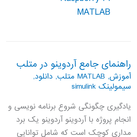
MATLAB
راهنمای جامع آردوینو در متلب
آموزش
,
MATLAB متلب
,
دانلود
,
سیمولینک simulink
یادگیری چگونگی شروع برنامه نویسی و
انجام پروژه با آردوینو آردوینو یک برد
مداری کوچک است که شامل توانایی