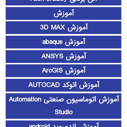
آموزش
آموزش 3D MAX
آموزش abaqus
آموزش ANSYS
آموزش ArcGIS
آموزش اتوکد AUTOCAD
آموزش اتوماسیون صنعتی Automation
Studio
آموزش اندوروید android