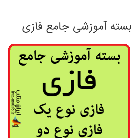
بسته آموزشی جامع فازی