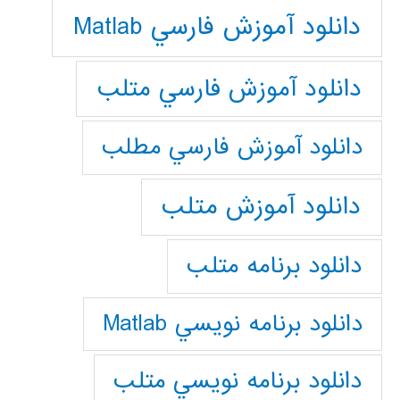
دانلود آموزش فارسي Matlab
دانلود آموزش فارسي متلب
دانلود آموزش فارسي مطلب
دانلود آموزش متلب
دانلود برنامه متلب
دانلود برنامه نويسي Matlab
دانلود برنامه نويسي متلب