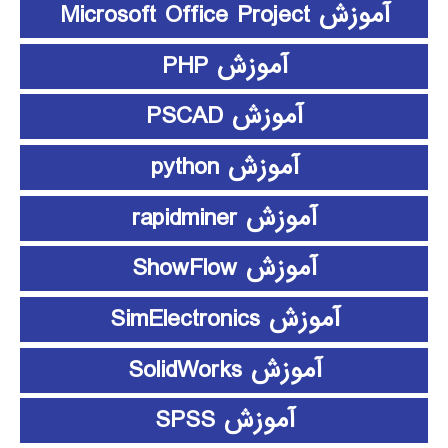
آموزش Microsoft Office Project
آموزش PHP
آموزش PSCAD
آموزش python
آموزش rapidminer
آموزش ShowFlow
آموزش SimElectronics
آموزش SolidWorks
آموزش SPSS