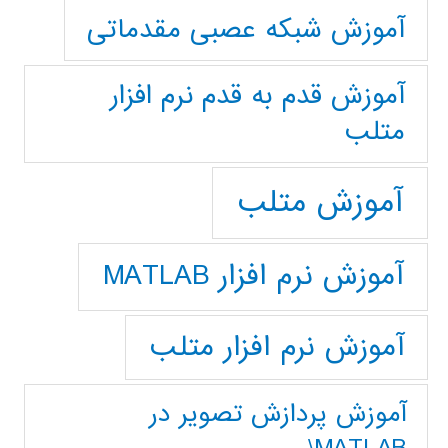
آموزش شبکه عصبی مقدماتی
آموزش قدم به قدم نرم افزار
متلب
آموزش متلب
آموزش نرم افزار MATLAB
آموزش نرم افزار متلب
آموزش پردازش تصوير در
MATLAB\