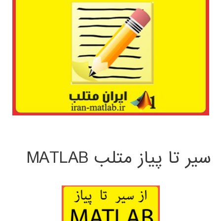
سیر تا پیاز متلب MATLAB