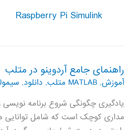
Raspberry Pi Simulink
راهنمای جامع آردوینو در متلب
آموزش
,
MATLAB متلب
,
دانلود
,
سیمولینک 
یادگیری چگونگی شروع برنامه نویسی و ا
مداری کوچک است که شامل توانایی ها