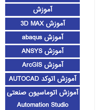
آموزش
آموزش 3D MAX
آموزش abaqus
آموزش ANSYS
آموزش ArcGIS
آموزش اتوکد AUTOCAD
آموزش اتوماسیون صنعتی
Automation Studio