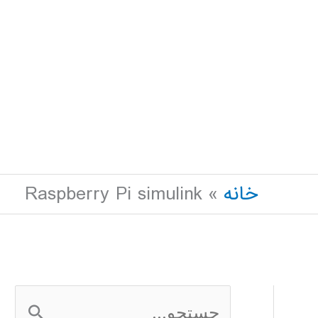
خانه
Raspberry Pi simulink
ج