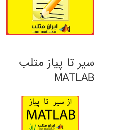
سیر تا پیاز متلب
MATLAB