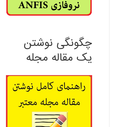
چگونگی نوشتن
یک مقاله مجله