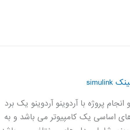
simulink
نجام پروژه با آردوینو آردوینو یک برد
ی اساسی یک کامپیوتر می باشد و به