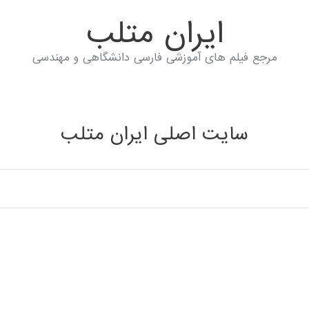
ايران متلب
مرجع فیلم های آموزشی فارسی دانشگاهی و مهندسی
سایت اصلی ایران متلب