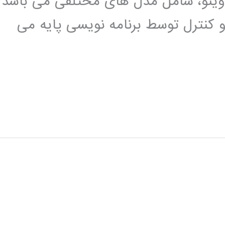
وینو، شامل مدل های مختلفی می باشد
 کنترل توسط برنامه نویسی پایه می