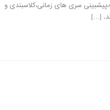
ب،پیشبینی سری های زمانی،کلاسبندی و
د. […]