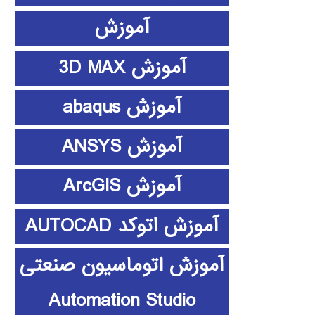
آموزش
آموزش 3D MAX
آموزش abaqus
آموزش ANSYS
آموزش ArcGIS
آموزش اتوکد AUTOCAD
آموزش اتوماسیون صنعتی
Automation Studio