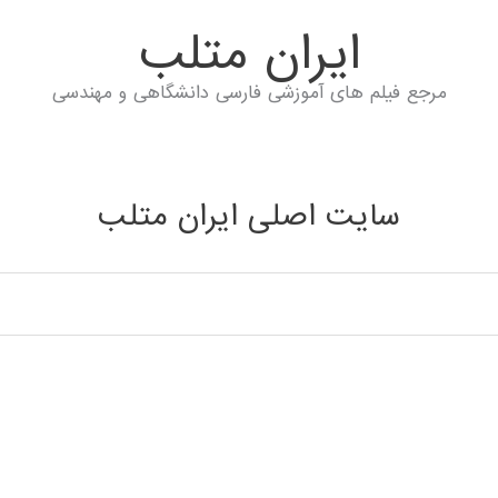
ايران متلب
مرجع فیلم های آموزشی فارسی دانشگاهی و مهندسی
سایت اصلی ایران متلب