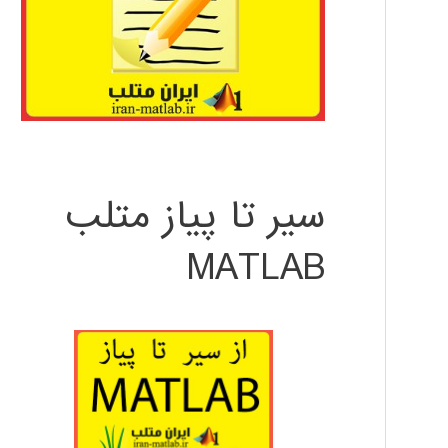
سیر تا پیاز متلب
MATLAB