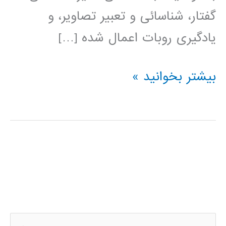
گفتار، شناسائی و تعبیر تصاویر، و
یادگیری روبات اعمال شده […]
شبکه
بیشتر بخوانید »
های
عصبی
مصنوعی
ج