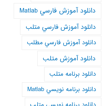
دانلود آموزش فارسي Matlab
دانلود آموزش فارسي متلب
دانلود آموزش فارسي مطلب
دانلود آموزش متلب
دانلود برنامه متلب
دانلود برنامه نويسي Matlab
دانلود برنامه نويسي متلب