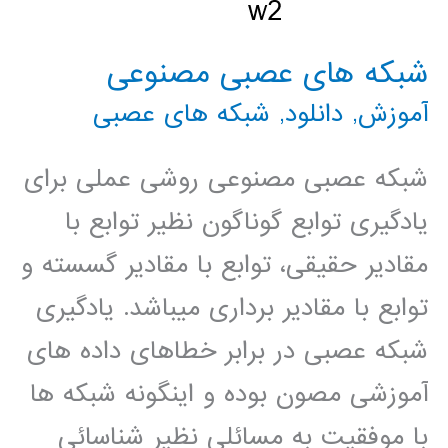
شبکه های عصبی مصنوعی
آموزش
,
دانلود
,
شبکه های عصبی
شبکه عصبی مصنوعی روشی عملی برای
یادگیری توابع گوناگون نظیر توابع با
مقادیر حقیقی، توابع با مقادیر گسسته و
توابع با مقادیر برداری میباشد. یادگیری
شبکه عصبی در برابر خطاهای داده های
آموزشی مصون بوده و اینگونه شبکه ها
با موفقیت به مسائلی نظیر شناسائی