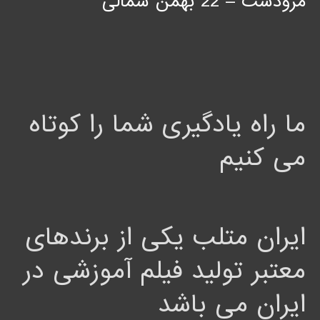
ما راه یادگیری شما را کوتاه
می کنیم
ایران متلب یکی از برندهای
معتبر تولید فیلم آموزشی در
ایران می باشد