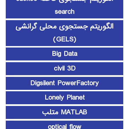
search
الگوریتم جستجوی محلی گرانشی
(GELS)
Big Data
civil 3D
Digsilent PowerFactory
Lonely Planet
MATLAB متلب
optical flow