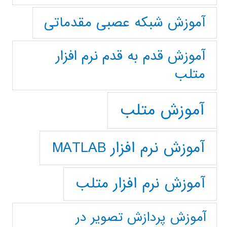
آموزش شبکه عصبی مقدماتی
آموزش قدم به قدم نرم افزار
متلب
آموزش متلب
آموزش نرم افزار MATLAB
آموزش نرم افزار متلب
آموزش پردازش تصوير در