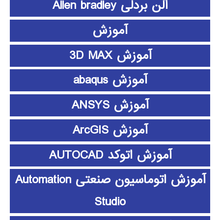
آلن بردلی Allen bradley
آموزش
آموزش 3D MAX
آموزش abaqus
آموزش ANSYS
آموزش ArcGIS
آموزش اتوکد AUTOCAD
آموزش اتوماسیون صنعتی Automation
Studio