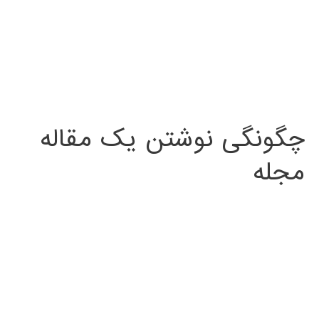
چگونگی نوشتن یک مقاله
مجله