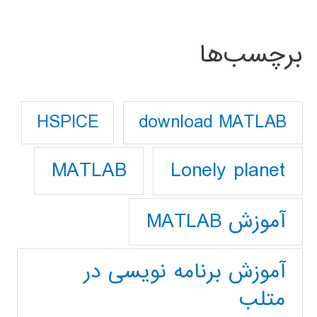
برچسب‌ها
download MATLAB
HSPICE
Lonely planet
MATLAB
آموزش MATLAB
آموزش برنامه نویسی در
متلب