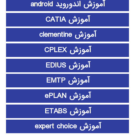
آموزش اندوروید android
آموزش CATIA
آموزش clementine
آموزش CPLEX
آموزش EDIUS
آموزش EMTP
آموزش ePLAN
آموزش ETABS
آموزش expert choice