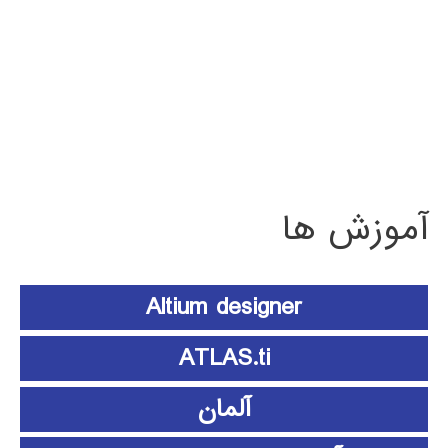
آموزش ها
Altium designer
ATLAS.ti
آلمان