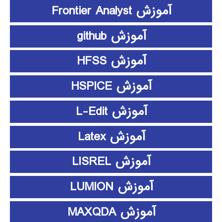
آموزش Frontier Analyst
آموزش github
آموزش HFSS
آموزش HSPICE
آموزش L-Edit
آموزش Latex
آموزش LISREL
آموزش LUMION
آموزش MAXQDA