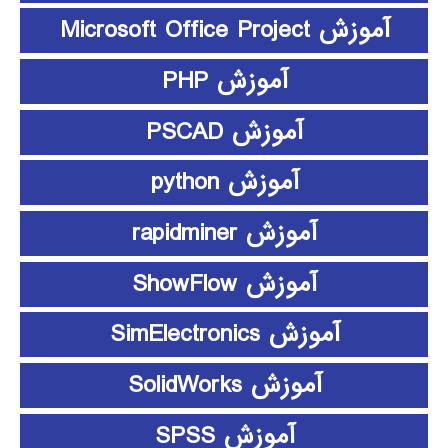
آموزش Microsoft Office Project
آموزش PHP
آموزش PSCAD
آموزش python
آموزش rapidminer
آموزش ShowFlow
آموزش SimElectronics
آموزش SolidWorks
آموزش SPSS