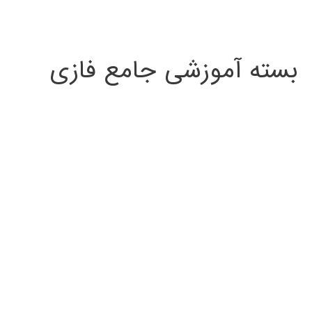
بسته آموزشی جامع فازی