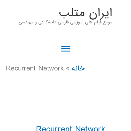
رش
ايران متلب
ه
مرجع فیلم های آموزشی فارسی دانشگاهی و مهندسی
حتوا
فهرست
اصلی
خانه
Recurrent Network
Recurrent Network