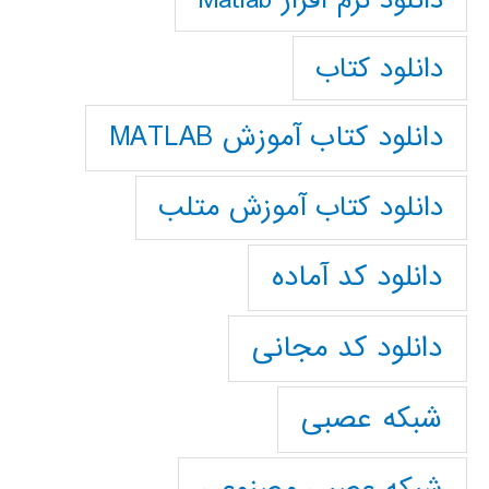
دانلود کتاب
دانلود کتاب آموزش MATLAB
دانلود کتاب آموزش متلب
دانلود کد آماده
دانلود کد مجانی
شبکه عصبی