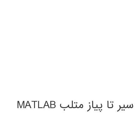
سیر تا پیاز متلب MATLAB