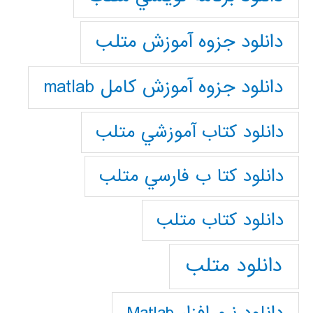
دانلود جزوه آموزش متلب
دانلود جزوه آموزش کامل matlab
دانلود كتاب آموزشي متلب
دانلود كتا ب فارسي متلب
دانلود كتاب متلب
دانلود متلب
دانلود نرم افزار Matlab