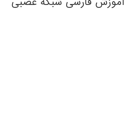
آموزش فارسی شبکه عصبی