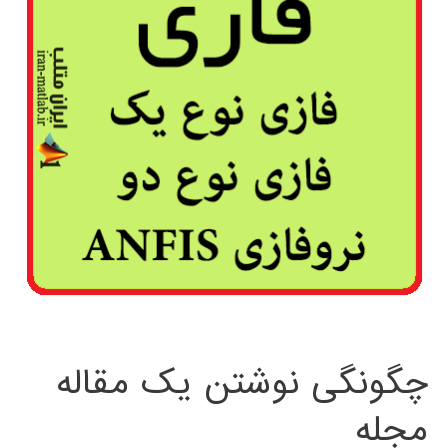
چگونگی نوشتن یک مقاله
مجله