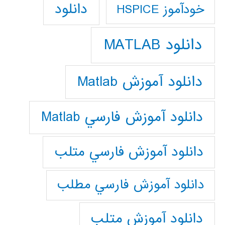
دانلود
خودآموز HSPICE
دانلود MATLAB
دانلود آموزش Matlab
دانلود آموزش فارسي Matlab
دانلود آموزش فارسي متلب
دانلود آموزش فارسي مطلب
دانلود آموزش متلب