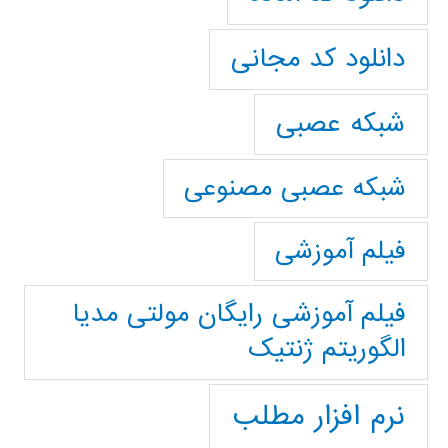
دانلود کد مجانی
شبکه عصبی
شبکه عصبی مصنوعی
فیلم آموزشی
فیلم آموزشی رایگان مولتی مدیا
الگوریتم ژنتیک
نرم افزار مطلب