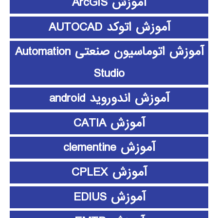
آموزش ArcGIS
آموزش اتوکد AUTOCAD
آموزش اتوماسیون صنعتی Automation
Studio
آموزش اندوروید android
آموزش CATIA
آموزش clementine
آموزش CPLEX
آموزش EDIUS