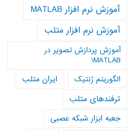
آموزش نرم افزار MATLAB
آموزش نرم افزار متلب
آموزش پردازش تصوير در
MATLAB\
ایران متلب
الگوریتم ژنتیک
ترفندهای متلب
جعبه ابزار شبکه عصبی