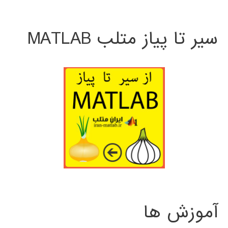
سیر تا پیاز متلب MATLAB
آموزش ها