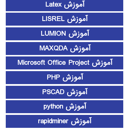
آموزش Latex
آموزش LISREL
آموزش LUMION
آموزش MAXQDA
آموزش Microsoft Office Project
آموزش PHP
آموزش PSCAD
آموزش python
آموزش rapidminer