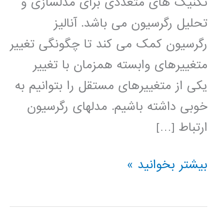
تکنیک های متعددی برای مدلسازی و
تحلیل رگرسیون می باشد. آنالیز
رگرسیون کمک می کند تا چگونگی تغییر
متغییرهای وابسته همزمان با تغییر
یکی از متغییرهای مستقل را بتوانیم به
خوبی داشته باشیم. مدلهای رگرسیون
ارتباط […]
فیلم
بیشتر بخوانید »
آموزش
فارسی