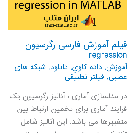
فیلم آموزش فارسی رگرسیون
regression
آموزش
,
داده كاوي
,
دانلود
,
شبکه های
عصبی
,
فیلتر تطبیقی
در مدلسازی آماری ، آنالیز رگرسیون یک
فرایند آماری برای تخمین ارتباط بین
متغییرها می باشد. این آنالیز شامل