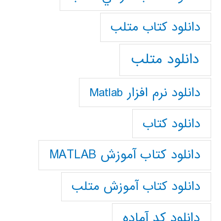
دانلود كتاب متلب
دانلود متلب
دانلود نرم افزار Matlab
دانلود کتاب
دانلود کتاب آموزش MATLAB
دانلود کتاب آموزش متلب
دانلود کد آماده