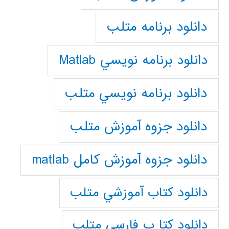
دانلود برنامه متلب
دانلود برنامه نويسي Matlab
دانلود برنامه نويسي متلب
دانلود جزوه آموزش متلب
دانلود جزوه آموزش کامل matlab
دانلود كتاب آموزشي متلب
دانلود كتا ب فارسي متلب