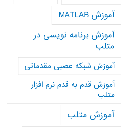
آموزش MATLAB
آموزش برنامه نویسی در
متلب
آموزش شبکه عصبی مقدماتی
آموزش قدم به قدم نرم افزار
متلب
آموزش متلب