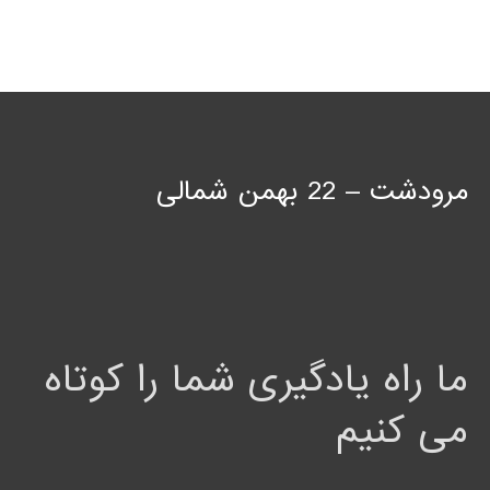
مرودشت – 22 بهمن شمالی
ما راه یادگیری شما را کوتاه
می کنیم