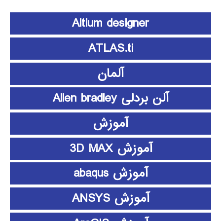
Altium designer
ATLAS.ti
آلمان
آلن بردلی Allen bradley
آموزش
آموزش 3D MAX
آموزش abaqus
آموزش ANSYS