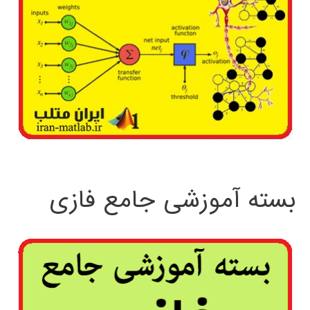
بسته آموزشی جامع فازی