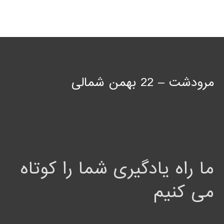
مرودشت – 22 بهمن شمالی
ما راه یادگیری شما را کوتاه
می کنیم