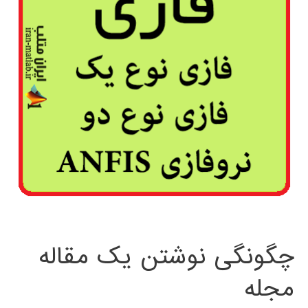
چگونگی نوشتن یک مقاله
مجله