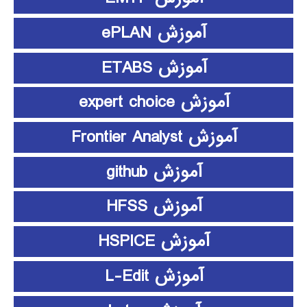
آموزش ePLAN
آموزش ETABS
آموزش expert choice
آموزش Frontier Analyst
آموزش github
آموزش HFSS
آموزش HSPICE
آموزش L-Edit