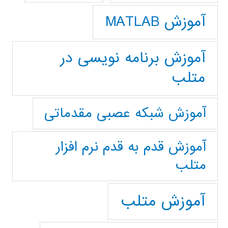
آموزش MATLAB
آموزش برنامه نویسی در
متلب
آموزش شبکه عصبی مقدماتی
آموزش قدم به قدم نرم افزار
متلب
آموزش متلب