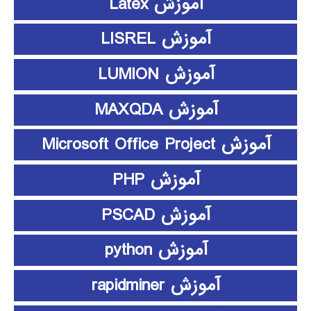
آموزش Latex
آموزش LISREL
آموزش LUMION
آموزش MAXQDA
آموزش Microsoft Office Project
آموزش PHP
آموزش PSCAD
آموزش python
آموزش rapidminer