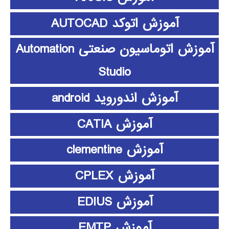
آموزش اتوکد AUTOCAD
آموزش اتوماسیون صنعتی Automation
Studio
آموزش اندوروید android
آموزش CATIA
آموزش clementine
آموزش CPLEX
آموزش EDIUS
آموزش EMTP