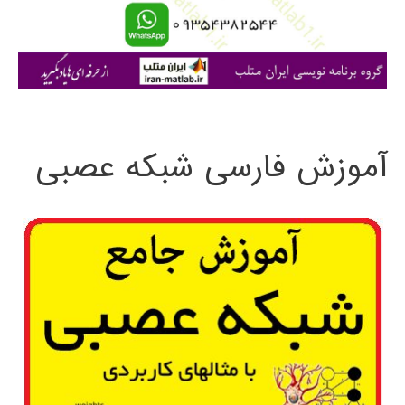
ا
ی
:
آموزش فارسی شبکه عصبی