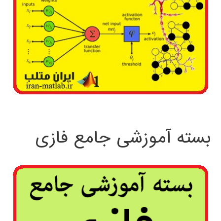
بسته آموزشی جامع فازی