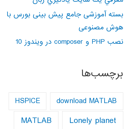
بسته آموزشی جامع پیش بینی بورس با
هوش مصنوعی
نصب PHP و composer در ویندوز 10
برچسب‌ها
download MATLAB
HSPICE
Lonely planet
MATLAB