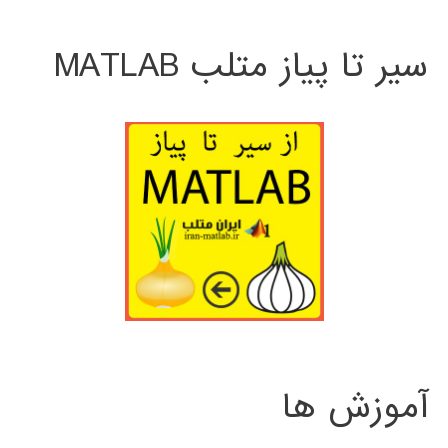
سیر تا پیاز متلب MATLAB
آموزش ها