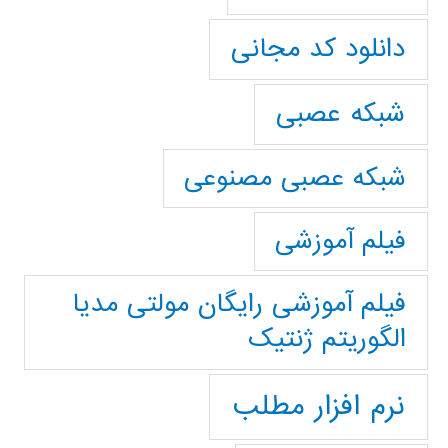
دانلود کد مجانی
شبکه عصبی
شبکه عصبی مصنوعی
فیلم آموزشی
فیلم آموزشی رایگان مولتی مدیا
الگوریتم ژنتیک
نرم افزار مطلب