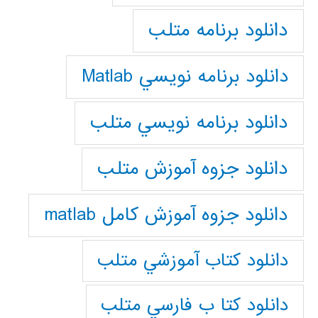
دانلود برنامه متلب
دانلود برنامه نويسي Matlab
دانلود برنامه نويسي متلب
دانلود جزوه آموزش متلب
دانلود جزوه آموزش کامل matlab
دانلود كتاب آموزشي متلب
دانلود كتا ب فارسي متلب