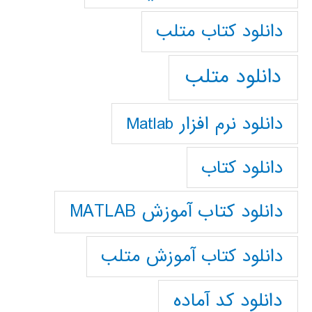
دانلود كتاب متلب
دانلود متلب
دانلود نرم افزار Matlab
دانلود کتاب
دانلود کتاب آموزش MATLAB
دانلود کتاب آموزش متلب
دانلود کد آماده