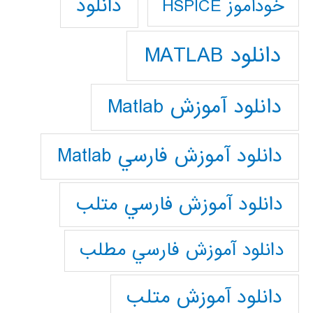
دانلود
خودآموز HSPICE
دانلود MATLAB
دانلود آموزش Matlab
دانلود آموزش فارسي Matlab
دانلود آموزش فارسي متلب
دانلود آموزش فارسي مطلب
دانلود آموزش متلب