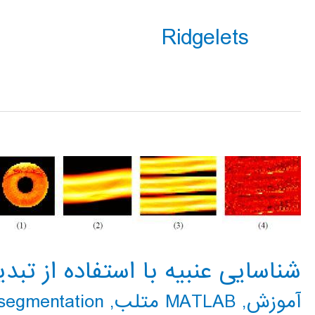
Ridgelets
شناسایی عنبیه با استفاده از تبدیل gelets
آموزش
,
MATLAB متلب
,
segmentation