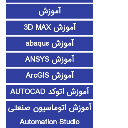
آموزش
آموزش 3D MAX
آموزش abaqus
آموزش ANSYS
آموزش ArcGIS
آموزش اتوکد AUTOCAD
آموزش اتوماسیون صنعتی
Automation Studio