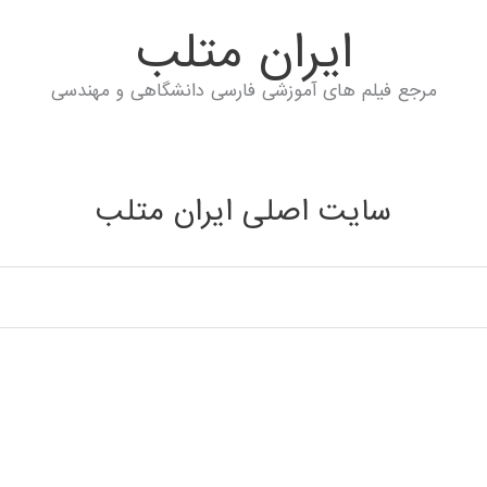
ايران متلب
مرجع فیلم های آموزشی فارسی دانشگاهی و مهندسی
سایت اصلی ایران متلب