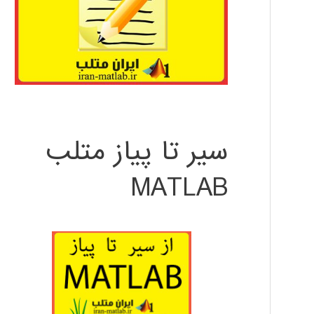
سیر تا پیاز متلب
MATLAB