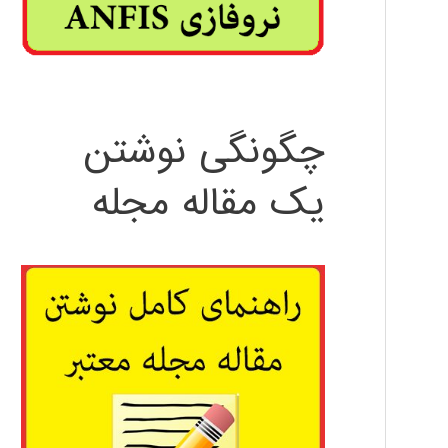
چگونگی نوشتن
یک مقاله مجله