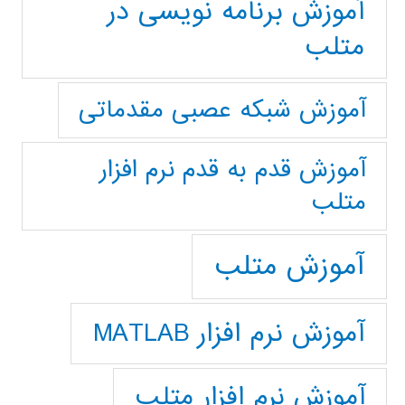
آموزش برنامه نویسی در
متلب
آموزش شبکه عصبی مقدماتی
آموزش قدم به قدم نرم افزار
متلب
آموزش متلب
آموزش نرم افزار MATLAB
آموزش نرم افزار متلب