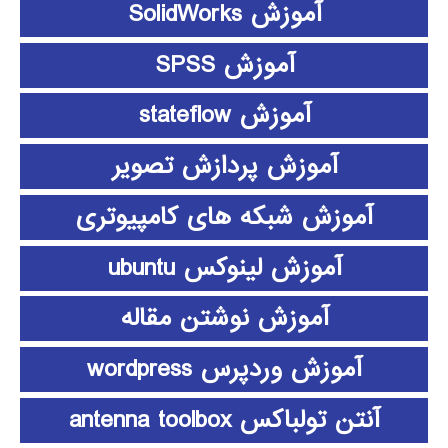
آموزش SolidWorks
آموزش SPSS
آموزش stateflow
آموزش پردازش تصویر
آموزش شبکه های کامپیوتری
آموزش لینوکس ubuntu
آموزش نوشتن مقاله
آموزش وردپرس wordpress
آنتن تولباکس antenna toolbox