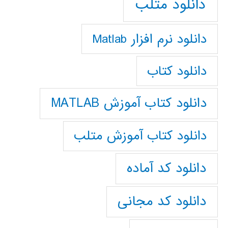
دانلود متلب
دانلود نرم افزار Matlab
دانلود کتاب
دانلود کتاب آموزش MATLAB
دانلود کتاب آموزش متلب
دانلود کد آماده
دانلود کد مجانی