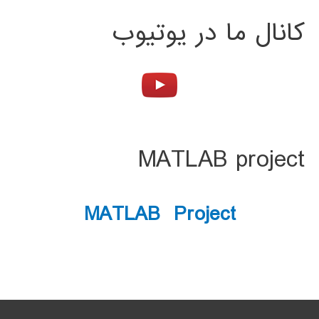
کانال ما در یوتیوب
MATLAB project
MATLAB Project