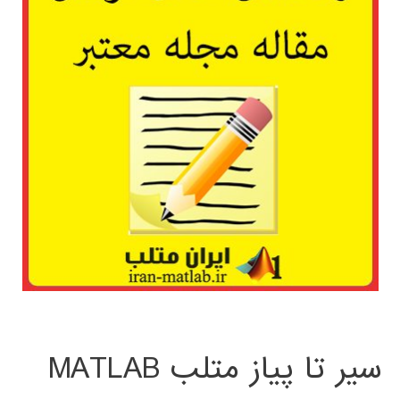
سیر تا پیاز متلب MATLAB