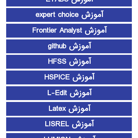
آموزش expert choice
آموزش Frontier Analyst
آموزش github
آموزش HFSS
آموزش HSPICE
آموزش L-Edit
آموزش Latex
آموزش LISREL