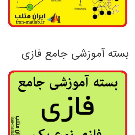
بسته آموزشی جامع فازی