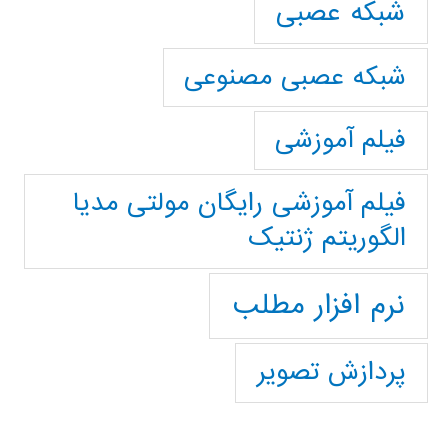
شبکه عصبی
شبکه عصبی مصنوعی
فیلم آموزشی
فیلم آموزشی رایگان مولتی مدیا
الگوریتم ژنتیک
نرم افزار مطلب
پردازش تصویر