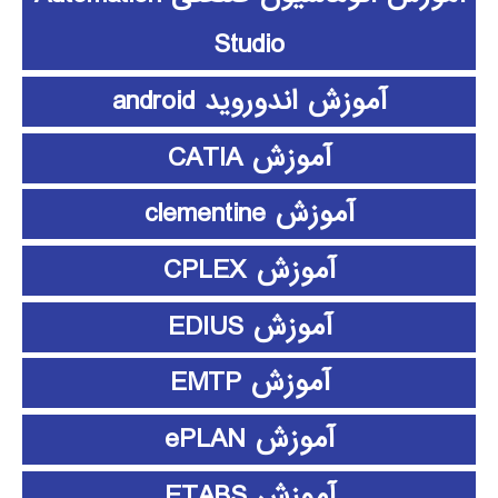
Studio
آموزش اندوروید android
آموزش CATIA
آموزش clementine
آموزش CPLEX
آموزش EDIUS
آموزش EMTP
آموزش ePLAN
آموزش ETABS