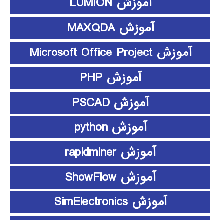
آموزش LUMION
آموزش MAXQDA
آموزش Microsoft Office Project
آموزش PHP
آموزش PSCAD
آموزش python
آموزش rapidminer
آموزش ShowFlow
آموزش SimElectronics