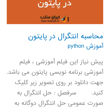
محاسبه انتگرال در پایتون
آموزش python
پیش نیاز این فیلم آموزشی ، فیلم
آموزشی برنامه نویسی پایتون می باشد.
جهت دانلود بر روی تصویر زیر کلیک
کنید. سرفصل : حل انتگرال به
صورت عمومی حل انتگرال دوگانه به