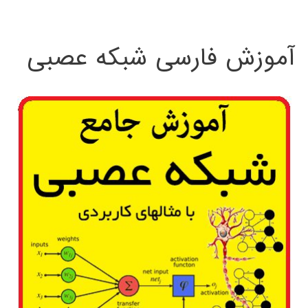
:
آموزش فارسی شبکه عصبی