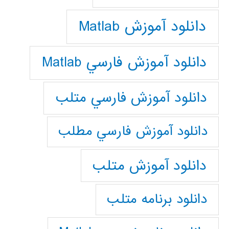
دانلود آموزش Matlab
دانلود آموزش فارسي Matlab
دانلود آموزش فارسي متلب
دانلود آموزش فارسي مطلب
دانلود آموزش متلب
دانلود برنامه متلب