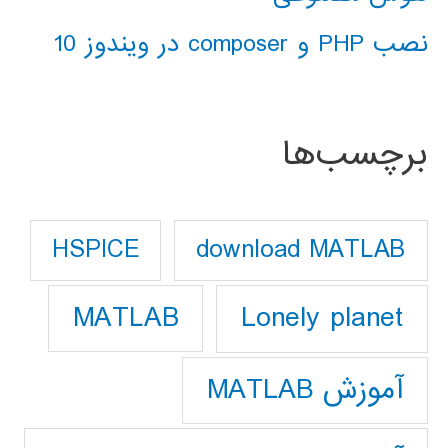
نصب PHP و composer در ویندوز 10
برچسب‌ها
download MATLAB
HSPICE
Lonely planet
MATLAB
آموزش MATLAB