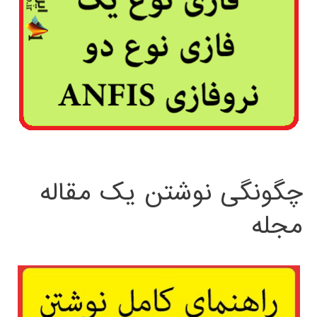
چگونگی نوشتن یک مقاله
مجله