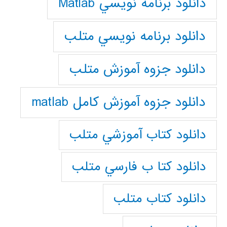
دانلود برنامه نويسي Matlab
دانلود برنامه نويسي متلب
دانلود جزوه آموزش متلب
دانلود جزوه آموزش کامل matlab
دانلود كتاب آموزشي متلب
دانلود كتا ب فارسي متلب
دانلود كتاب متلب