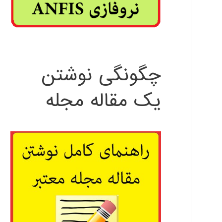
چگونگی نوشتن
یک مقاله مجله