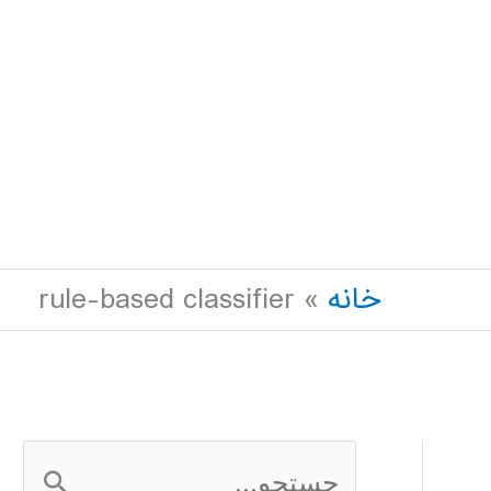
خانه
rule-based classifier
ج