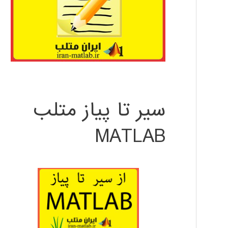
سیر تا پیاز متلب
MATLAB