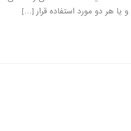
 یا هر دو مورد استفاده قرار […]