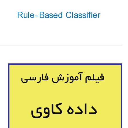
Rule-Based Classifier