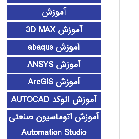
آموزش
آموزش 3D MAX
آموزش abaqus
آموزش ANSYS
آموزش ArcGIS
آموزش اتوکد AUTOCAD
آموزش اتوماسیون صنعتی
Automation Studio