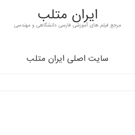
ايران متلب
مرجع فیلم های آموزشی فارسی دانشگاهی و مهندسی
سایت اصلی ایران متلب