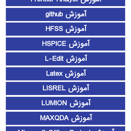
آموزش github
آموزش HFSS
آموزش HSPICE
آموزش L-Edit
آموزش Latex
آموزش LISREL
آموزش LUMION
آموزش MAXQDA