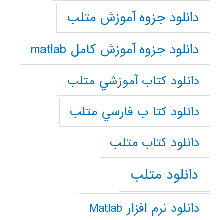
دانلود جزوه آموزش متلب
دانلود جزوه آموزش کامل matlab
دانلود كتاب آموزشي متلب
دانلود كتا ب فارسي متلب
دانلود كتاب متلب
دانلود متلب
دانلود نرم افزار Matlab