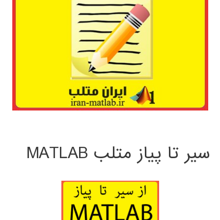
سیر تا پیاز متلب MATLAB