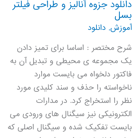
دانلود جزوه آنالیز و طراحی فیلتر
بسل
آموزش
,
دانلود
شرح مختصر : اساسا برای تمیز دادن
یک مجموعه ی محیطی و تبدیل آن به
فاکتور دلخواه می بایست موارد
ناخواسته را حذف و سند کلیدی مورد
نظر را استخراج کرد. در مدارات
الکترونیکی نیز سیگنال های ورودی می
بایست تفکیک شده و سیگنال اصلی که