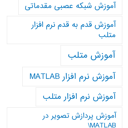
آموزش شبکه عصبی مقدماتی
آموزش قدم به قدم نرم افزار
متلب
آموزش متلب
آموزش نرم افزار MATLAB
آموزش نرم افزار متلب
آموزش پردازش تصوير در
MATLAB\