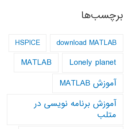
برچسب‌ها
download MATLAB
HSPICE
Lonely planet
MATLAB
آموزش MATLAB
آموزش برنامه نویسی در
متلب