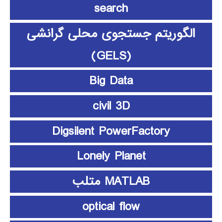
search
الگوریتم جستجوی محلی گرانشی
(GELS)
Big Data
civil 3D
Digsilent PowerFactory
Lonely Planet
MATLAB متلب
optical flow