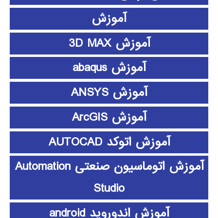
آموزش
آموزش 3D MAX
آموزش abaqus
آموزش ANSYS
آموزش ArcGIS
آموزش اتوکد AUTOCAD
آموزش اتوماسیون صنعتی Automation
Studio
آموزش اندوروید android