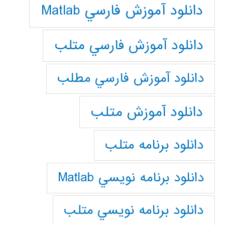
دانلود آموزش فارسي Matlab
دانلود آموزش فارسي متلب
دانلود آموزش فارسي مطلب
دانلود آموزش متلب
دانلود برنامه متلب
دانلود برنامه نويسي Matlab
دانلود برنامه نويسي متلب