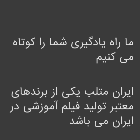
ما راه یادگیری شما را کوتاه
می کنیم
ایران متلب یکی از برندهای
معتبر تولید فیلم آموزشی در
ایران می باشد