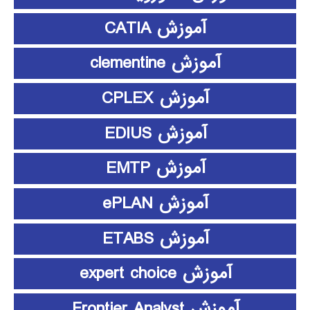
آموزش CATIA
آموزش clementine
آموزش CPLEX
آموزش EDIUS
آموزش EMTP
آموزش ePLAN
آموزش ETABS
آموزش expert choice
آموزش Frontier Analyst