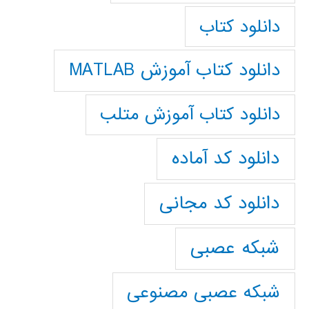
دانلود کتاب
دانلود کتاب آموزش MATLAB
دانلود کتاب آموزش متلب
دانلود کد آماده
دانلود کد مجانی
شبکه عصبی
شبکه عصبی مصنوعی