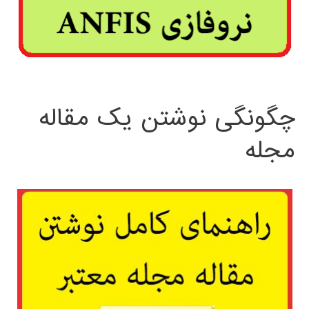
چگونگی نوشتن یک مقاله
مجله