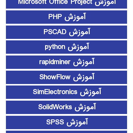
آموزش Microsoft Office Project
آموزش PHP
آموزش PSCAD
آموزش python
آموزش rapidminer
آموزش ShowFlow
آموزش SimElectronics
آموزش SolidWorks
آموزش SPSS