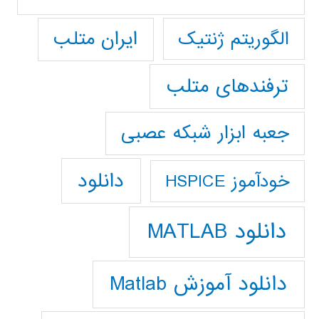
ایران متلب
الگوریتم ژنتیک
ترفندهای متلب
جعبه ابزار شبکه عصبی
دانلود
خودآموز HSPICE
دانلود MATLAB
دانلود آموزش Matlab