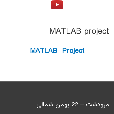
MATLAB project
MATLAB Project
مرودشت – 22 بهمن شمالی