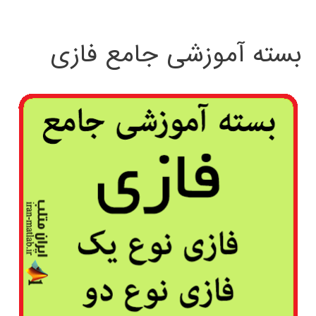
بسته آموزشی جامع فازی