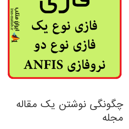
چگونگی نوشتن یک مقاله
مجله