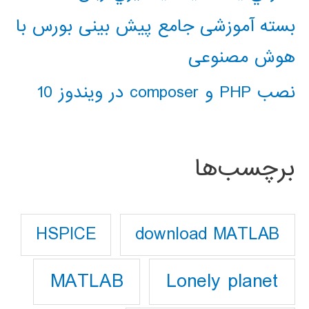
بسته آموزشی جامع پیش بینی بورس با
هوش مصنوعی
نصب PHP و composer در ویندوز 10
برچسب‌ها
download MATLAB
HSPICE
Lonely planet
MATLAB