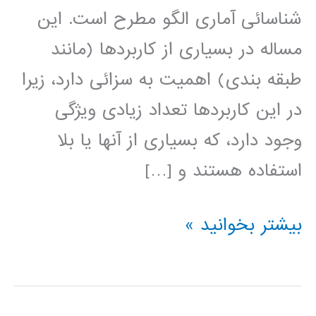
شناسائی آماری الگو مطرح است. این
مساله در بسیاری از کاربردها (مانند
طبقه بندی) اهمیت به سزائی دارد، زیرا
در این کاربردها تعداد زیادی ویژگی
وجود دارد، که بسیاری از آنها یا بلا
استفاده هستند و […]
روشهای
بیشتر بخوانید »
مبتنی
بر
انتخاب