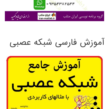
ا
ی
:
آموزش فارسی شبکه عصبی