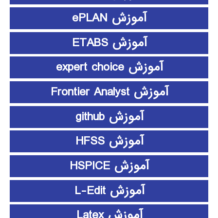
آموزش ePLAN
آموزش ETABS
آموزش expert choice
آموزش Frontier Analyst
آموزش github
آموزش HFSS
آموزش HSPICE
آموزش L-Edit
آموزش Latex