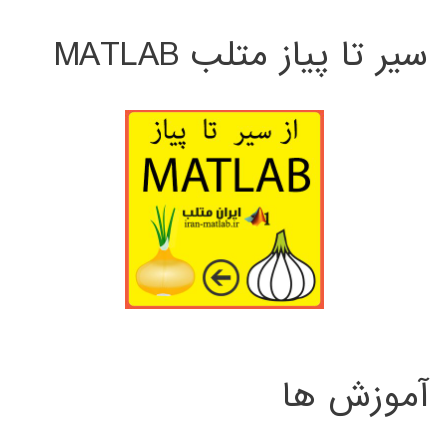
سیر تا پیاز متلب MATLAB
آموزش ها