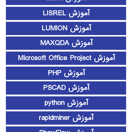
آموزش LISREL
آموزش LUMION
آموزش MAXQDA
آموزش Microsoft Office Project
آموزش PHP
آموزش PSCAD
آموزش python
آموزش rapidminer