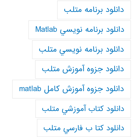
دانلود برنامه متلب
دانلود برنامه نويسي Matlab
دانلود برنامه نويسي متلب
دانلود جزوه آموزش متلب
دانلود جزوه آموزش کامل matlab
دانلود كتاب آموزشي متلب
دانلود كتا ب فارسي متلب