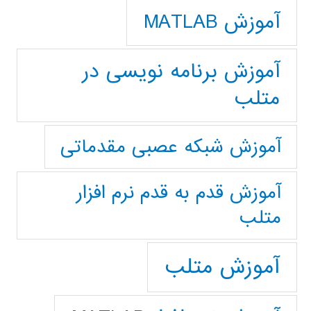
آموزش MATLAB
آموزش برنامه نویسی در
متلب
آموزش شبکه عصبی مقدماتی
آموزش قدم به قدم نرم افزار
متلب
آموزش متلب