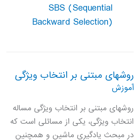
SBS (Sequential
Backward Selection)
روشهای مبتنی بر انتخاب ویژگی
آموزش
روشهای مبتنی بر انتخاب ویژگی مساله
انتخاب ویژگی، یکی از مسائلی است که
در مبحث یادگیری ماشین و همچنین