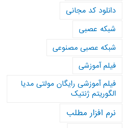
دانلود کد مجانی
شبکه عصبی
شبکه عصبی مصنوعی
فیلم آموزشی
فیلم آموزشی رایگان مولتی مدیا
الگوریتم ژنتیک
نرم افزار مطلب