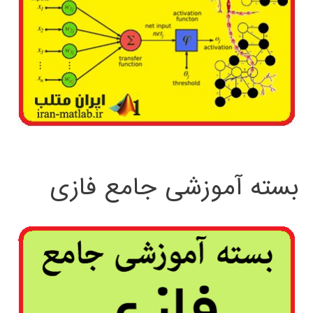
بسته آموزشی جامع فازی