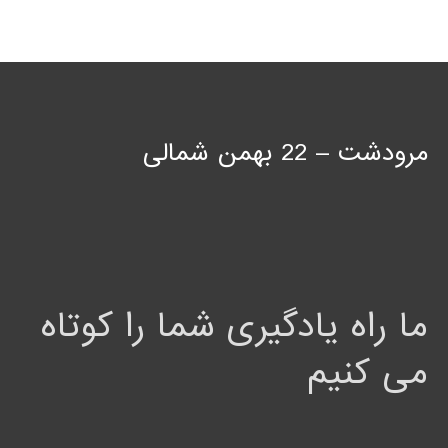
مرودشت – 22 بهمن شمالی
ما راه یادگیری شما را کوتاه
می کنیم