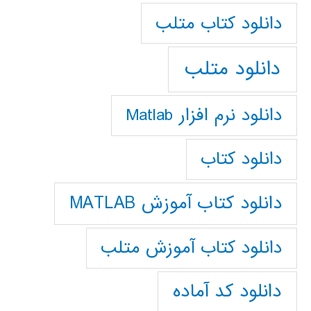
دانلود كتاب متلب
دانلود متلب
دانلود نرم افزار Matlab
دانلود کتاب
دانلود کتاب آموزش MATLAB
دانلود کتاب آموزش متلب
دانلود کد آماده