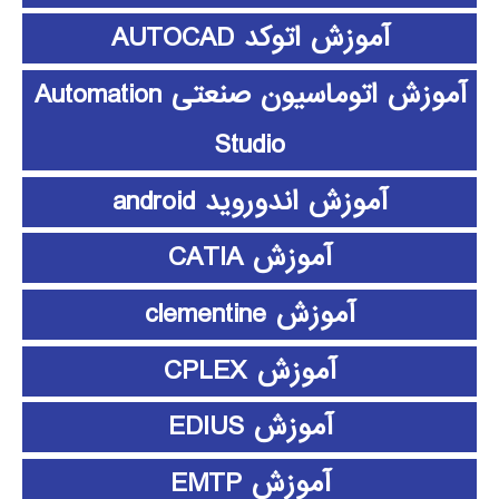
آموزش اتوکد AUTOCAD
آموزش اتوماسیون صنعتی Automation
Studio
آموزش اندوروید android
آموزش CATIA
آموزش clementine
آموزش CPLEX
آموزش EDIUS
آموزش EMTP