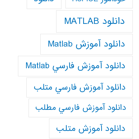
دانلود MATLAB
دانلود آموزش Matlab
دانلود آموزش فارسي Matlab
دانلود آموزش فارسي متلب
دانلود آموزش فارسي مطلب
دانلود آموزش متلب