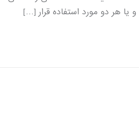
 یا هر دو مورد استفاده قرار […]