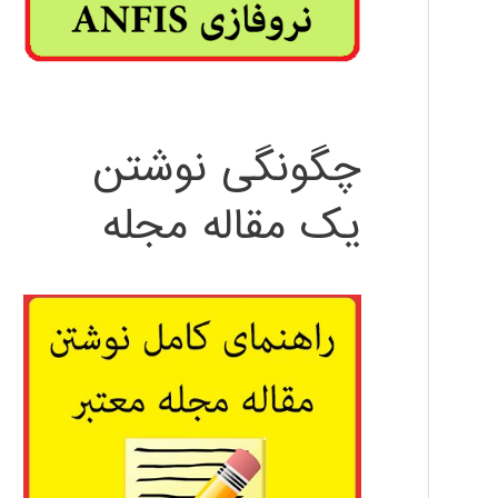
چگونگی نوشتن
یک مقاله مجله