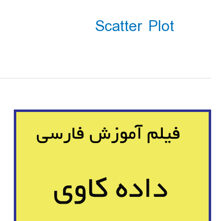
Scatter Plot