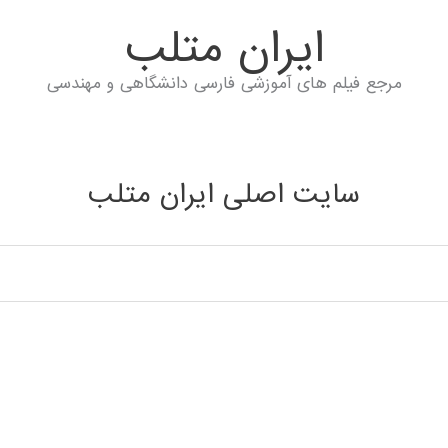
ايران متلب
مرجع فیلم های آموزشی فارسی دانشگاهی و مهندسی
سایت اصلی ایران متلب