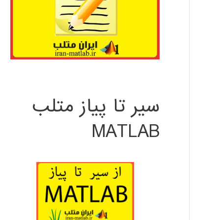
سیر تا پیاز متلب
MATLAB