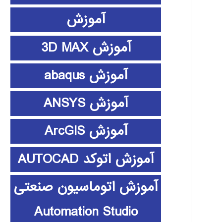
آموزش
آموزش 3D MAX
آموزش abaqus
آموزش ANSYS
آموزش ArcGIS
آموزش اتوکد AUTOCAD
آموزش اتوماسیون صنعتی
Automation Studio