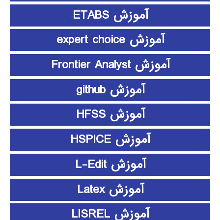
آموزش ETABS
آموزش expert choice
آموزش Frontier Analyst
آموزش github
آموزش HFSS
آموزش HSPICE
آموزش L-Edit
آموزش Latex
آموزش LISREL