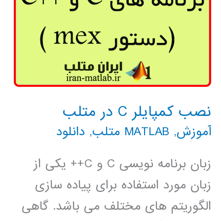
نصب کمپایلر C در متلب
آموزش
,
MATLAB متلب
,
دانلود
زبان برنامه نویسی C و C++ یکی از
زبان مورد استفاده برای پیاده سازی
الگوریتم های مختلف می باشد. گاهی