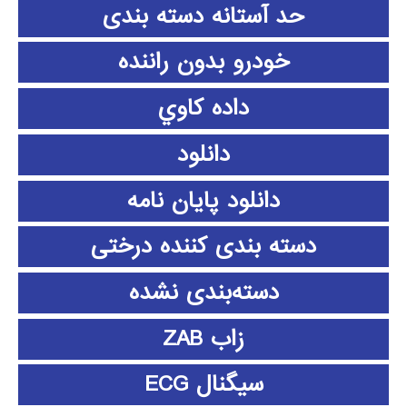
حد آستانه دسته بندی
خودرو بدون راننده
داده كاوي
دانلود
دانلود پايان نامه
دسته بندی کننده درختی
دسته‌بندی نشده
زاب ZAB
سیگنال ECG