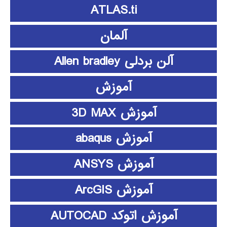
ATLAS.ti
آلمان
آلن بردلی Allen bradley
آموزش
آموزش 3D MAX
آموزش abaqus
آموزش ANSYS
آموزش ArcGIS
آموزش اتوکد AUTOCAD