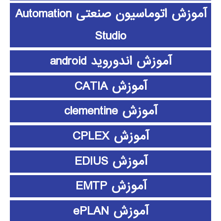
آموزش اتوماسیون صنعتی Automation
Studio
آموزش اندوروید android
آموزش CATIA
آموزش clementine
آموزش CPLEX
آموزش EDIUS
آموزش EMTP
آموزش ePLAN