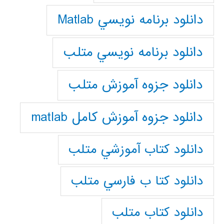
دانلود برنامه نويسي Matlab
دانلود برنامه نويسي متلب
دانلود جزوه آموزش متلب
دانلود جزوه آموزش کامل matlab
دانلود كتاب آموزشي متلب
دانلود كتا ب فارسي متلب
دانلود كتاب متلب