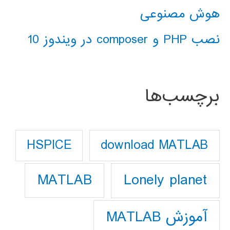
هوش مصنوعی
نصب PHP و composer در ویندوز 10
برچسب‌ها
download MATLAB
HSPICE
Lonely planet
MATLAB
آموزش MATLAB