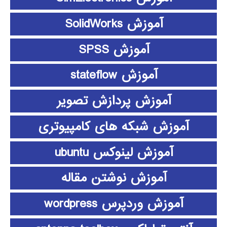
آموزش SolidWorks
آموزش SPSS
آموزش stateflow
آموزش پردازش تصویر
آموزش شبکه های کامپیوتری
آموزش لینوکس ubuntu
آموزش نوشتن مقاله
آموزش وردپرس wordpress