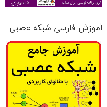
ی
:
آموزش فارسی شبکه عصبی