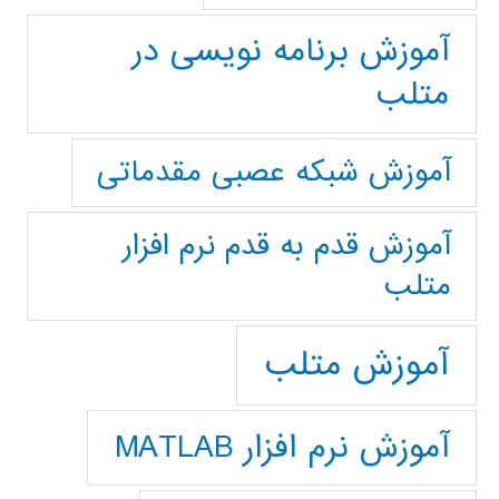
آموزش برنامه نویسی در
متلب
آموزش شبکه عصبی مقدماتی
آموزش قدم به قدم نرم افزار
متلب
آموزش متلب
آموزش نرم افزار MATLAB