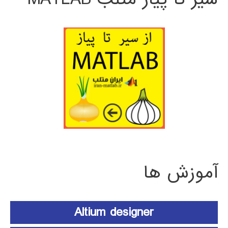
آموزش ها
Altium designer