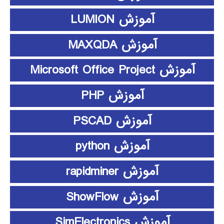
آموزش LUMION
آموزش MAXQDA
آموزش Microsoft Office Project
آموزش PHP
آموزش PSCAD
آموزش python
آموزش rapidminer
آموزش ShowFlow
آموزش SimElectronics