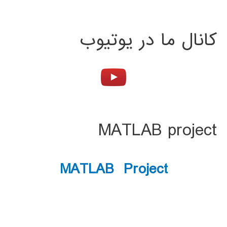
کانال ما در یوتیوب
MATLAB project
MATLAB Project