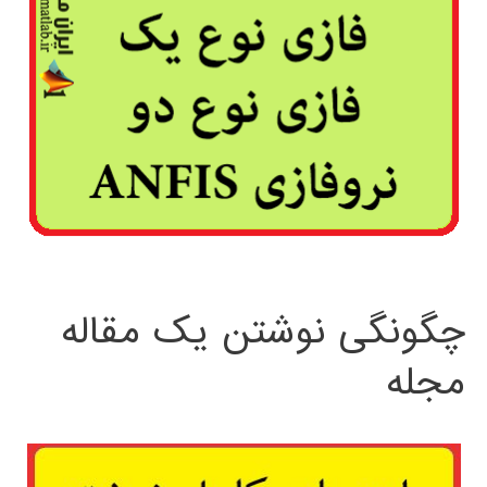
چگونگی نوشتن یک مقاله
مجله