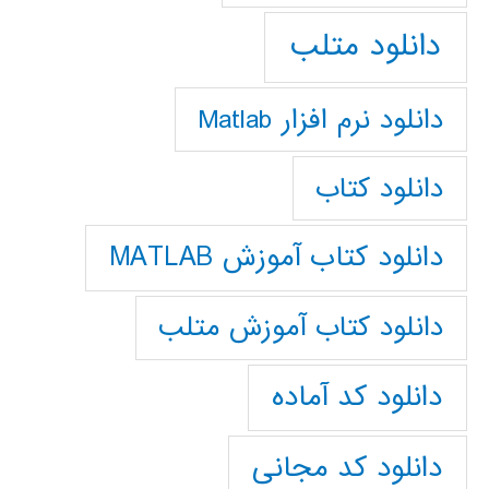
دانلود متلب
دانلود نرم افزار Matlab
دانلود کتاب
دانلود کتاب آموزش MATLAB
دانلود کتاب آموزش متلب
دانلود کد آماده
دانلود کد مجانی