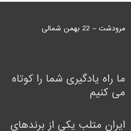
مرودشت – 22 بهمن شمالی
ما راه یادگیری شما را کوتاه
می کنیم
ایران متلب یکی از برندهای