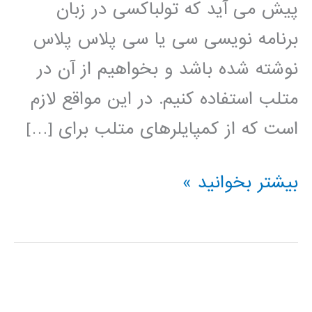
پیش می آید که تولباکسی در زبان
برنامه نویسی سی یا سی پلاس پلاس
نوشته شده باشد و بخواهیم از آن در
متلب استفاده کنیم. در این مواقع لازم
است که از کمپایلرهای متلب برای […]
نصب
بیشتر بخوانید »
کمپایلر
C
در
متلب