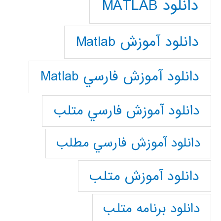
دانلود MATLAB
دانلود آموزش Matlab
دانلود آموزش فارسي Matlab
دانلود آموزش فارسي متلب
دانلود آموزش فارسي مطلب
دانلود آموزش متلب
دانلود برنامه متلب