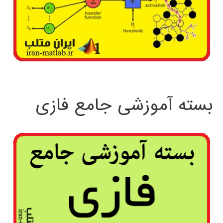
بسته آموزشی جامع فازی