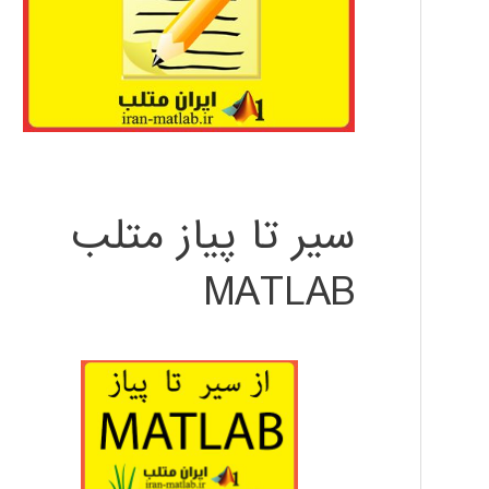
سیر تا پیاز متلب
MATLAB