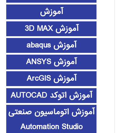
آموزش
آموزش 3D MAX
آموزش abaqus
آموزش ANSYS
آموزش ArcGIS
آموزش اتوکد AUTOCAD
آموزش اتوماسیون صنعتی
Automation Studio