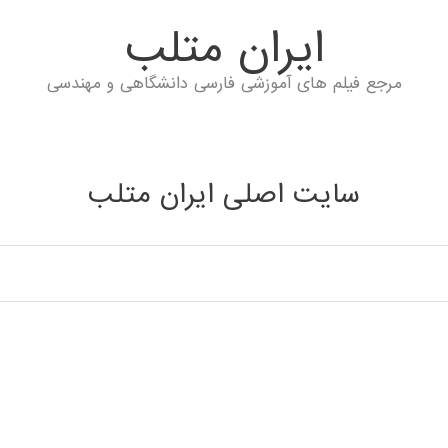
ايران متلب
مرجع فیلم های آموزشی فارسی دانشگاهی و مهندسی
سایت اصلی ایران متلب