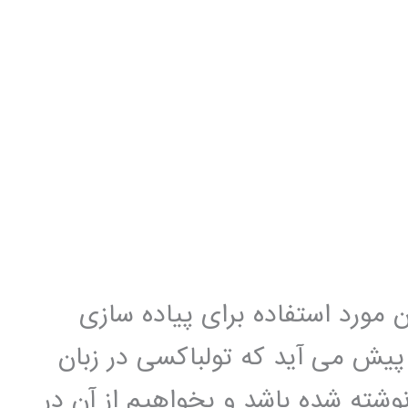
و C++ یکی از زبان مورد استفاده برای پیاده سازی
یش می آید که تولباکسی در زبان
شته شده باشد و بخواهیم از آن در