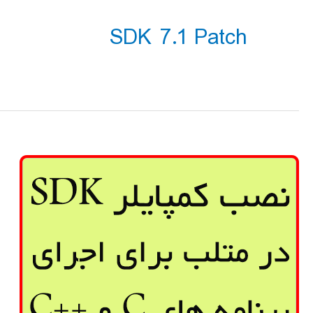
SDK 7.1 Patch