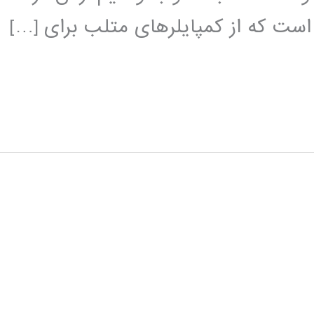
 است که از کمپایلرهای متلب برای […]