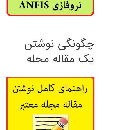
چگونگی نوشتن
یک مقاله مجله