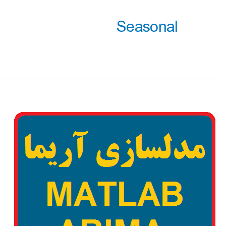
Seasonal