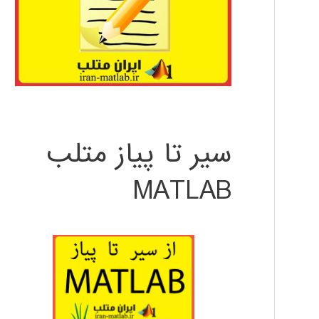
سیر تا پیاز متلب
MATLAB