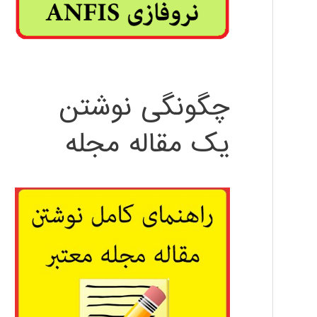
چگونگی نوشتن
یک مقاله مجله