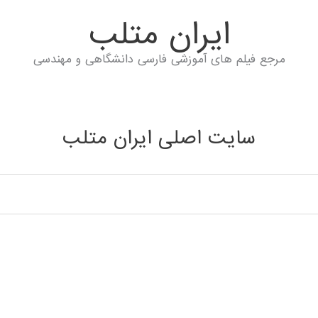
ايران متلب
مرجع فیلم های آموزشی فارسی دانشگاهی و مهندسی
سایت اصلی ایران متلب