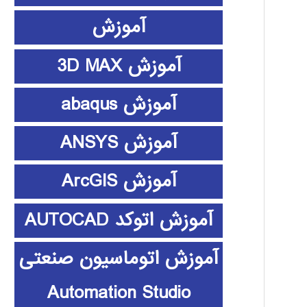
آموزش
آموزش 3D MAX
آموزش abaqus
آموزش ANSYS
آموزش ArcGIS
آموزش اتوکد AUTOCAD
آموزش اتوماسیون صنعتی
Automation Studio