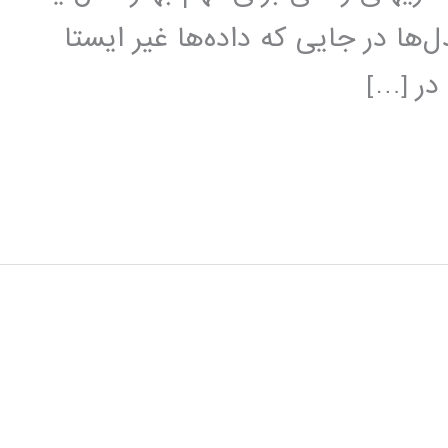
ل‌ها در جایی که داده‌ها غیر ایستا