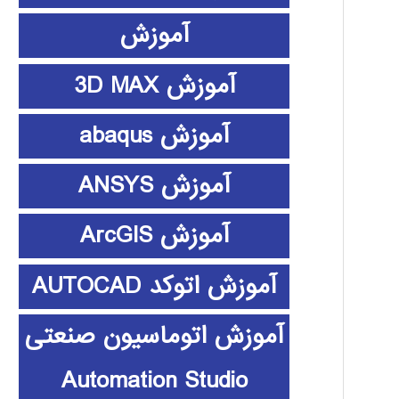
آموزش
آموزش 3D MAX
آموزش abaqus
آموزش ANSYS
آموزش ArcGIS
آموزش اتوکد AUTOCAD
آموزش اتوماسیون صنعتی
Automation Studio