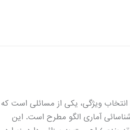
 انتخاب ویژگی، یکی از مسائلی است که
اسائی آماری الگو مطرح است. این