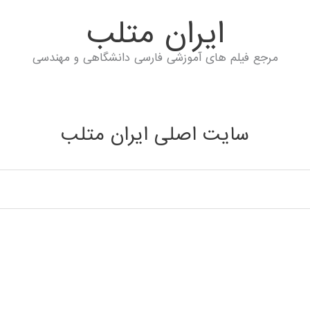
ايران متلب
مرجع فیلم های آموزشی فارسی دانشگاهی و مهندسی
سایت اصلی ایران متلب