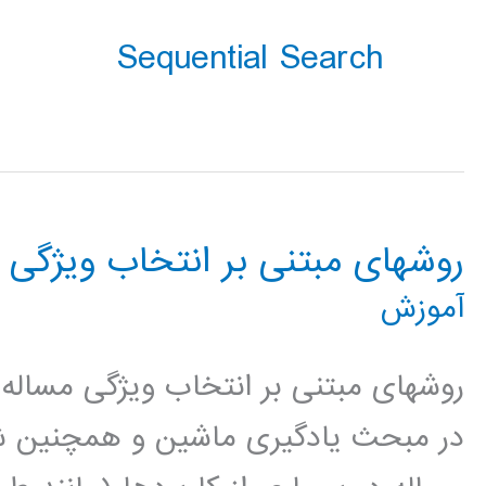
Sequential Search
روشهای مبتنی بر انتخاب ویژگی
آموزش
روشهای مبتنی بر انتخاب ویژگی مساله
در مبحث یادگیری ماشین و همچنین شن