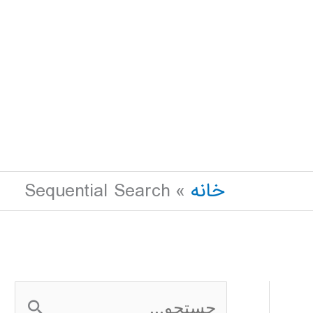
خانه
Sequential Search
ج