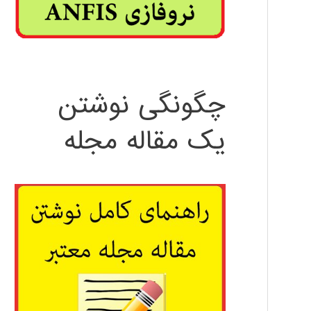
چگونگی نوشتن
یک مقاله مجله