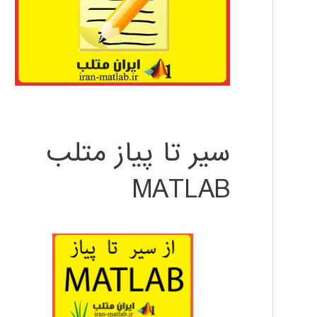
سیر تا پیاز متلب
MATLAB