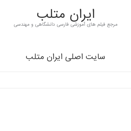
ايران متلب
مرجع فیلم های آموزشی فارسی دانشگاهی و مهندسی
سایت اصلی ایران متلب