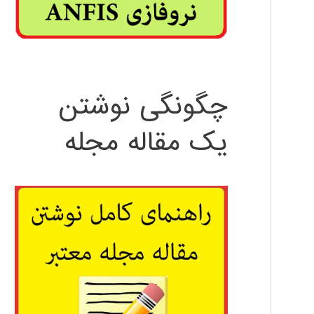
چگونگی نوشتن
یک مقاله مجله