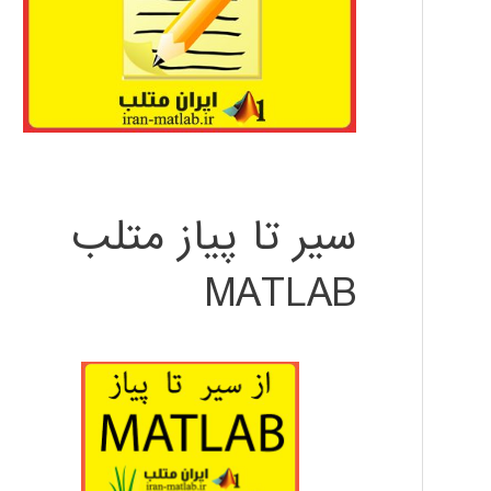
سیر تا پیاز متلب
MATLAB