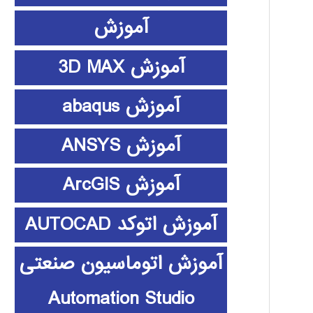
آموزش
آموزش 3D MAX
آموزش abaqus
آموزش ANSYS
آموزش ArcGIS
آموزش اتوکد AUTOCAD
آموزش اتوماسیون صنعتی
Automation Studio