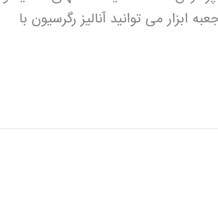
این جعبه ابزار می توانید آنالیز رگرسیون با