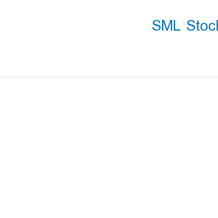
SML Stoch