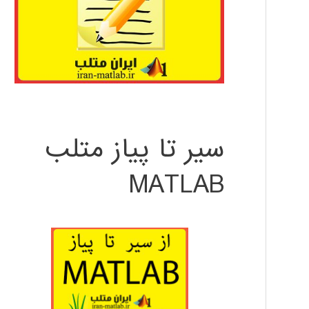
سیر تا پیاز متلب
MATLAB