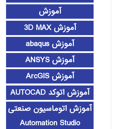
آموزش
آموزش 3D MAX
آموزش abaqus
آموزش ANSYS
آموزش ArcGIS
آموزش اتوکد AUTOCAD
آموزش اتوماسیون صنعتی
Automation Studio