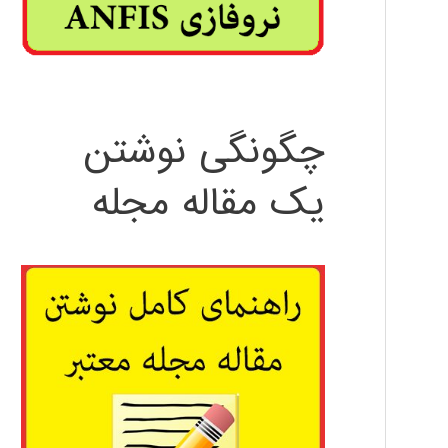
چگونگی نوشتن
یک مقاله مجله