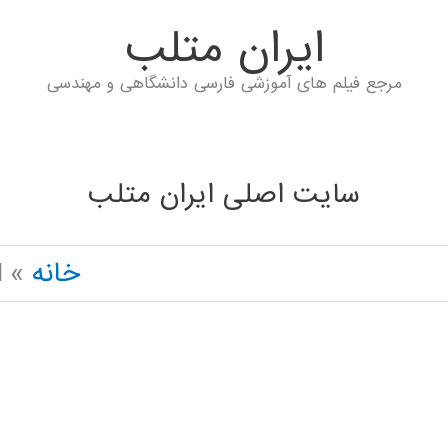
ايران متلب
مرجع فیلم های آموزشی فارسی دانشگاهی و مهندسی
سایت اصلی ایران متلب
خانه
d