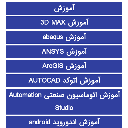
آموزش
آموزش 3D MAX
آموزش abaqus
آموزش ANSYS
آموزش ArcGIS
آموزش اتوکد AUTOCAD
آموزش اتوماسیون صنعتی Automation
Studio
آموزش اندوروید android