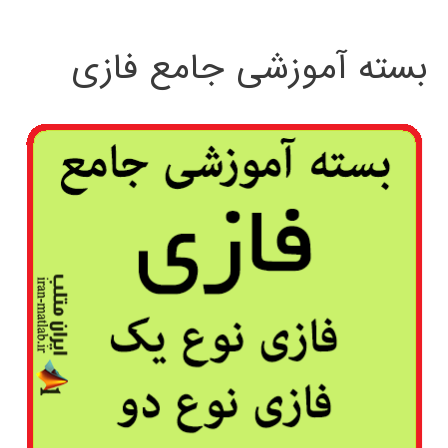
بسته آموزشی جامع فازی