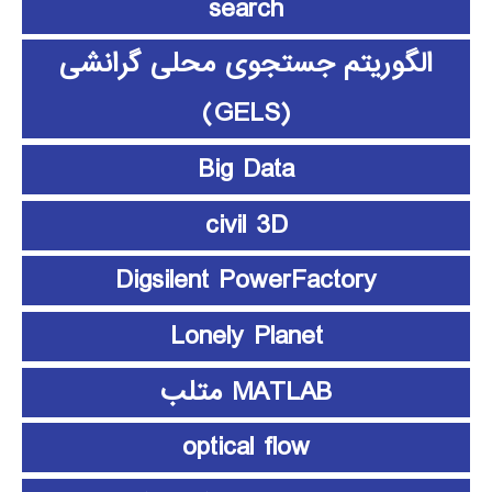
search
الگوریتم جستجوی محلی گرانشی
(GELS)
Big Data
civil 3D
Digsilent PowerFactory
Lonely Planet
MATLAB متلب
optical flow