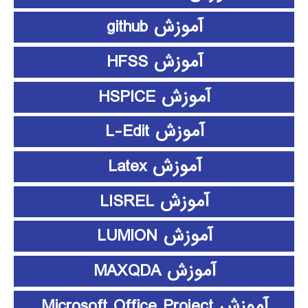
آموزش github
آموزش HFSS
آموزش HSPICE
آموزش L-Edit
آموزش Latex
آموزش LISREL
آموزش LUMION
آموزش MAXQDA
آموزش Microsoft Office Project