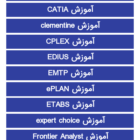
آموزش CATIA
آموزش clementine
آموزش CPLEX
آموزش EDIUS
آموزش EMTP
آموزش ePLAN
آموزش ETABS
آموزش expert choice
آموزش Frontier Analyst