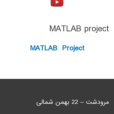
MATLAB project
MATLAB Project
مرودشت – 22 بهمن شمالی