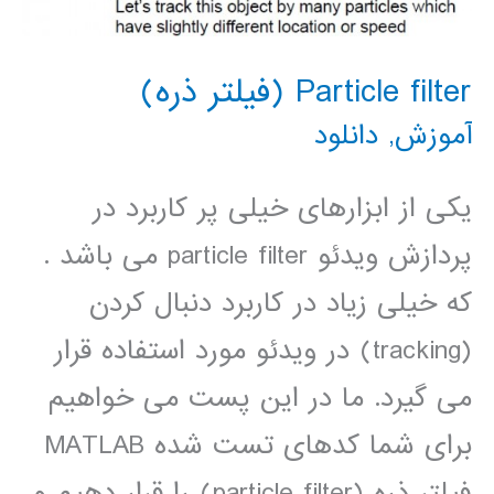
Particle filter (فیلتر ذره)
آموزش
,
دانلود
یکی از ابزارهای خیلی پر کاربرد در
پردازش ویدئو particle filter می باشد .
که خیلی زیاد در کاربرد دنبال کردن
(tracking) در ویدئو مورد استفاده قرار
می گیرد. ما در این پست می خواهیم
برای شما کدهای تست شده MATLAB
فیلتر ذره (particle filter) را قرار دهیم و