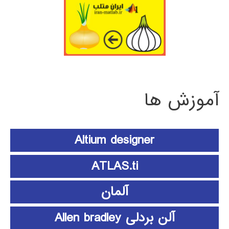
آموزش ها
Altium designer
ATLAS.ti
آلمان
آلن بردلی Allen bradley