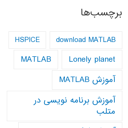
برچسب‌ها
download MATLAB
HSPICE
Lonely planet
MATLAB
آموزش MATLAB
آموزش برنامه نویسی در
متلب