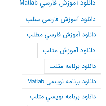
دانلود آموزش فارسي Matlab
دانلود آموزش فارسي متلب
دانلود آموزش فارسي مطلب
دانلود آموزش متلب
دانلود برنامه متلب
دانلود برنامه نويسي Matlab
دانلود برنامه نويسي متلب