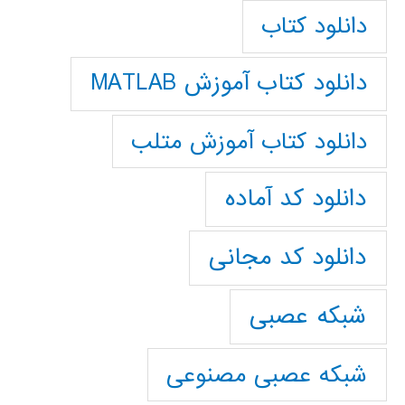
دانلود کتاب
دانلود کتاب آموزش MATLAB
دانلود کتاب آموزش متلب
دانلود کد آماده
دانلود کد مجانی
شبکه عصبی
شبکه عصبی مصنوعی