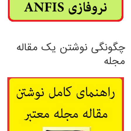
چگونگی نوشتن یک مقاله
مجله