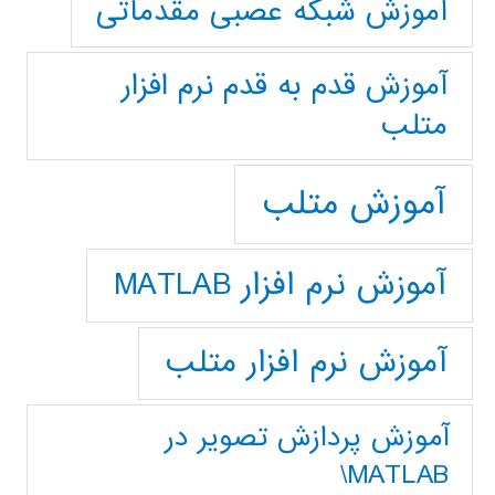
آموزش شبکه عصبی مقدماتی
آموزش قدم به قدم نرم افزار
متلب
آموزش متلب
آموزش نرم افزار MATLAB
آموزش نرم افزار متلب
آموزش پردازش تصوير در
MATLAB\