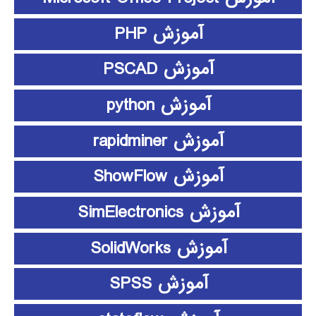
آموزش PHP
آموزش PSCAD
آموزش python
آموزش rapidminer
آموزش ShowFlow
آموزش SimElectronics
آموزش SolidWorks
آموزش SPSS