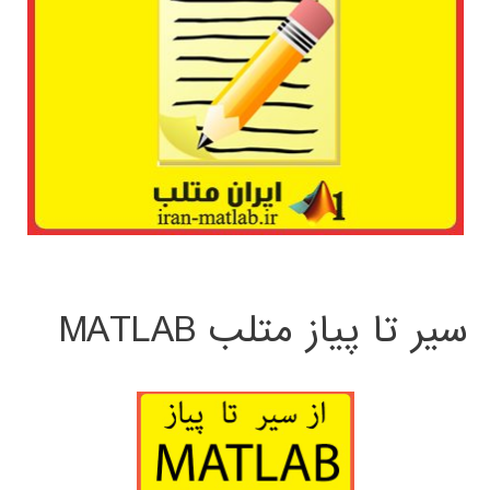
سیر تا پیاز متلب MATLAB