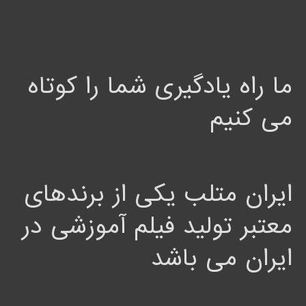
ما راه یادگیری شما را کوتاه
می کنیم
ایران متلب یکی از برندهای
معتبر تولید فیلم آموزشی در
ایران می باشد