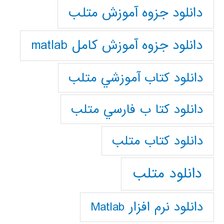
دانلود جزوه آموزش متلب
دانلود جزوه آموزش کامل matlab
دانلود كتاب آموزشي متلب
دانلود كتا ب فارسي متلب
دانلود كتاب متلب
دانلود متلب
دانلود نرم افزار Matlab