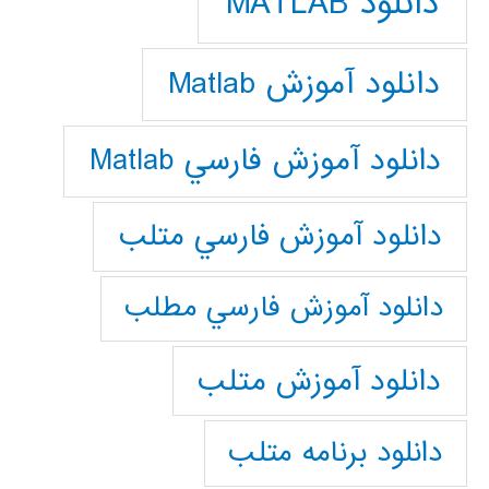
دانلود MATLAB
دانلود آموزش Matlab
دانلود آموزش فارسي Matlab
دانلود آموزش فارسي متلب
دانلود آموزش فارسي مطلب
دانلود آموزش متلب
دانلود برنامه متلب