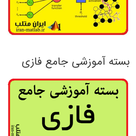
بسته آموزشی جامع فازی