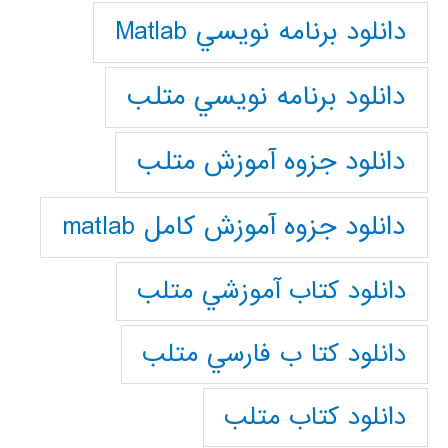
دانلود برنامه نويسي Matlab
دانلود برنامه نويسي متلب
دانلود جزوه آموزش متلب
دانلود جزوه آموزش کامل matlab
دانلود كتاب آموزشي متلب
دانلود كتا ب فارسي متلب
دانلود كتاب متلب