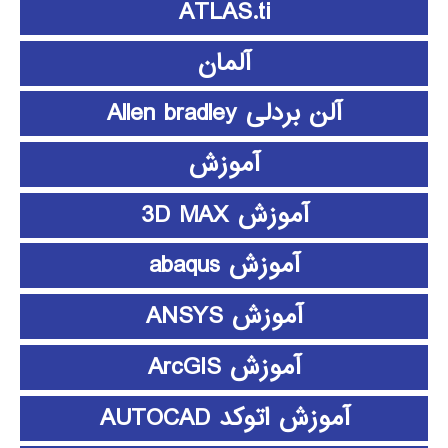
ATLAS.ti
آلمان
آلن بردلی Allen bradley
آموزش
آموزش 3D MAX
آموزش abaqus
آموزش ANSYS
آموزش ArcGIS
آموزش اتوکد AUTOCAD