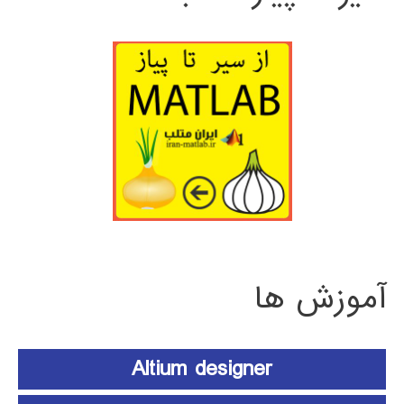
آموزش ها
Altium designer