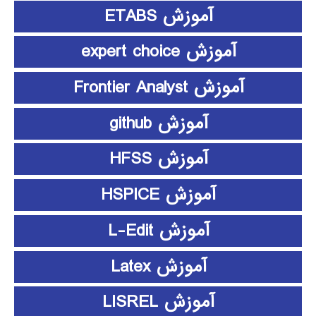
آموزش ETABS
آموزش expert choice
آموزش Frontier Analyst
آموزش github
آموزش HFSS
آموزش HSPICE
آموزش L-Edit
آموزش Latex
آموزش LISREL