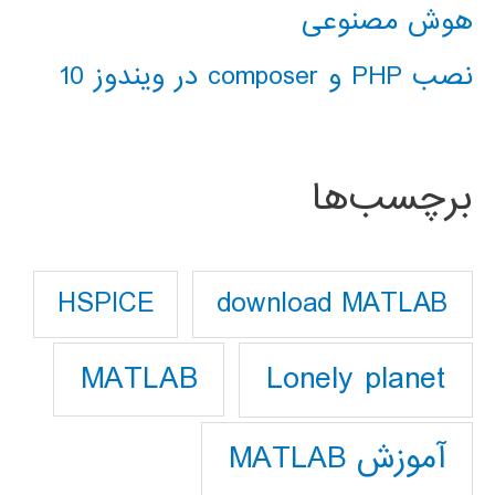
هوش مصنوعی
نصب PHP و composer در ویندوز 10
برچسب‌ها
download MATLAB
HSPICE
Lonely planet
MATLAB
آموزش MATLAB