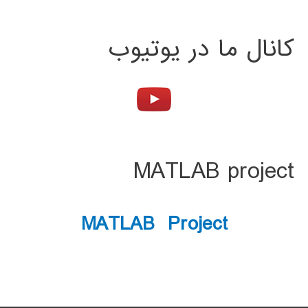
کانال ما در یوتیوب
MATLAB project
MATLAB Project