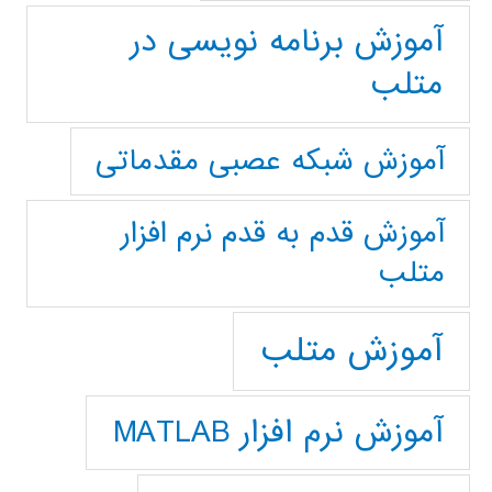
آموزش برنامه نویسی در
متلب
آموزش شبکه عصبی مقدماتی
آموزش قدم به قدم نرم افزار
متلب
آموزش متلب
آموزش نرم افزار MATLAB