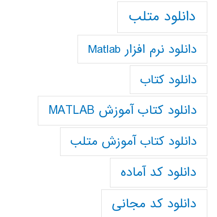
دانلود متلب
دانلود نرم افزار Matlab
دانلود کتاب
دانلود کتاب آموزش MATLAB
دانلود کتاب آموزش متلب
دانلود کد آماده
دانلود کد مجانی