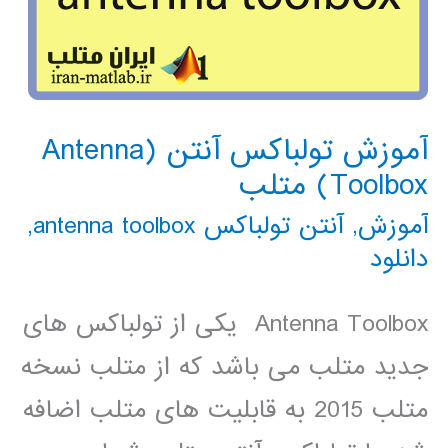
آموزش تولباکس آنتن (Antenna
Toolbox) متلب
آموزش
,
آنتن تولباکس antenna toolbox
,
دانلود
Antenna Toolbox یکی از تولباکس های
جدید متلب می باشد که از متلب نسخه
متلب 2015 به قابلیت های متلب اضافه