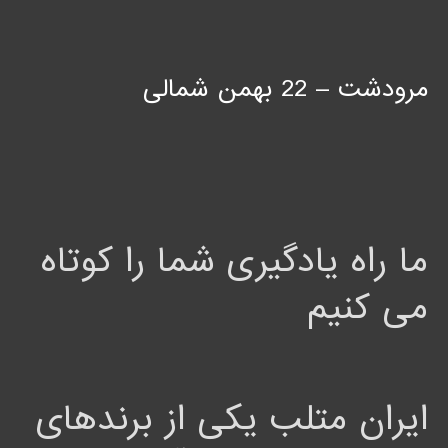
مرودشت – 22 بهمن شمالی
ما راه یادگیری شما را کوتاه
می کنیم
ایران متلب یکی از برندهای