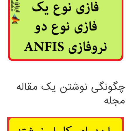
چگونگی نوشتن یک مقاله
مجله