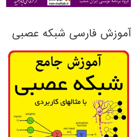
ی
:
آموزش فارسی شبکه عصبی