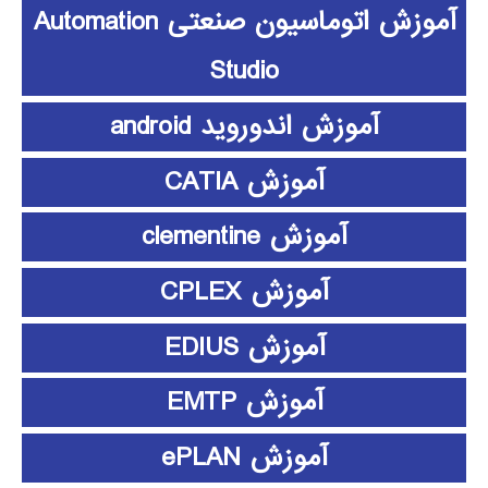
آموزش اتوماسیون صنعتی Automation
Studio
آموزش اندوروید android
آموزش CATIA
آموزش clementine
آموزش CPLEX
آموزش EDIUS
آموزش EMTP
آموزش ePLAN