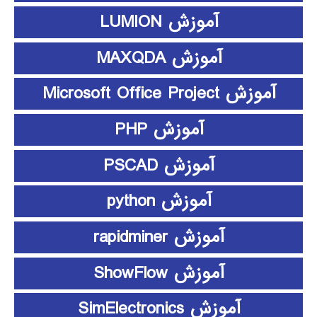
آموزش LUMION
آموزش MAXQDA
آموزش Microsoft Office Project
آموزش PHP
آموزش PSCAD
آموزش python
آموزش rapidminer
آموزش ShowFlow
آموزش SimElectronics