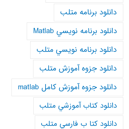
دانلود برنامه متلب
دانلود برنامه نويسي Matlab
دانلود برنامه نويسي متلب
دانلود جزوه آموزش متلب
دانلود جزوه آموزش کامل matlab
دانلود كتاب آموزشي متلب
دانلود كتا ب فارسي متلب