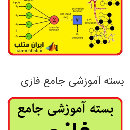
بسته آموزشی جامع فازی