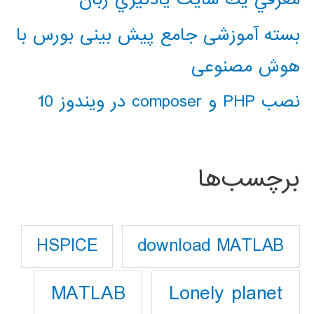
بسته آموزشی جامع پیش بینی بورس با
هوش مصنوعی
نصب PHP و composer در ویندوز 10
برچسب‌ها
download MATLAB
HSPICE
Lonely planet
MATLAB