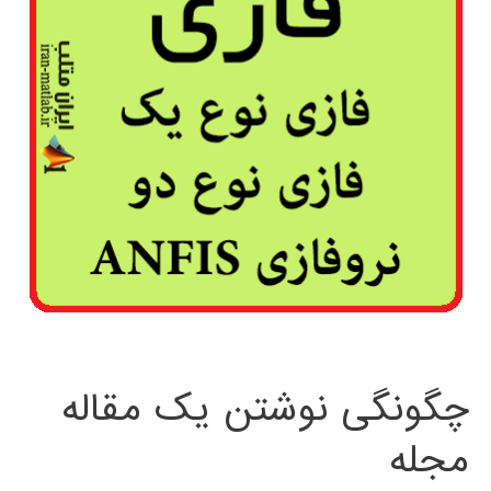
چگونگی نوشتن یک مقاله
مجله