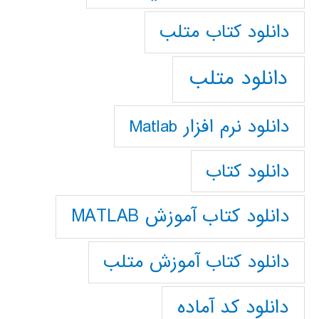
دانلود كتاب متلب
دانلود متلب
دانلود نرم افزار Matlab
دانلود کتاب
دانلود کتاب آموزش MATLAB
دانلود کتاب آموزش متلب
دانلود کد آماده