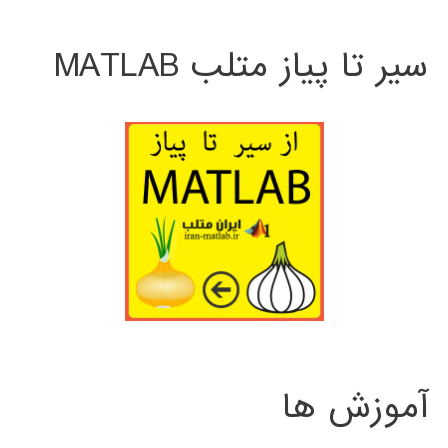
سیر تا پیاز متلب MATLAB
آموزش ها