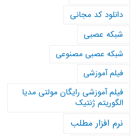
دانلود کد مجانی
شبکه عصبی
شبکه عصبی مصنوعی
فیلم آموزشی
فیلم آموزشی رایگان مولتی مدیا
الگوریتم ژنتیک
نرم افزار مطلب