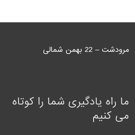
مرودشت – 22 بهمن شمالی
ما راه یادگیری شما را کوتاه
می کنیم