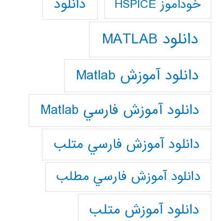
دانلود
خودآموز HSPICE
دانلود MATLAB
دانلود آموزش Matlab
دانلود آموزش فارسي Matlab
دانلود آموزش فارسي متلب
دانلود آموزش فارسي مطلب
دانلود آموزش متلب