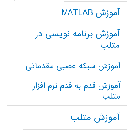
آموزش MATLAB
آموزش برنامه نویسی در
متلب
آموزش شبکه عصبی مقدماتی
آموزش قدم به قدم نرم افزار
متلب
آموزش متلب