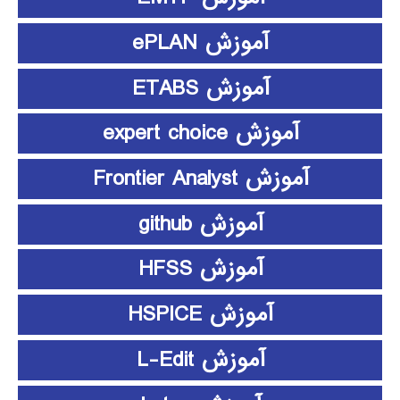
آموزش ePLAN
آموزش ETABS
آموزش expert choice
آموزش Frontier Analyst
آموزش github
آموزش HFSS
آموزش HSPICE
آموزش L-Edit