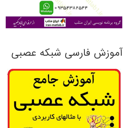
ا
ی
:
آموزش فارسی شبکه عصبی