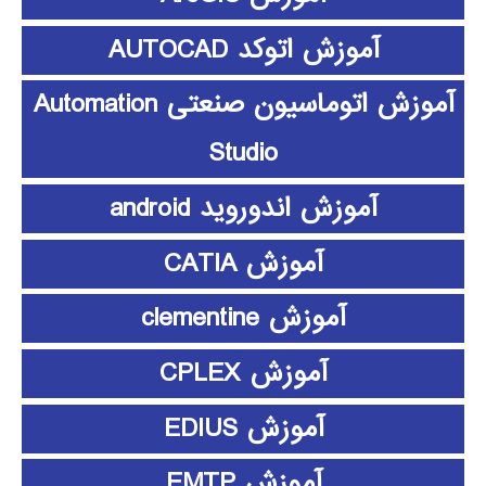
آموزش اتوکد AUTOCAD
آموزش اتوماسیون صنعتی Automation
Studio
آموزش اندوروید android
آموزش CATIA
آموزش clementine
آموزش CPLEX
آموزش EDIUS
آموزش EMTP