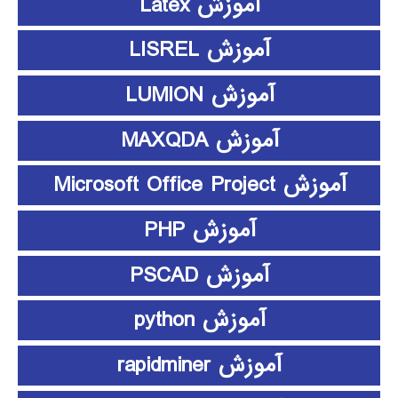
آموزش Latex
آموزش LISREL
آموزش LUMION
آموزش MAXQDA
آموزش Microsoft Office Project
آموزش PHP
آموزش PSCAD
آموزش python
آموزش rapidminer