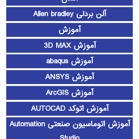
آلن بردلی Allen bradley
آموزش
آموزش 3D MAX
آموزش abaqus
آموزش ANSYS
آموزش ArcGIS
آموزش اتوکد AUTOCAD
آموزش اتوماسیون صنعتی Automation
Studio