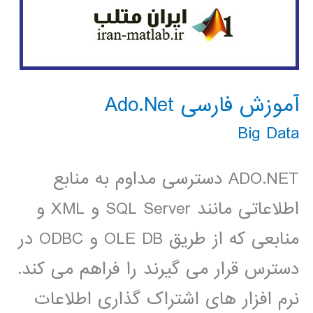
آموزش فارسی Ado.Net
Big Data
ADO.NET دسترسی مداوم به منابع
اطلاعاتی مانند SQL Server و XML و
منابعی که از طریق OLE DB و ODBC در
دسترس قرار می گیرند را فراهم می کند.
نرم افزار های اشتراک گذاری اطلاعات