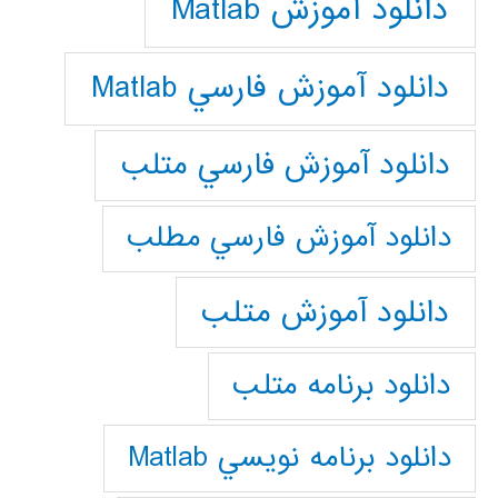
دانلود آموزش Matlab
دانلود آموزش فارسي Matlab
دانلود آموزش فارسي متلب
دانلود آموزش فارسي مطلب
دانلود آموزش متلب
دانلود برنامه متلب
دانلود برنامه نويسي Matlab