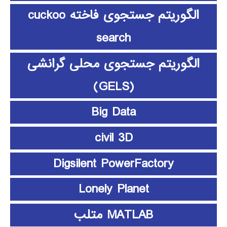
الگوریتم جستجوی فاخته cuckoo
search
الگوریتم جستجوی محلی گرانشی
(GELS)
Big Data
civil 3D
Digsilent PowerFactory
Lonely Planet
MATLAB متلب