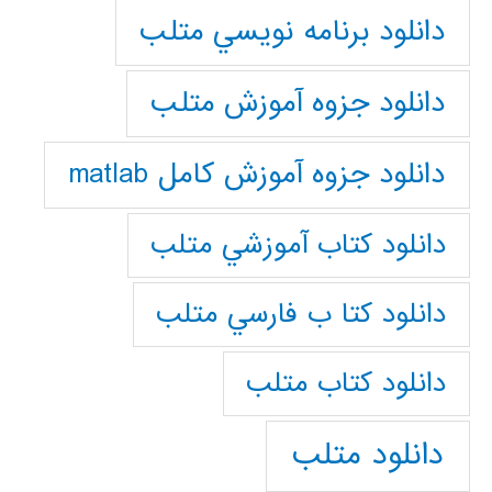
دانلود برنامه نويسي متلب
دانلود جزوه آموزش متلب
دانلود جزوه آموزش کامل matlab
دانلود كتاب آموزشي متلب
دانلود كتا ب فارسي متلب
دانلود كتاب متلب
دانلود متلب