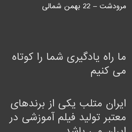
مرودشت – 22 بهمن شمالی
ما راه یادگیری شما را کوتاه
می کنیم
ایران متلب یکی از برندهای
معتبر تولید فیلم آموزشی در
ایران می باشد