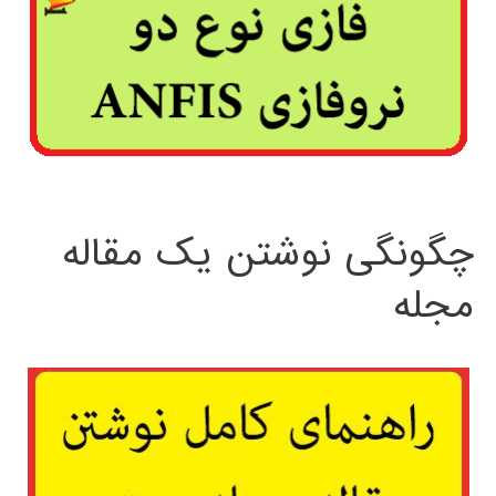
چگونگی نوشتن یک مقاله
مجله