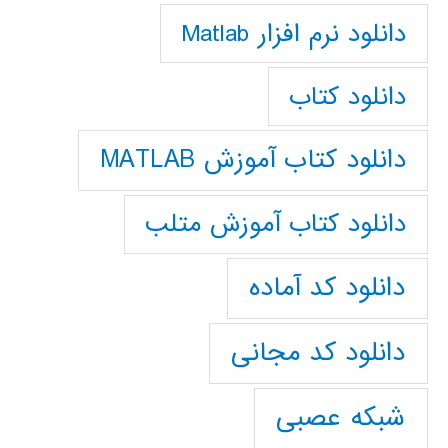
دانلود نرم افزار Matlab
دانلود کتاب
دانلود کتاب آموزش MATLAB
دانلود کتاب آموزش متلب
دانلود کد آماده
دانلود کد مجانی
شبکه عصبی