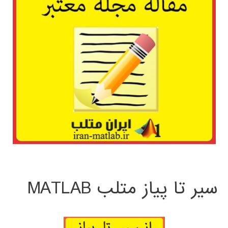
سیر تا پیاز متلب MATLAB