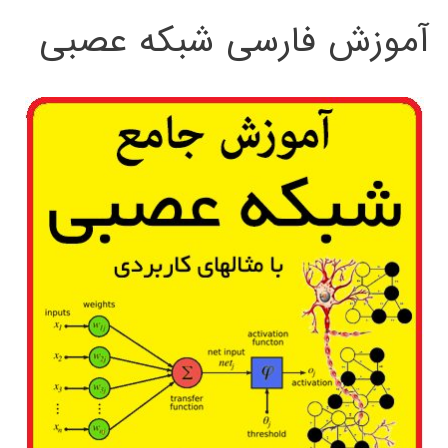
آموزش فارسی شبکه عصبی