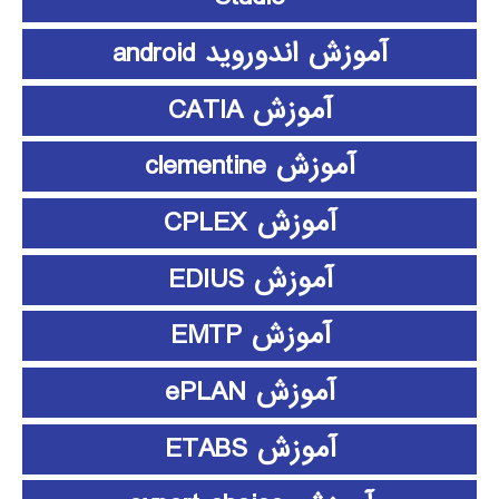
آموزش اندوروید android
آموزش CATIA
آموزش clementine
آموزش CPLEX
آموزش EDIUS
آموزش EMTP
آموزش ePLAN
آموزش ETABS