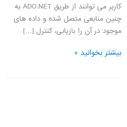
کاربر می توانند از طریق ADO.NET به
چنین منابعی متصل شده و داده های
موجود در آن را بازیابی، کنترل […]
آموزش
بیشتر بخوانید »
فارسی
Ado.Net