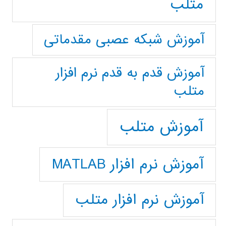
متلب
آموزش شبکه عصبی مقدماتی
آموزش قدم به قدم نرم افزار
متلب
آموزش متلب
آموزش نرم افزار MATLAB
آموزش نرم افزار متلب