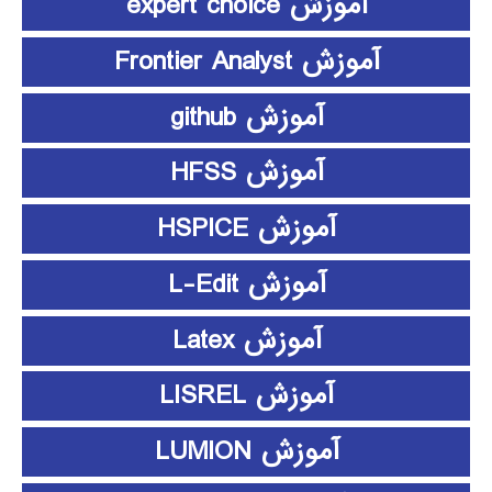
آموزش expert choice
آموزش Frontier Analyst
آموزش github
آموزش HFSS
آموزش HSPICE
آموزش L-Edit
آموزش Latex
آموزش LISREL
آموزش LUMION