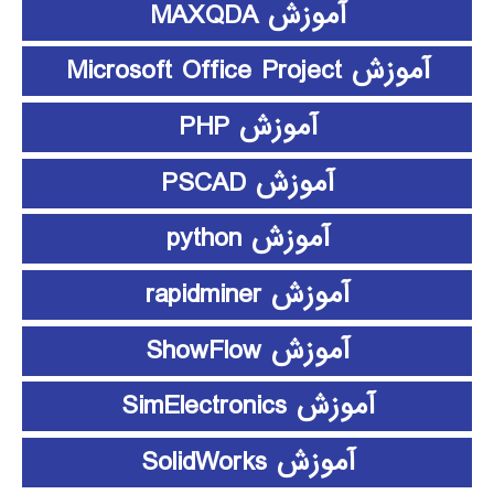
آموزش MAXQDA
آموزش Microsoft Office Project
آموزش PHP
آموزش PSCAD
آموزش python
آموزش rapidminer
آموزش ShowFlow
آموزش SimElectronics
آموزش SolidWorks