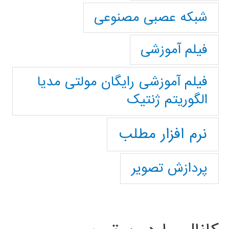
شبکه عصبی مصنوعی
فیلم آموزشی
فیلم آموزشی رایگان مولتی مدیا
الگوریتم ژنتیک
نرم افزار مطلب
پردازش تصویر