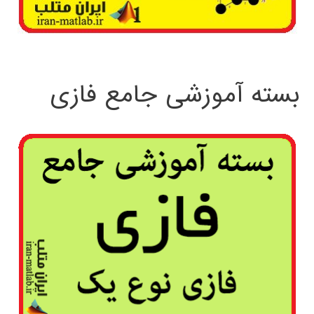
بسته آموزشی جامع فازی